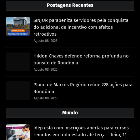
Postagens Recentes
SINJUR parabeniza servidores pela conquista
do adicional de incentivo com efeitos
retroativos
Agosto 08, 2026
Hildon Chaves defende reforma profunda no
trânsito de Rondônia
Agosto 08, 2026
Plano de Marcos Rogério reúne 228 ações para
Rondônia
Agosto 08, 2026
Mundo
Idep está com inscrições abertas para cursos
remotos em todo estado até terça – feira, 11