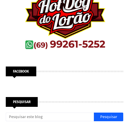
FACEBOOK
PESQUISAR