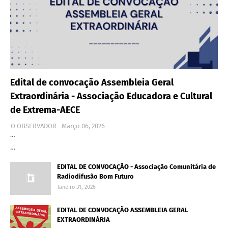
Edital de convocação Assembleia Geral
Extraordinária - Associação Educadora e Cultural
de Extrema-AECE
O OBSERVADOR
Março 06, 2026
…
…
EDITAL DE CONVOCAÇÃO - Associação Comunitária de
Radiodifusão Bom Futuro
Janeiro 31, 2026
EDITAL DE CONVOCAÇÃO ASSEMBLEIA GERAL
EXTRAORDINÁRIA