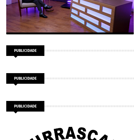
PUBLICIDADE
PUBLICIDADE
PUBLICIDADE