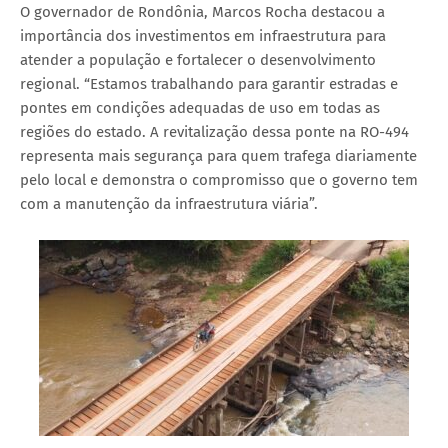
O governador de Rondônia, Marcos Rocha destacou a
importância dos investimentos em infraestrutura para
atender a população e fortalecer o desenvolvimento
regional. “Estamos trabalhando para garantir estradas e
pontes em condições adequadas de uso em todas as
regiões do estado. A revitalização dessa ponte na RO-494
representa mais segurança para quem trafega diariamente
pelo local e demonstra o compromisso que o governo tem
com a manutenção da infraestrutura viária”.