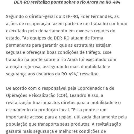
DER-RO revitaliza ponte sobre o rio Arara na RO-494
Segundo o diretor-geral do DER-RO, Eder Fernandes, as
ações de recuperação fazem parte de um trabalho contínuo
executado pelo departamento em diversas regiões do
estado. “As equipes do DER-RO atuam de forma
permanente para garantir que as estruturas estejam
seguras e ofereçam boas condições de tráfego. Esse
trabalho na ponte sobre o rio Arara foi executado com
atenção rigorosa, assegurando mais durabilidade e
segurança aos usuários da RO-494,” ressaltou.
De acordo com o responsável pela Coordenadoria de
Operações e Fiscalização (COF), Leandro Risso, a
revitalização traz impactos diretos para a mobilidade e o
escoamento da produção local. “Essa ponte é um
importante acesso para a região, utilizada diariamente pela
população que transporta seus produtos. A revitalização
garante mais segurança e melhores condições de