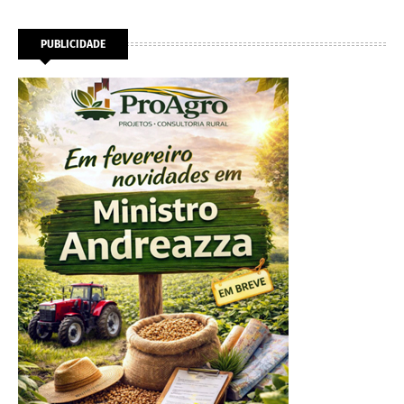
PUBLICIDADE