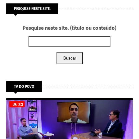
PESQUISE NESTE SITE.
Pesquise neste site. (título ou conteúdo)
Buscar
TV DO POVO