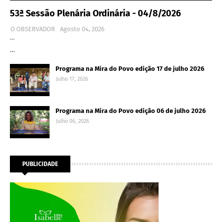
53ª Sessão Plenária Ordinária - 04/8/2026
O OBSERVADOR
Agosto 04, 2026
…
…
Programa na Mira do Povo edição 17 de julho 2026
Julho 17, 2026
Programa na Mira do Povo edição 06 de julho 2026
Julho 06, 2026
PUBLICIDADE