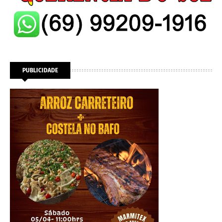
PUBLICIDADE