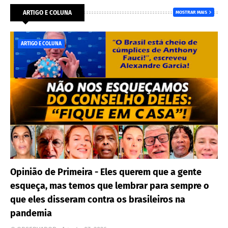
ARTIGO E COLUNA
MOSTRAR MAIS
ARTIGO E COLUNA
Opinião de Primeira - Eles querem que a gente
esqueça, mas temos que lembrar para sempre o
que eles disseram contra os brasileiros na
pandemia