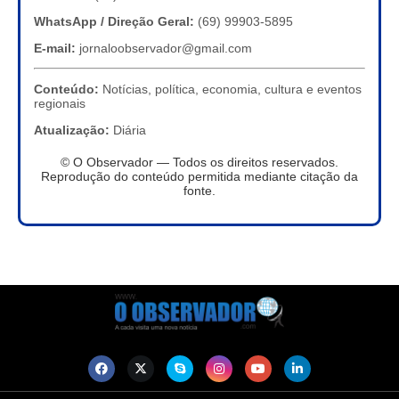
WhatsApp / Direção Geral:
(69) 99903-5895
E-mail:
jornaloobservador@gmail.com
Conteúdo:
Notícias, política, economia, cultura e eventos
regionais
Atualização:
Diária
© O Observador — Todos os direitos reservados.
Reprodução do conteúdo permitida mediante citação da
fonte.