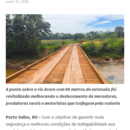
maio 14, 2026
A ponte sobre o rio Arara com 60 metros de extensão foi
revitalizada melhorando o deslocamento de moradores,
produtores rurais e motoristas que trafegam pela rodovia
Porto Velho, RO -
Com o objetivo de garantir mais
segurança e melhores condições de trafegabilidade aos