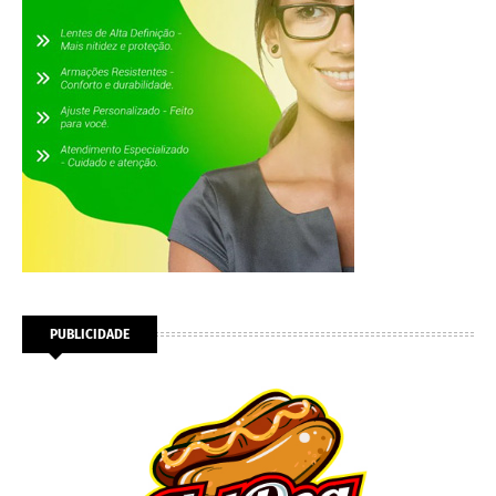
PUBLICIDADE