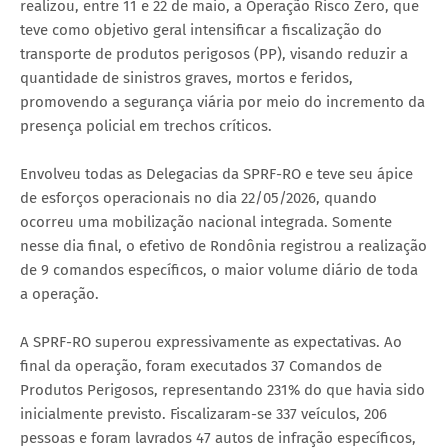
realizou, entre 11 e 22 de maio, a Operação Risco Zero, que
teve como objetivo geral intensificar a fiscalização do
transporte de produtos perigosos (PP), visando reduzir a
quantidade de sinistros graves, mortos e feridos,
promovendo a segurança viária por meio do incremento da
presença policial em trechos críticos.
Envolveu todas as Delegacias da SPRF-RO e teve seu ápice
de esforços operacionais no dia 22/05/2026, quando
ocorreu uma mobilização nacional integrada. Somente
nesse dia final, o efetivo de Rondônia registrou a realização
de 9 comandos específicos, o maior volume diário de toda
a operação.
A SPRF-RO superou expressivamente as expectativas. Ao
final da operação, foram executados 37 Comandos de
Produtos Perigosos, representando 231% do que havia sido
inicialmente previsto. Fiscalizaram-se 337 veículos, 206
pessoas e foram lavrados 47 autos de infração específicos,