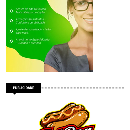
PUBLICIDADE