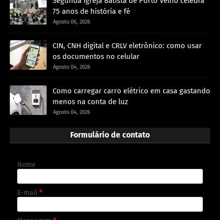
Segunda Igreja Batista de Porto Velho celebra
75 anos de história e fé
Agosto 06, 2026
CIN, CNH digital e CRLV eletrônico: como usar
os documentos no celular
Agosto 04, 2026
Como carregar carro elétrico em casa gastando
menos na conta de luz
Agosto 04, 2026
Formulário de contato
Nome
E-mail
*