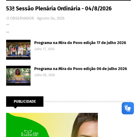
53ª Sessão Plenária Ordinária - 04/8/2026
O OBSERVADOR
Agosto 04, 2026
…
…
Programa na Mira do Povo edição 17 de julho 2026
Julho 17, 2026
Programa na Mira do Povo edição 06 de julho 2026
Julho 06, 2026
PUBLICIDADE