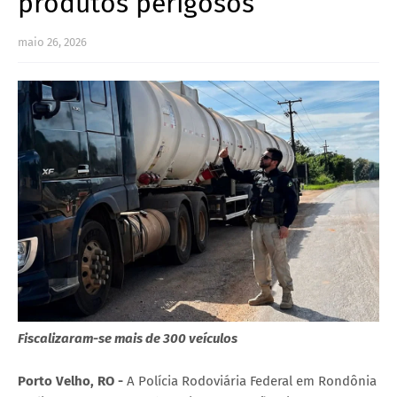
produtos perigosos
maio 26, 2026
Fiscalizaram-se mais de 300 veículos
Porto Velho, RO -
A Polícia Rodoviária Federal em Rondônia