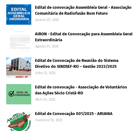
Edital de convocação Assembleia Geral - Associação
Comunitária de Radiofusão Bom Futuro
Janeiro 07, 2026
AIRON - Edital de Convocação para Assembleia Geral
Extraordinária
Agosto 01, 2025
Edital de Convocação de Reunião do Sistema
Diretivo do SINDSEF-RO – Gestão 2023/2025
Julho 22, 2025
Edital de convocação - Associação de Voluntários
das Ações Sócio Cristã-RO
Abril 24, 2025
Edital de Convocação 001/2025 - ARUANA
Fevereiro 18, 2025