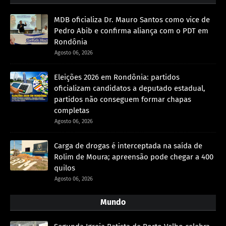
MDB oficializa Dr. Mauro Santos como vice de
Pedro Abib e confirma aliança com o PDT em
Rondônia
Agosto 06, 2026
Eleições 2026 em Rondônia: partidos
oficializam candidatos a deputado estadual,
partidos não conseguem formar chapas
completas
Agosto 06, 2026
Carga de drogas é interceptada na saída de
Rolim de Moura; apreensão pode chegar a 400
quilos
Agosto 06, 2026
Mundo