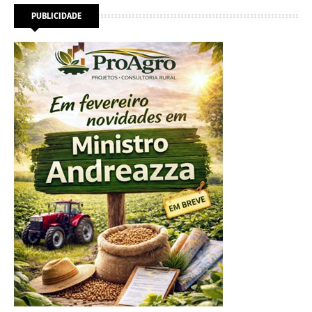
PUBLICIDADE