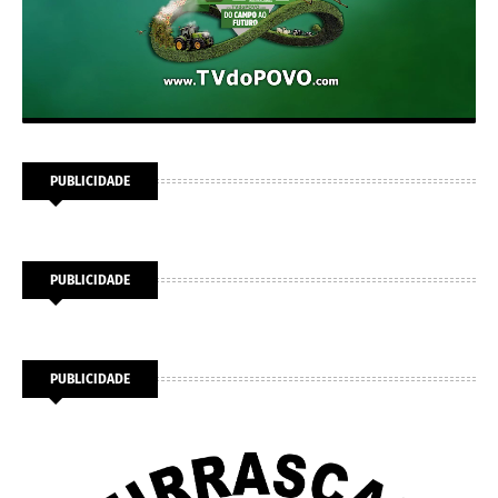
PUBLICIDADE
PUBLICIDADE
PUBLICIDADE