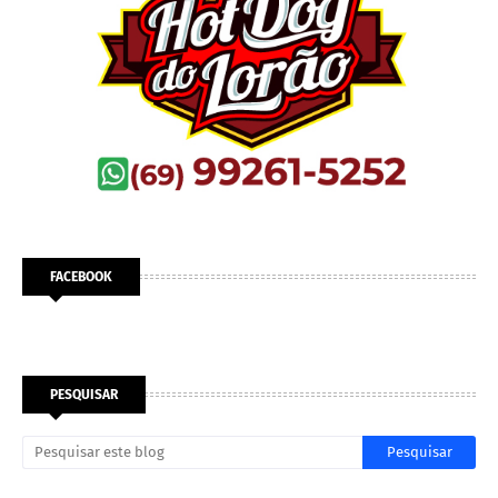
FACEBOOK
PESQUISAR