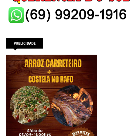
PUBLICIDADE