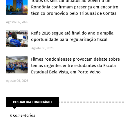
Todos os seis candidatos ao Governo de
Rondônia confirmam presença em encontro
técnico promovido pelo Tribunal de Contas
Agosto 06, 2026
Refis 2026 segue até final do ano e amplia
oportunidade para regularização fiscal
Agosto 06, 2026
Filmes rondonienses provocam debate sobre
temas urgentes entre estudantes da Escola
Estadual Bela Vista, em Porto Velho
Agosto 06, 2026
POSTAR UM COMENTÁRIO
0 Comentários