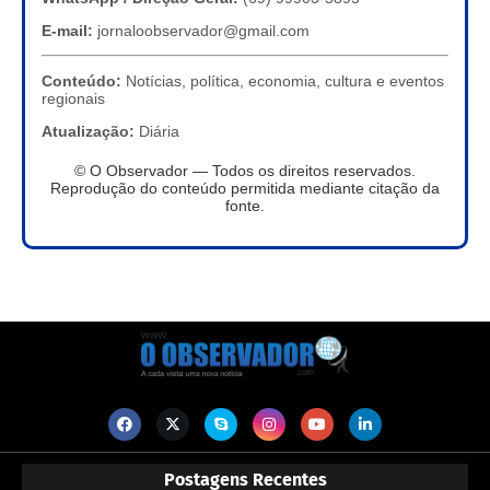
E-mail:
jornaloobservador@gmail.com
Conteúdo:
Notícias, política, economia, cultura e eventos
regionais
Atualização:
Diária
© O Observador — Todos os direitos reservados.
Reprodução do conteúdo permitida mediante citação da
fonte.
Postagens Recentes