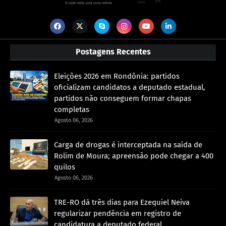
Postagens Recentes
Eleições 2026 em Rondônia: partidos
oficializam candidatos a deputado estadual,
partidos não conseguem formar chapas
completas
Agosto 06, 2026
Carga de drogas é interceptada na saída de
Rolim de Moura; apreensão pode chegar a 400
quilos
Agosto 06, 2026
TRE-RO dá três dias para Ezequiel Neiva
regularizar pendência em registro de
candidatura a deputado federal