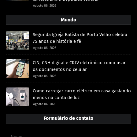
Agosto 06, 2026
Mundo
Segunda Igreja Batista de Porto Velho celebra
75 anos de história e fé
Agosto 06, 2026
CIN, CNH digital e CRLV eletrônico: como usar
os documentos no celular
Agosto 04, 2026
Como carregar carro elétrico em casa gastando
menos na conta de luz
Agosto 04, 2026
Formulário de contato
Nome