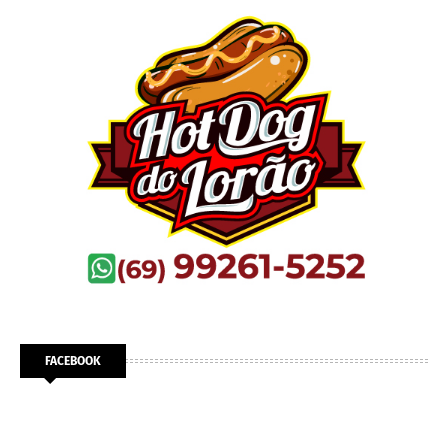
FACEBOOK