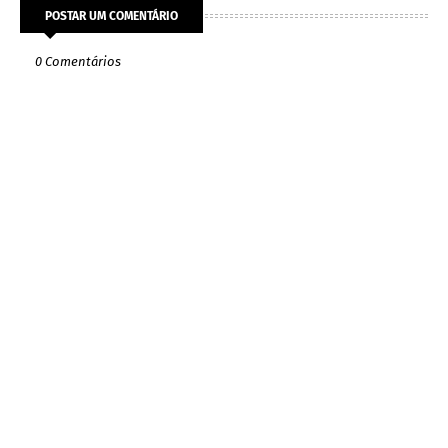
POSTAR UM COMENTÁRIO
0 Comentários