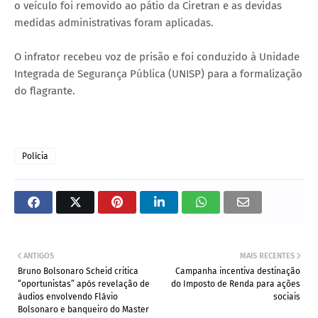
o veículo foi removido ao pátio da Ciretran e as devidas
medidas administrativas foram aplicadas.
O infrator recebeu voz de prisão e foi conduzido à Unidade
Integrada de Segurança Pública (UNISP) para a formalização
do flagrante.
Polícia
ANTIGOS
MAIS RECENTES
Bruno Bolsonaro Scheid critica
Campanha incentiva destinação
“oportunistas” após revelação de
do Imposto de Renda para ações
áudios envolvendo Flávio
sociais
Bolsonaro e banqueiro do Master