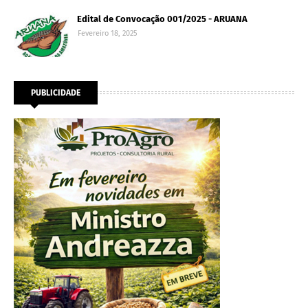
Edital de Convocação 001/2025 - ARUANA
Fevereiro 18, 2025
PUBLICIDADE