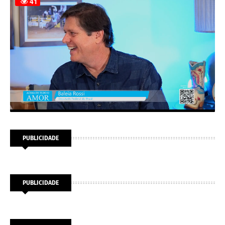
PUBLICIDADE
PUBLICIDADE