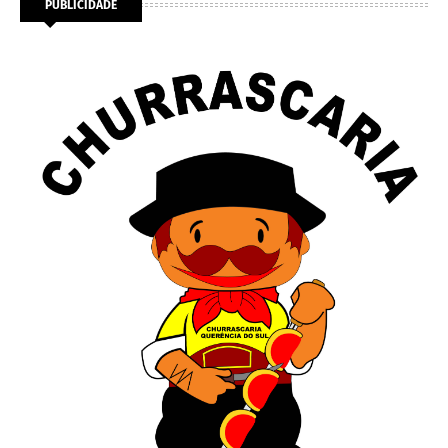
PUBLICIDADE