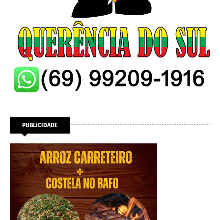
PUBLICIDADE