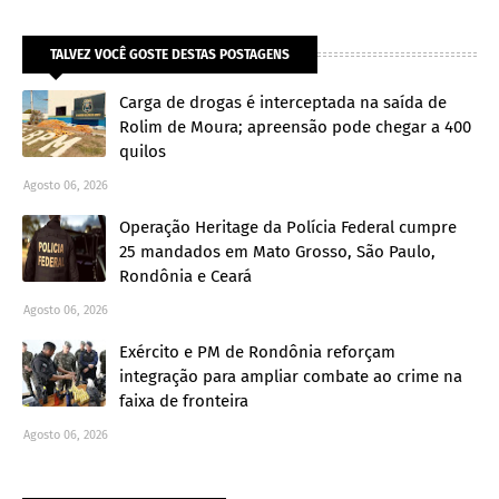
TALVEZ VOCÊ GOSTE DESTAS POSTAGENS
Carga de drogas é interceptada na saída de
Rolim de Moura; apreensão pode chegar a 400
quilos
Agosto 06, 2026
Operação Heritage da Polícia Federal cumpre
25 mandados em Mato Grosso, São Paulo,
Rondônia e Ceará
Agosto 06, 2026
Exército e PM de Rondônia reforçam
integração para ampliar combate ao crime na
faixa de fronteira
Agosto 06, 2026