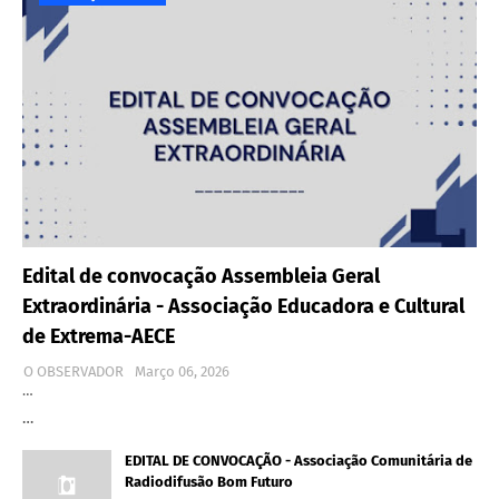
Edital de convocação Assembleia Geral
Extraordinária - Associação Educadora e Cultural
de Extrema-AECE
O OBSERVADOR
Março 06, 2026
…
…
EDITAL DE CONVOCAÇÃO - Associação Comunitária de
Radiodifusão Bom Futuro