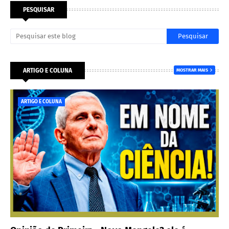
PESQUISAR
ARTIGO E COLUNA
MOSTRAR MAIS
ARTIGO E COLUNA