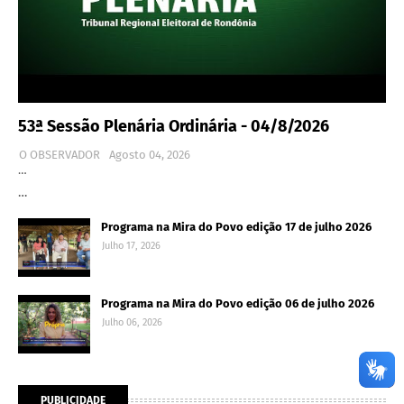
53ª Sessão Plenária Ordinária - 04/8/2026
O OBSERVADOR
Agosto 04, 2026
…
…
Programa na Mira do Povo edição 17 de julho 2026
Julho 17, 2026
Programa na Mira do Povo edição 06 de julho 2026
Julho 06, 2026
PUBLICIDADE