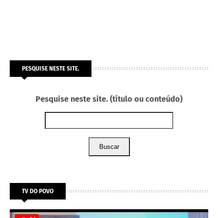
PESQUISE NESTE SITE.
Pesquise neste site. (título ou conteúdo)
Buscar
TV DO POVO