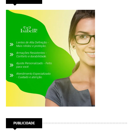
PUBLICIDADE