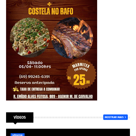
VÍDEOS
MOSTRAR MAIS