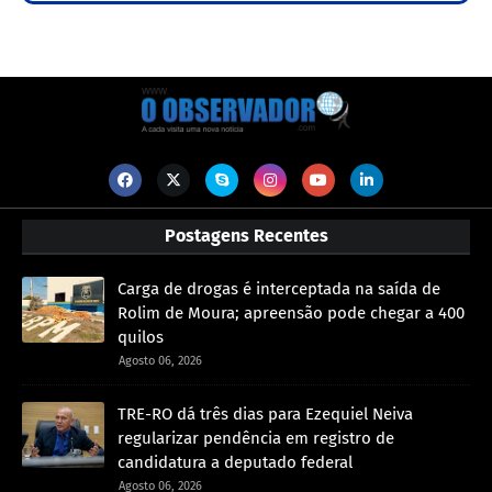
Postagens Recentes
Carga de drogas é interceptada na saída de
Rolim de Moura; apreensão pode chegar a 400
quilos
Agosto 06, 2026
TRE-RO dá três dias para Ezequiel Neiva
regularizar pendência em registro de
candidatura a deputado federal
Agosto 06, 2026