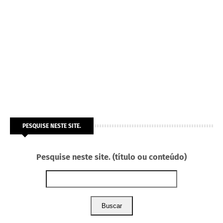
PESQUISE NESTE SITE.
Pesquise neste site. (título ou conteúdo)
Buscar