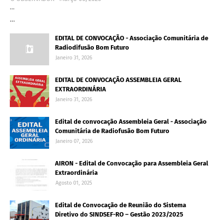
…
…
EDITAL DE CONVOCAÇÃO - Associação Comunitária de
Radiodifusão Bom Futuro
Janeiro 31, 2026
EDITAL DE CONVOCAÇÃO ASSEMBLEIA GERAL
EXTRAORDINÁRIA
Janeiro 31, 2026
Edital de convocação Assembleia Geral - Associação
Comunitária de Radiofusão Bom Futuro
Janeiro 07, 2026
AIRON - Edital de Convocação para Assembleia Geral
Extraordinária
Agosto 01, 2025
Edital de Convocação de Reunião do Sistema
Diretivo do SINDSEF-RO – Gestão 2023/2025