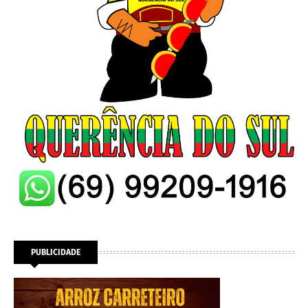
PUBLICIDADE