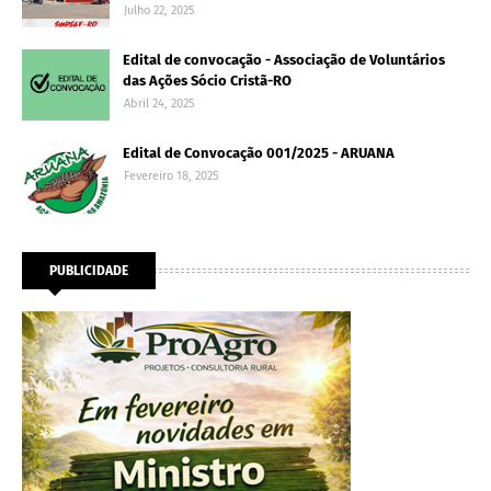
Julho 22, 2025
Edital de convocação - Associação de Voluntários
das Ações Sócio Cristã-RO
Abril 24, 2025
Edital de Convocação 001/2025 - ARUANA
Fevereiro 18, 2025
PUBLICIDADE