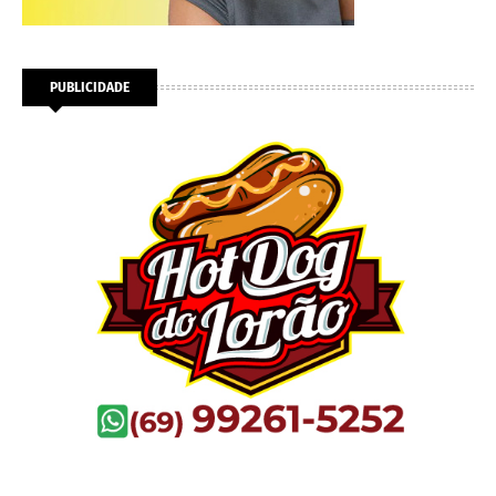
PUBLICIDADE