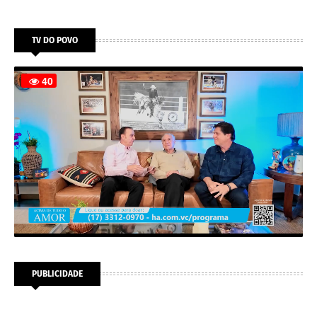
TV DO POVO
PUBLICIDADE