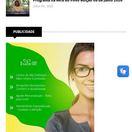
Programa na Mira do Povo edição 06 de julho 2026
Julho 06, 2026
PUBLICIDADE