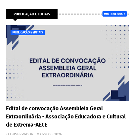
PUBLICAÇÃO E EDITAIS
MOSTRAR MAIS
PUBLICAÇÃO E EDITAIS
Edital de convocação Assembleia Geral
Extraordinária - Associação Educadora e Cultural
de Extrema-AECE
O OBSERVADOR
Março 06, 2026