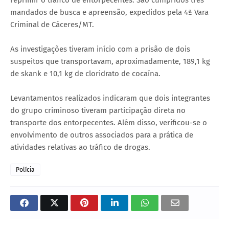
mandados de busca e apreensão, expedidos pela 4ª Vara
Criminal de Cáceres/MT.
As investigações tiveram início com a prisão de dois
suspeitos que transportavam, aproximadamente, 189,1 kg
de skank e 10,1 kg de cloridrato de cocaína.
Levantamentos realizados indicaram que dois integrantes
do grupo criminoso tiveram participação direta no
transporte dos entorpecentes. Além disso, verificou-se o
envolvimento de outros associados para a prática de
atividades relativas ao tráfico de drogas.
Polícia