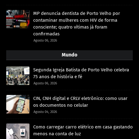
MP denuncia dentista de Porto Velho por
contaminar mulheres com HIV de forma
consciente; quatro vítimas já foram
confirmadas
Agosto 06, 2026
Mundo
Segunda Igreja Batista de Porto Velho celebra
75 anos de história e fé
Agosto 06, 2026
CIN, CNH digital e CRLV eletrônico: como usar
os documentos no celular
Agosto 04, 2026
Como carregar carro elétrico em casa gastando
menos na conta de luz