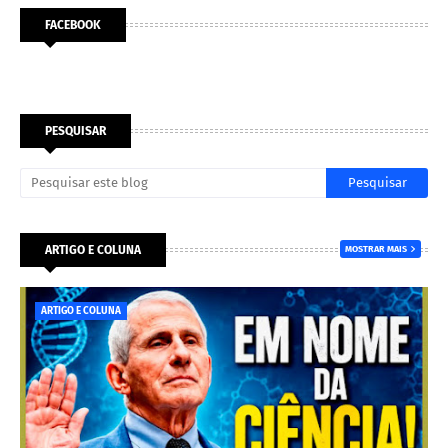
FACEBOOK
PESQUISAR
ARTIGO E COLUNA
MOSTRAR MAIS
ARTIGO E COLUNA