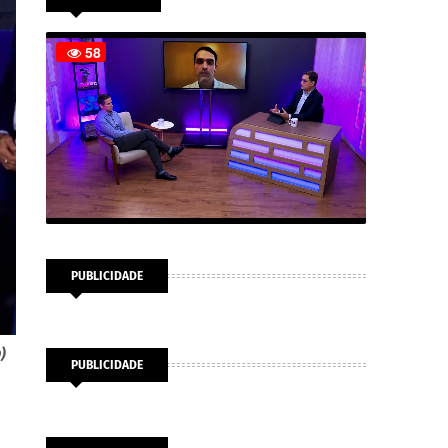
PUBLICIDADE
)
PUBLICIDADE