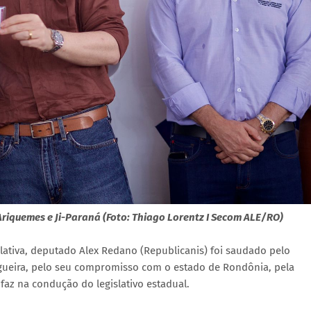
riquemes e Ji-Paraná (Foto: Thiago Lorentz I Secom ALE/RO)
lativa, deputado Alex Redano (Republicanis) foi saudado pelo
gueira, pelo seu compromisso com o estado de Rondônia, pela
faz na condução do legislativo estadual.