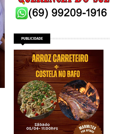
PUBLICIDADE