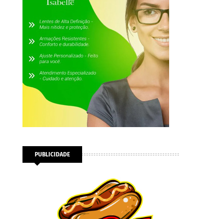
PUBLICIDADE