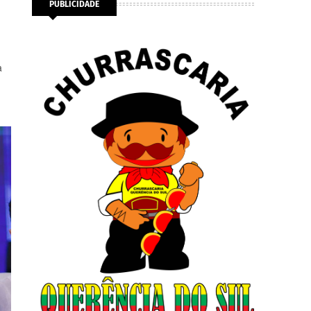
PUBLICIDADE
a