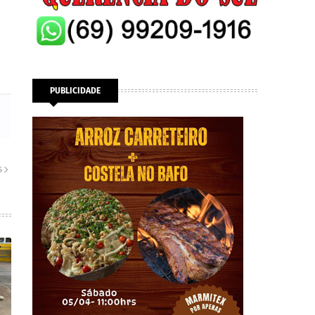
PUBLICIDADE
S