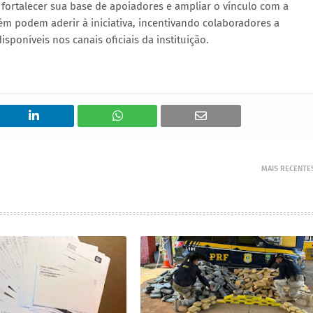
fortalecer sua base de apoiadores e ampliar o vínculo com a
 podem aderir à iniciativa, incentivando colaboradores a
sponíveis nos canais oficiais da instituição.
MAIS RECENTE