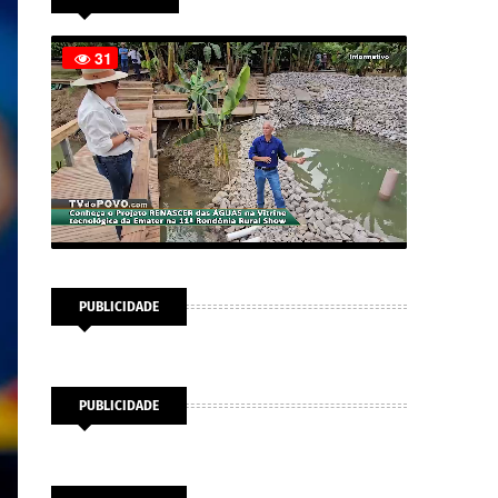
PUBLICIDADE
PUBLICIDADE