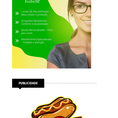
PUBLICIDADE