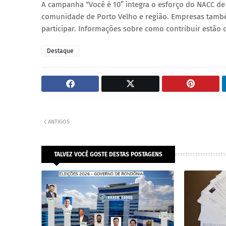
A campanha “Você é 10” integra o esforço do NACC de 
comunidade de Porto Velho e região. Empresas também
participar. Informações sobre como contribuir estão di
Destaque
ANTIGOS
TALVEZ VOCÊ GOSTE DESTAS POSTAGENS