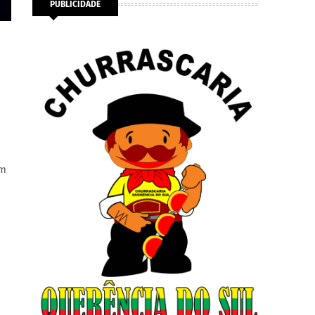
PUBLICIDADE
um