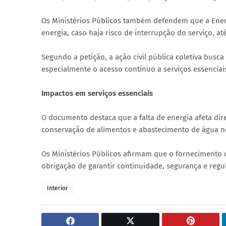
Os Ministérios Públicos também defendem que a Ene
energia, caso haja risco de interrupção do serviço, at
Segundo a petição, a ação civil pública coletiva busca
especialmente o acesso contínuo a serviços essenciai
Impactos em serviços essenciais
O documento destaca que a falta de energia afeta di
conservação de alimentos e abastecimento de água 
Os Ministérios Públicos afirmam que o fornecimento d
obrigação de garantir continuidade, segurança e reg
Interior