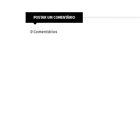
POSTAR UM COMENTÁRIO
0 Comentários