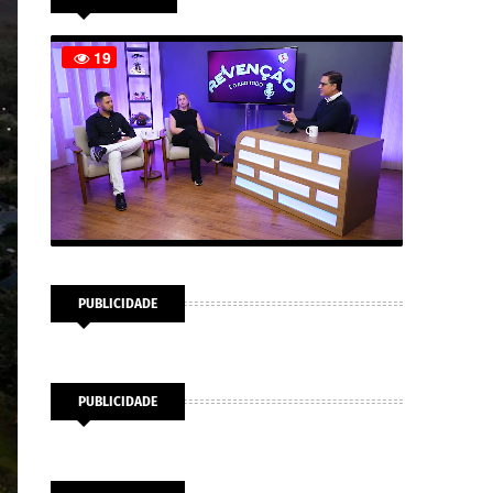
PUBLICIDADE
PUBLICIDADE