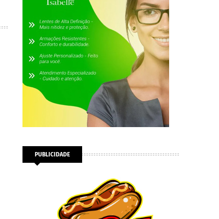
PUBLICIDADE