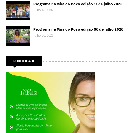
Programa na Mira do Povo edição 17 de julho 2026
Julho 17, 2026
Programa na Mira do Povo edição 06 de julho 2026
Julho 06, 2026
PUBLICIDADE