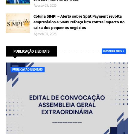
Agosto 05, 2026
Coluna SIMPI – Alerta sobre Split Payment revolta
empresários e SIMPI reforça luta contra impacto no
caixa dos pequenos negócios
Agosto 05, 2026
PUBLICAÇÃO E EDITAIS
MOSTRAR MAIS
PUBLICAÇÃO E EDITAIS