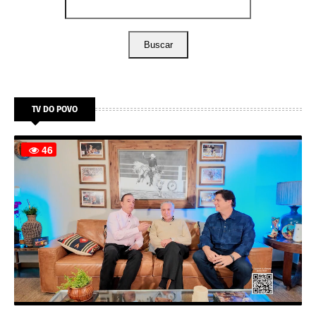
Buscar
TV DO POVO