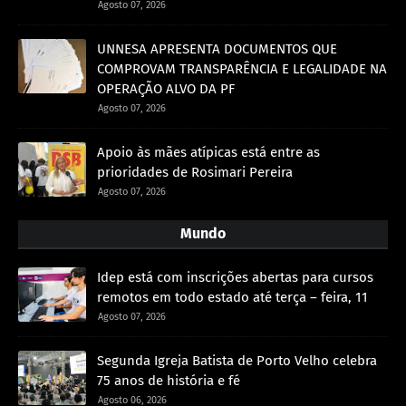
Agosto 07, 2026
UNNESA APRESENTA DOCUMENTOS QUE
COMPROVAM TRANSPARÊNCIA E LEGALIDADE NA
OPERAÇÃO ALVO DA PF
Agosto 07, 2026
Apoio às mães atípicas está entre as
prioridades de Rosimari Pereira
Agosto 07, 2026
Mundo
Idep está com inscrições abertas para cursos
remotos em todo estado até terça – feira, 11
Agosto 07, 2026
Segunda Igreja Batista de Porto Velho celebra
75 anos de história e fé
Agosto 06, 2026