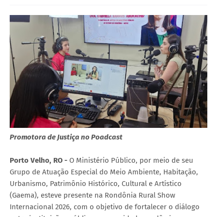
Promotora de Justiça no Poadcast
Porto Velho, RO -
O Ministério Público, por meio de seu
Grupo de Atuação Especial do Meio Ambiente, Habitação,
Urbanismo, Patrimônio Histórico, Cultural e Artístico
(Gaema), esteve presente na Rondônia Rural Show
Internacional 2026, com o objetivo de fortalecer o diálogo