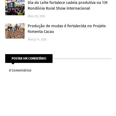
Dia do Leite fortalece cadeia produtiva na 13ª
Rondônia Rural Show Internacional
Maio 28, 2026
Produção de mudas é fortalecida no Projeto
Fomenta Cacau
Março 14, 2026
POSTAR UM COMENTÁRIO
0 Comentários