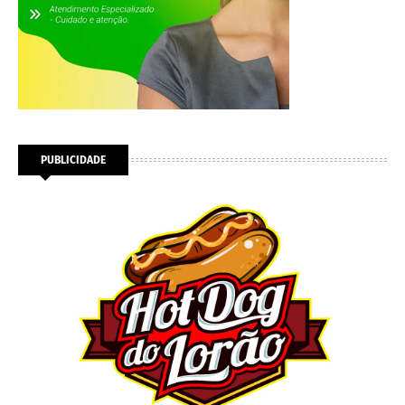
PUBLICIDADE