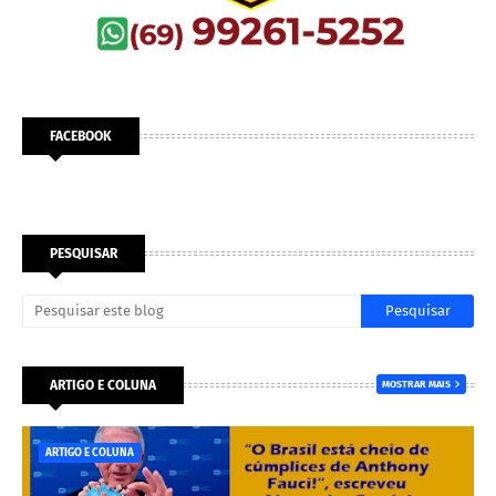
FACEBOOK
PESQUISAR
ARTIGO E COLUNA
MOSTRAR MAIS
ARTIGO E COLUNA