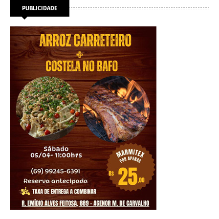
PUBLICIDADE