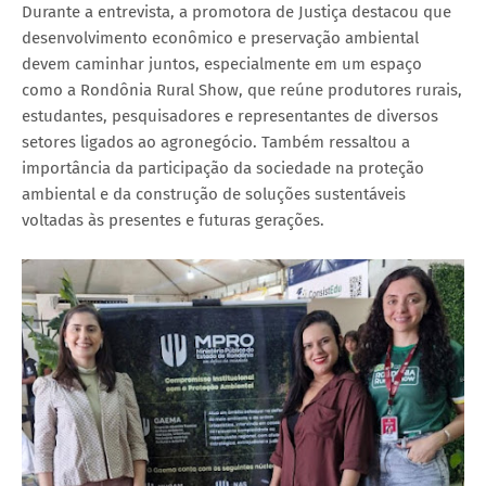
Durante a entrevista, a promotora de Justiça destacou que
desenvolvimento econômico e preservação ambiental
devem caminhar juntos, especialmente em um espaço
como a Rondônia Rural Show, que reúne produtores rurais,
estudantes, pesquisadores e representantes de diversos
setores ligados ao agronegócio. Também ressaltou a
importância da participação da sociedade na proteção
ambiental e da construção de soluções sustentáveis
voltadas às presentes e futuras gerações.