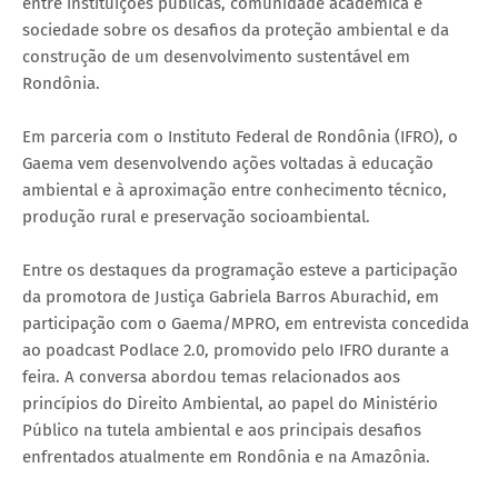
entre instituições públicas, comunidade acadêmica e
sociedade sobre os desafios da proteção ambiental e da
construção de um desenvolvimento sustentável em
Rondônia.
Em parceria com o Instituto Federal de Rondônia (IFRO), o
Gaema vem desenvolvendo ações voltadas à educação
ambiental e à aproximação entre conhecimento técnico,
produção rural e preservação socioambiental.
Entre os destaques da programação esteve a participação
da promotora de Justiça Gabriela Barros Aburachid, em
participação com o Gaema/MPRO, em entrevista concedida
ao poadcast Podlace 2.0, promovido pelo IFRO durante a
feira. A conversa abordou temas relacionados aos
princípios do Direito Ambiental, ao papel do Ministério
Público na tutela ambiental e aos principais desafios
enfrentados atualmente em Rondônia e na Amazônia.