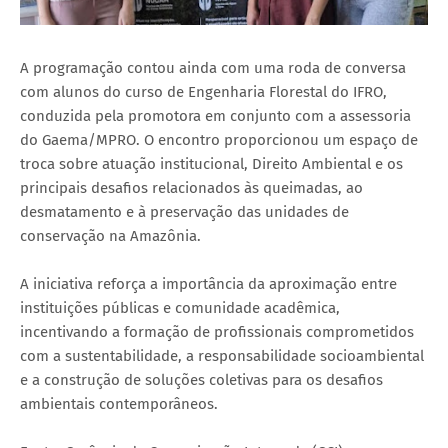
A programação contou ainda com uma roda de conversa
com alunos do curso de Engenharia Florestal do IFRO,
conduzida pela promotora em conjunto com a assessoria
do Gaema/MPRO. O encontro proporcionou um espaço de
troca sobre atuação institucional, Direito Ambiental e os
principais desafios relacionados às queimadas, ao
desmatamento e à preservação das unidades de
conservação na Amazônia.
A iniciativa reforça a importância da aproximação entre
instituições públicas e comunidade acadêmica,
incentivando a formação de profissionais comprometidos
com a sustentabilidade, a responsabilidade socioambiental
e a construção de soluções coletivas para os desafios
ambientais contemporâneos.