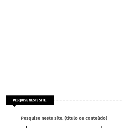
PESQUISE NESTE SITE.
Pesquise neste site. (título ou conteúdo)