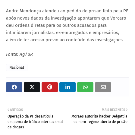
André Mendonça atendeu ao pedido de prisão feito pela PF
após novos dados da investigação apontarem que Vorcaro
deu ordens diretas para os outros acusados para
intimidarem jornalistas, ex-empregados e empresários,
além de ter acesso prévio ao conteúdo das investigações.
Fonte: Ag/BR
Nacional
ANTIGOS
MAIS RECENTES
Operação da PF desarticula
Moraes autoriza hacker Delgatti a
esquema de tráfico internacional
cumprir regime aberto de prisão
de drogas