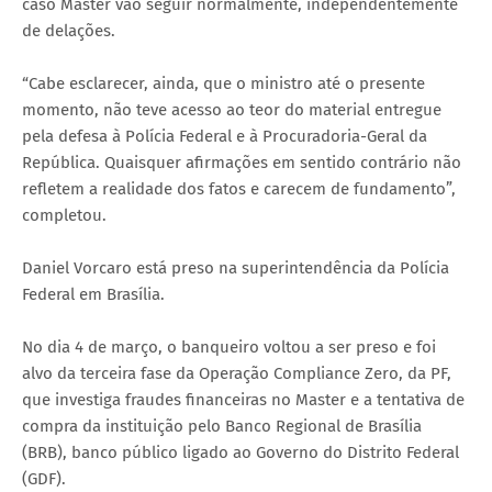
caso Master vão seguir normalmente, independentemente
de delações.
“Cabe esclarecer, ainda, que o ministro até o presente
momento, não teve acesso ao teor do material entregue
pela defesa à Polícia Federal e à Procuradoria-Geral da
República. Quaisquer afirmações em sentido contrário não
refletem a realidade dos fatos e carecem de fundamento”,
completou.
Daniel Vorcaro está preso na superintendência da Polícia
Federal em Brasília.
No dia 4 de março, o banqueiro voltou a ser preso e foi
alvo da terceira fase da Operação Compliance Zero, da PF,
que investiga fraudes financeiras no Master e a tentativa de
compra da instituição pelo Banco Regional de Brasília
(BRB), banco público ligado ao Governo do Distrito Federal
(GDF).