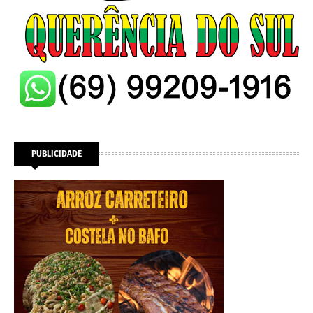
PUBLICIDADE