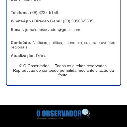
Telefone:
(69) 3225-5159
WhatsApp / Direção Geral:
(69) 99903-5895
E-mail:
jornaloobservador@gmail.com
Conteúdo:
Notícias, política, economia, cultura e eventos
regionais
Atualização:
Diária
© O Observador — Todos os direitos reservados.
Reprodução do conteúdo permitida mediante citação da
fonte.