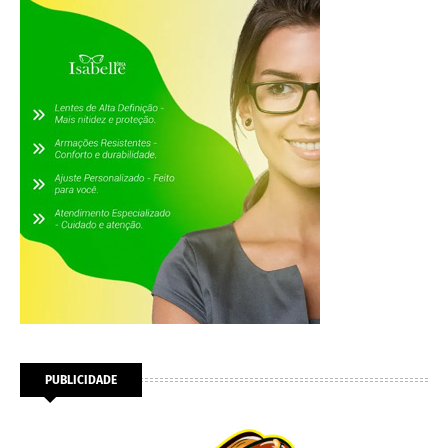
PUBLICIDADE