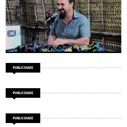
PUBLICIDADE
PUBLICIDADE
PUBLICIDADE