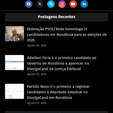
Postagens Recentes
Federação PSOL/Rede homologa 21
candidaturas em Rondônia para as eleições de
2026
Agosto 05, 2026
Adailton Fúria é o primeiro candidato ao
Governo de Rondônia a aparecer no
DivulgaCand da Justiça Eleitoral
Agosto 05, 2026
Partido Novo é o primeiro a registrar
candidatos a deputado estadual no
DivulgaCand em Rondônia
Agosto 05, 2026