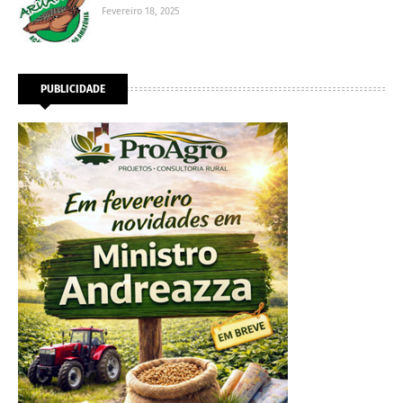
Fevereiro 18, 2025
PUBLICIDADE