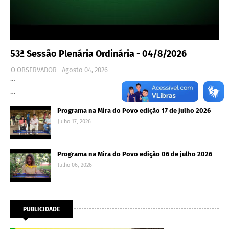
53ª Sessão Plenária Ordinária - 04/8/2026
O OBSERVADOR
Agosto 04, 2026
…
…
Programa na Mira do Povo edição 17 de julho 2026
Julho 17, 2026
Programa na Mira do Povo edição 06 de julho 2026
Julho 06, 2026
PUBLICIDADE