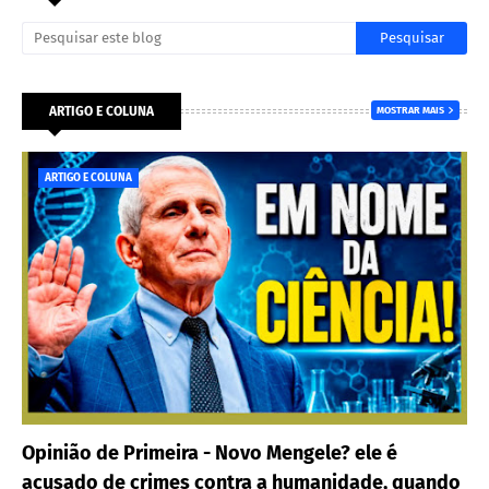
ARTIGO E COLUNA
MOSTRAR MAIS
ARTIGO E COLUNA
Opinião de Primeira - Novo Mengele? ele é
acusado de crimes contra a humanidade, quando