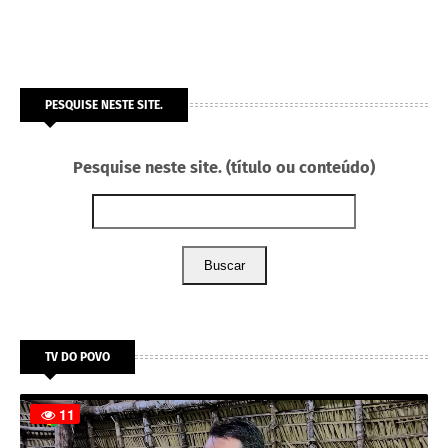
PESQUISE NESTE SITE.
Pesquise neste site. (título ou conteúdo)
Buscar
TV DO POVO