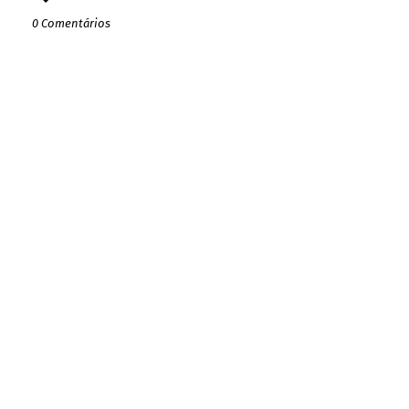
0 Comentários