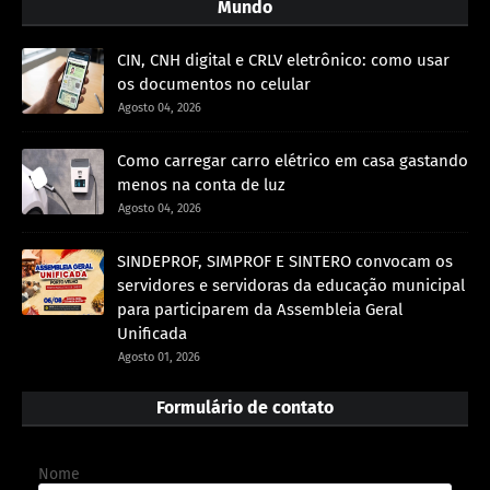
Mundo
CIN, CNH digital e CRLV eletrônico: como usar
os documentos no celular
Agosto 04, 2026
Como carregar carro elétrico em casa gastando
menos na conta de luz
Agosto 04, 2026
SINDEPROF, SIMPROF E SINTERO convocam os
servidores e servidoras da educação municipal
para participarem da Assembleia Geral
Unificada
Agosto 01, 2026
Formulário de contato
Nome