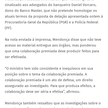
sinalizado aos advogados do banqueiro Daniel Vorcaro,
dono do Banco Master, que não pretende homologar os
atuais termos da proposta de delação apresentada ontem à
Procuradoria-Geral da República (PGR) e a Polícia Federal
(PF).
Na nota enviada à imprensa, Mendonça disse que não teve
acesso ao material entregue aos órgãos, mas ponderou
que uma colaboração premiada deve produzir feitos para
ser efetivada.
“O ministro tem sido consistente e inequívoco em sua
posição sobre o tema da colaboração premiada. A
colaboração premiada é um ato de defesa, um direito
assegurado ao investigado. Para que produza efeitos, a
colaboração deve ser séria e efetiva”, afirmou.
Mendonça também ressaltou que as investigações sobre o