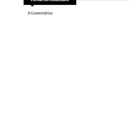
0 Comentários