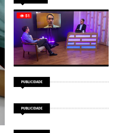
PUBLICIDADE
PUBLICIDADE