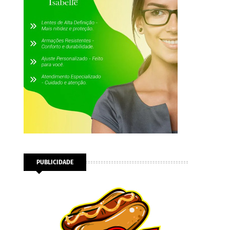
PUBLICIDADE