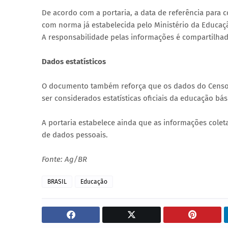
De acordo com a portaria, a data de referência para c
com norma já estabelecida pelo Ministério da Educaç
A responsabilidade pelas informações é compartilhada 
Dados estatísticos
O documento também reforça que os dados do Censo E
ser considerados estatísticas oficiais da educação bás
A portaria estabelece ainda que as informações colet
de dados pessoais.
Fonte: Ag/BR
BRASIL
Educação