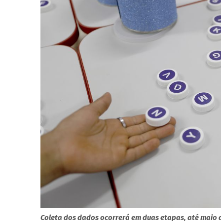
Coleta dos dados ocorrerá em duas etapas, até maio 