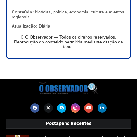
Conteúdo:
Notícias, política, economia, cultura e eventos
regionais
Atualização:
Diária
© O Observador — Todos os direitos reservados.
Reprodução do conteúdo permitida mediante citação da
fonte.
Postagens Recentes