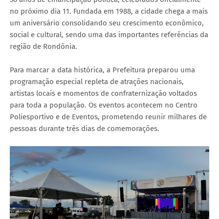
no próximo dia 11. Fundada em 1988, a cidade chega a mais
um aniversário consolidando seu crescimento econômico,
social e cultural, sendo uma das importantes referências da
região de Rondônia.
Para marcar a data histórica, a Prefeitura preparou uma
programação especial repleta de atrações nacionais,
artistas locais e momentos de confraternização voltados
para toda a população. Os eventos acontecem no Centro
Poliesportivo e de Eventos, prometendo reunir milhares de
pessoas durante três dias de comemorações.