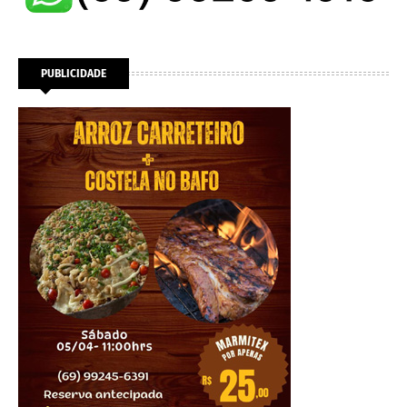
PUBLICIDADE