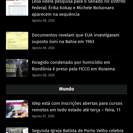
Leila lidera pesquisa para o Senado no Distrito
Federal; Érika Kokay e Michele Bolsonaro
aparecem na sequência
Agosto 08, 2026
Documentos revelam que EUA investigaram
suposto óvni na Bahia em 1963
Agosto 08, 2026
Foragido condenado por homicídio em
Rondônia é preso pela FICCO em Roraima
Agosto 08, 2026
Mundo
Idep está com inscrições abertas para cursos
remotos em todo estado até terça – feira, 11
Agosto 07, 2026
Segunda Igreja Batista de Porto Velho celebra