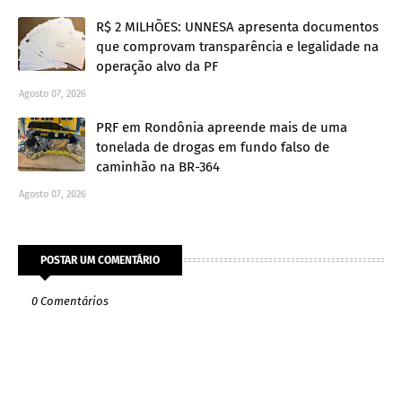
R$ 2 MILHÕES: UNNESA apresenta documentos
que comprovam transparência e legalidade na
operação alvo da PF
Agosto 07, 2026
PRF em Rondônia apreende mais de uma
tonelada de drogas em fundo falso de
caminhão na BR-364
Agosto 07, 2026
POSTAR UM COMENTÁRIO
0 Comentários