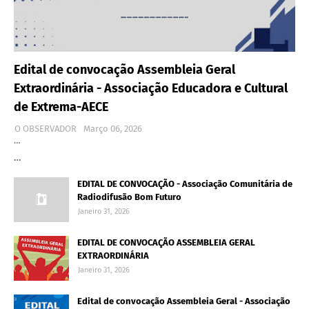
Edital de convocação Assembleia Geral
Extraordinária - Associação Educadora e Cultural
de Extrema-AECE
O OBSERVADOR
Março 06, 2026
…
…
EDITAL DE CONVOCAÇÃO - Associação Comunitária de
Radiodifusão Bom Futuro
Janeiro 31, 2026
EDITAL DE CONVOCAÇÃO ASSEMBLEIA GERAL
EXTRAORDINÁRIA
Janeiro 31, 2026
Edital de convocação Assembleia Geral - Associação