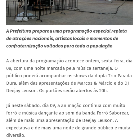
A Prefeitura preparou uma programação especial repleta
de atrações nacionais, artistas locais e momentos de
confraternização voltados para toda a população
A abertura da programação acontece ontem, sexta-feira, dia
08, com uma noite marcada pela música sertaneja. O
público poderá acompanhar os shows da dupla Trio Parada
Dura, além das apresentações de Marcos & Márcio e do DJ
Deejay Leuson. Os portões serão abertos às 20h.
Já neste sábado, dia 09, a animação continua com muito
forró e música dançante ao som da banda Forró Saborear,
além de mais uma apresentação de Deejay Leuson. A
expectativa é de mais uma noite de grande público e muita
diversão.