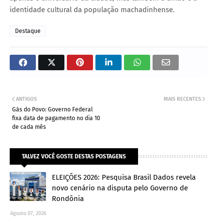
identidade cultural da população machadinhense.
Destaque
ANTIGOS
MAIS RECENTES
Gás do Povo: Governo Federal
fixa data de pagamento no dia 10
de cada mês
TALVEZ VOCÊ GOSTE DESTAS POSTAGENS
ELEIÇÕES 2026: Pesquisa Brasil Dados revela
novo cenário na disputa pelo Governo de
Rondônia
Agosto 07, 2026