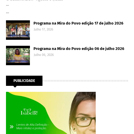
…
…
Programa na Mira do Povo edição 17 de julho 2026
Julho 17, 2026
Programa na Mira do Povo edição 06 de julho 2026
Julho 06, 2026
PUBLICIDADE