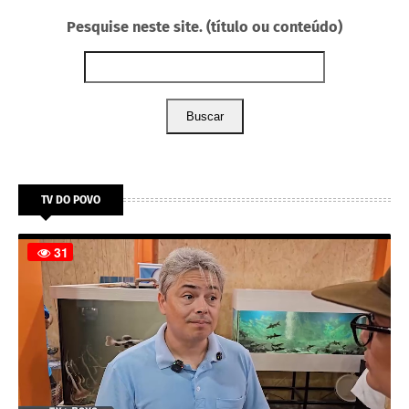
Pesquise neste site. (título ou conteúdo)
Buscar
TV DO POVO