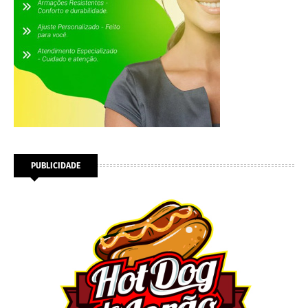
PUBLICIDADE