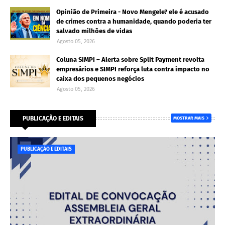
Opinião de Primeira - Novo Mengele? ele é acusado
de crimes contra a humanidade, quando poderia ter
salvado milhões de vidas
Agosto 05, 2026
Coluna SIMPI – Alerta sobre Split Payment revolta
empresários e SIMPI reforça luta contra impacto no
caixa dos pequenos negócios
Agosto 05, 2026
PUBLICAÇÃO E EDITAIS
MOSTRAR MAIS
PUBLICAÇÃO E EDITAIS