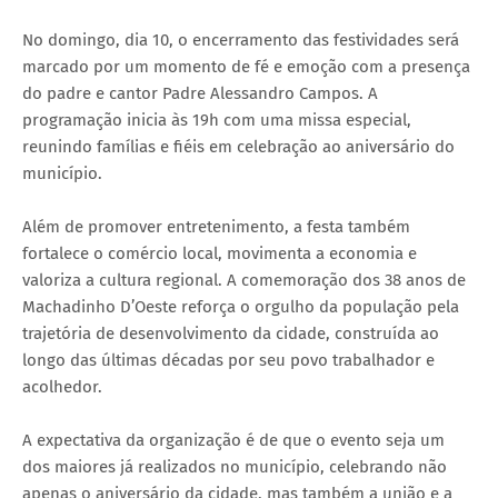
No domingo, dia 10, o encerramento das festividades será
marcado por um momento de fé e emoção com a presença
do padre e cantor Padre Alessandro Campos. A
programação inicia às 19h com uma missa especial,
reunindo famílias e fiéis em celebração ao aniversário do
município.
Além de promover entretenimento, a festa também
fortalece o comércio local, movimenta a economia e
valoriza a cultura regional. A comemoração dos 38 anos de
Machadinho D’Oeste reforça o orgulho da população pela
trajetória de desenvolvimento da cidade, construída ao
longo das últimas décadas por seu povo trabalhador e
acolhedor.
A expectativa da organização é de que o evento seja um
dos maiores já realizados no município, celebrando não
apenas o aniversário da cidade, mas também a união e a