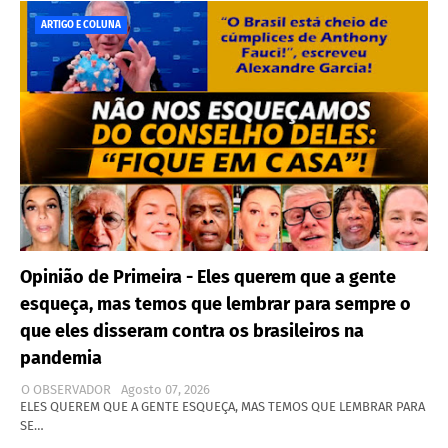
ARTIGO E COLUNA
Opinião de Primeira - Eles querem que a gente
esqueça, mas temos que lembrar para sempre o
que eles disseram contra os brasileiros na
pandemia
O OBSERVADOR
Agosto 07, 2026
ELES QUEREM QUE A GENTE ESQUEÇA, MAS TEMOS QUE LEMBRAR PARA
SE…