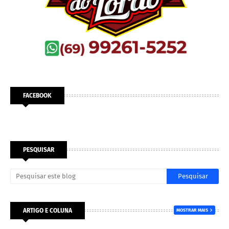
FACEBOOK
PESQUISAR
ARTIGO E COLUNA
MOSTRAR MAIS