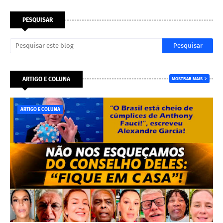
PESQUISAR
ARTIGO E COLUNA
MOSTRAR MAIS
ARTIGO E COLUNA