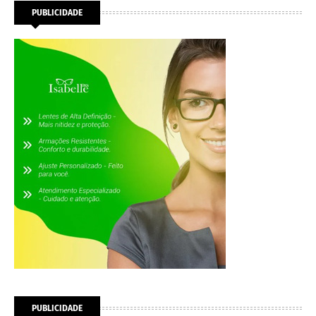
PUBLICIDADE
PUBLICIDADE