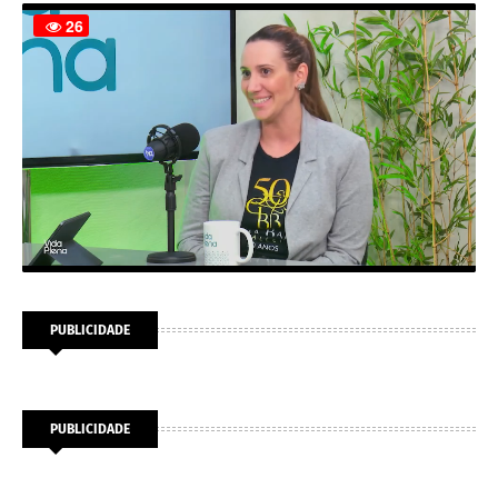
PUBLICIDADE
PUBLICIDADE