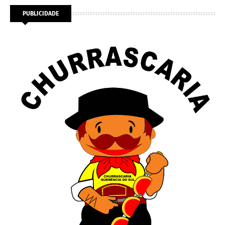
PUBLICIDADE