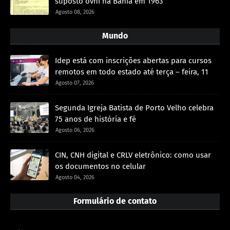
suposto óvni na Bahia em 1963
Agosto 08, 2026
Mundo
Idep está com inscrições abertas para cursos
remotos em todo estado até terça – feira, 11
Agosto 07, 2026
Segunda Igreja Batista de Porto Velho celebra
75 anos de história e fé
Agosto 06, 2026
CIN, CNH digital e CRLV eletrônico: como usar
os documentos no celular
Agosto 04, 2026
Formulário de contato