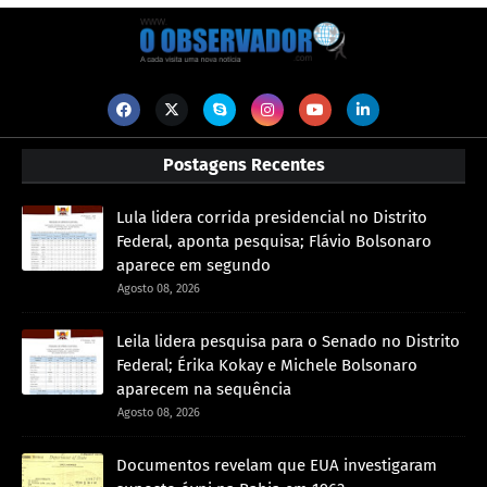
Postagens Recentes
Lula lidera corrida presidencial no Distrito
Federal, aponta pesquisa; Flávio Bolsonaro
aparece em segundo
Agosto 08, 2026
Leila lidera pesquisa para o Senado no Distrito
Federal; Érika Kokay e Michele Bolsonaro
aparecem na sequência
Agosto 08, 2026
Documentos revelam que EUA investigaram