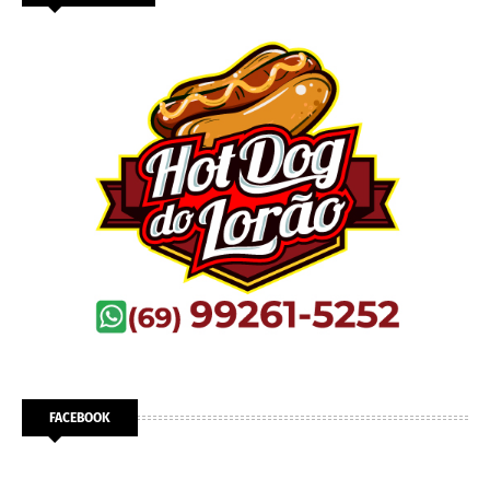
FACEBOOK