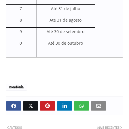
7
Até 31 de julho
8
Até 31 de agosto
9
Até 30 de setembro
0
Até 30 de outubro
Rondônia
ANTIGOS
MAIS RECENTES