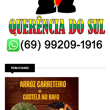
PUBLICIDADE