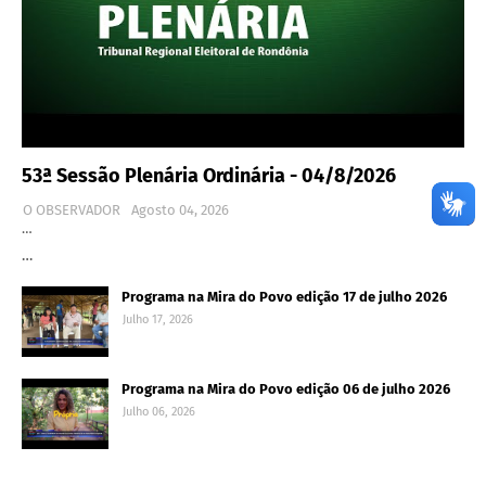
53ª Sessão Plenária Ordinária - 04/8/2026
O OBSERVADOR
Agosto 04, 2026
…
…
Programa na Mira do Povo edição 17 de julho 2026
Julho 17, 2026
Programa na Mira do Povo edição 06 de julho 2026
Julho 06, 2026