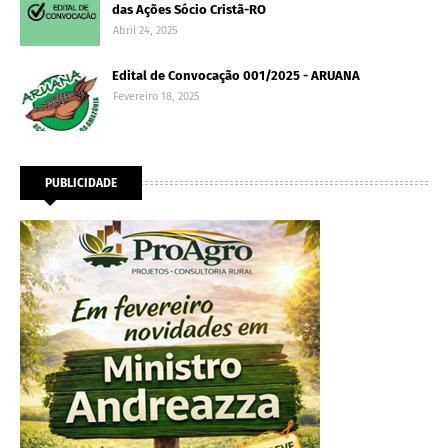
das Ações Sócio Cristã-RO
Abril 24, 2025
Edital de Convocação 001/2025 - ARUANA
Fevereiro 18, 2025
PUBLICIDADE