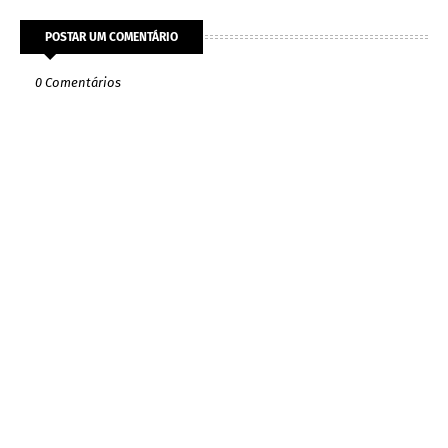
POSTAR UM COMENTÁRIO
0 Comentários