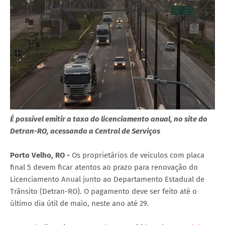
É possível emitir a taxa do licenciamento anual, no site do
Detran-RO, acessando a Central de Serviços
Porto Velho, RO -
Os proprietários de veículos com placa
final 5 devem ficar atentos ao prazo para renovação do
Licenciamento Anual junto ao Departamento Estadual de
Trânsito (Detran-RO). O pagamento deve ser feito até o
último dia útil de maio, neste ano até 29.