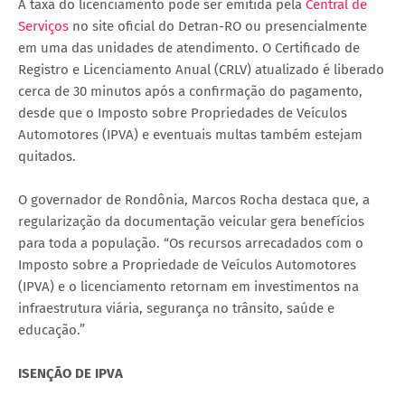
A taxa do licenciamento pode ser emitida pela
Central de
Serviços
no site oficial do Detran-RO ou presencialmente
em uma das unidades de atendimento. O Certificado de
Registro e Licenciamento Anual (CRLV) atualizado é liberado
cerca de 30 minutos após a confirmação do pagamento,
desde que o Imposto sobre Propriedades de Veículos
Automotores (IPVA) e eventuais multas também estejam
quitados.
O governador de Rondônia, Marcos Rocha destaca que, a
regularização da documentação veicular gera benefícios
para toda a população. “Os recursos arrecadados com o
Imposto sobre a Propriedade de Veículos Automotores
(IPVA) e o licenciamento retornam em investimentos na
infraestrutura viária, segurança no trânsito, saúde e
educação.”
ISENÇÃO DE IPVA