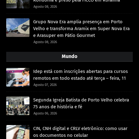
Agosto 08, 2026
Grupo Nova Era amplia presença em Porto
Velho e transforma Aramix em Super Nova Era
e Arasuper em Pátio Gourmet
Agosto 08, 2026
Mundo
Idep está com inscrições abertas para cursos
remotos em todo estado até terça – feira, 11
Agosto 07, 2026
Segunda Igreja Batista de Porto Velho celebra
75 anos de história e fé
Agosto 06, 2026
CIN, CNH digital e CRLV eletrônico: como usar
os documentos no celular