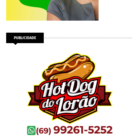
PUBLICIDADE