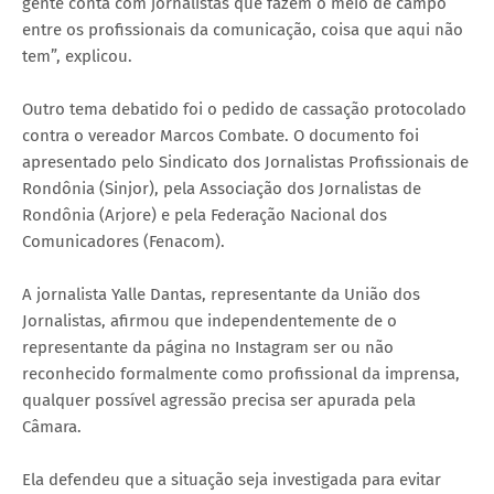
gente conta com jornalistas que fazem o meio de campo
entre os profissionais da comunicação, coisa que aqui não
tem”, explicou.
Outro tema debatido foi o pedido de cassação protocolado
contra o vereador Marcos Combate. O documento foi
apresentado pelo Sindicato dos Jornalistas Profissionais de
Rondônia (Sinjor), pela Associação dos Jornalistas de
Rondônia (Arjore) e pela Federação Nacional dos
Comunicadores (Fenacom).
A jornalista Yalle Dantas, representante da União dos
Jornalistas, afirmou que independentemente de o
representante da página no Instagram ser ou não
reconhecido formalmente como profissional da imprensa,
qualquer possível agressão precisa ser apurada pela
Câmara.
Ela defendeu que a situação seja investigada para evitar