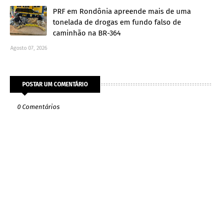
PRF em Rondônia apreende mais de uma
tonelada de drogas em fundo falso de
caminhão na BR-364
Agosto 07, 2026
POSTAR UM COMENTÁRIO
0 Comentários