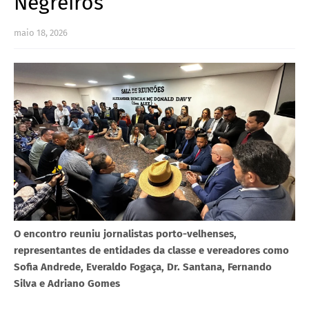
Negreiros
maio 18, 2026
O encontro reuniu jornalistas porto-velhenses,
representantes de entidades da classe e vereadores como
Sofia Andrede, Everaldo Fogaça, Dr. Santana, Fernando
Silva e Adriano Gomes