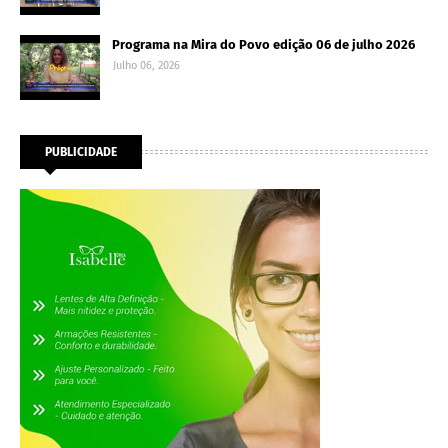
Programa na Mira do Povo edição 06 de julho 2026
Julho 06, 2026
PUBLICIDADE