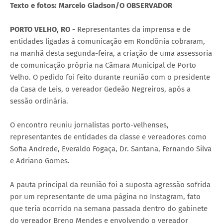
Texto e fotos: Marcelo Gladson/O OBSERVADOR
PORTO VELHO, RO -
Representantes da imprensa e de
entidades ligadas à comunicação em Rondônia cobraram,
na manhã desta segunda-feira, a criação de uma assessoria
de comunicação própria na Câmara Municipal de Porto
Velho. O pedido foi feito durante reunião com o presidente
da Casa de Leis, o vereador Gedeão Negreiros, após a
sessão ordinária.
O encontro reuniu jornalistas porto-velhenses,
representantes de entidades da classe e vereadores como
Sofia Andrede, Everaldo Fogaça, Dr. Santana, Fernando Silva
e Adriano Gomes.
A pauta principal da reunião foi a suposta agressão sofrida
por um representante de uma página no Instagram, fato
que teria ocorrido na semana passada dentro do gabinete
do vereador Breno Mendes e envolvendo o vereador