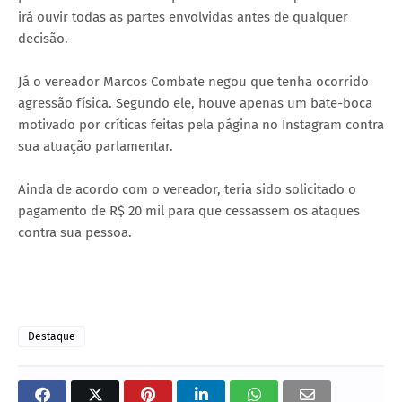
irá ouvir todas as partes envolvidas antes de qualquer
decisão.
Já o vereador Marcos Combate negou que tenha ocorrido
agressão física. Segundo ele, houve apenas um bate-boca
motivado por críticas feitas pela página no Instagram contra
sua atuação parlamentar.
Ainda de acordo com o vereador, teria sido solicitado o
pagamento de R$ 20 mil para que cessassem os ataques
contra sua pessoa.
Destaque