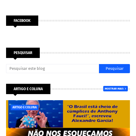
FACEBOOK
PESQUISAR
ARTIGO E COLUNA
MOSTRAR MAIS
ARTIGO E COLUNA