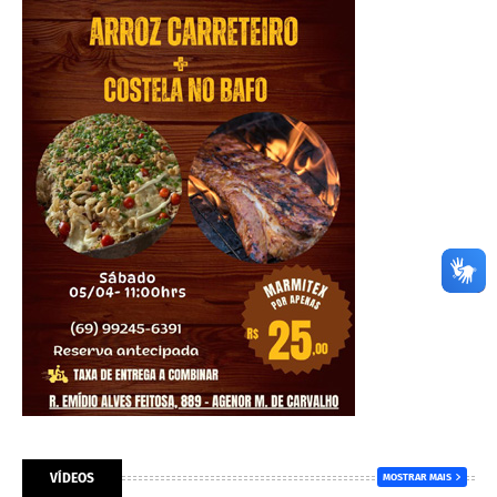
VÍDEOS
MOSTRAR MAIS