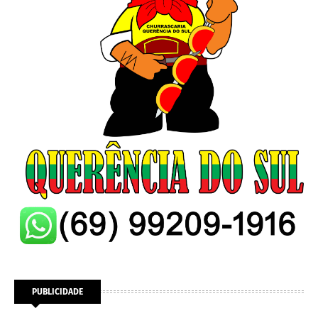
PUBLICIDADE