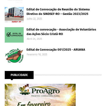
Edital de Convocação de Reunião do Sistema
Diretivo do SINDSEF-RO – Gestão 2023/2025
Julho 22, 2025
Edital de convocação - Associação de Voluntários
das Ações Sócio Cristã-RO
Abril 24, 2025
Edital de Convocação 001/2025 - ARUANA
Fevereiro 18, 2025
PUBLICIDADE