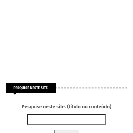
PESQUISE NESTE SITE.
Pesquise neste site. (título ou conteúdo)