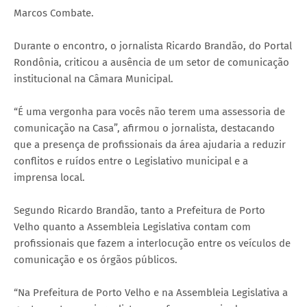
Marcos Combate.
Durante o encontro, o jornalista Ricardo Brandão, do Portal
Rondônia, criticou a ausência de um setor de comunicação
institucional na Câmara Municipal.
“É uma vergonha para vocês não terem uma assessoria de
comunicação na Casa”, afirmou o jornalista, destacando
que a presença de profissionais da área ajudaria a reduzir
conflitos e ruídos entre o Legislativo municipal e a
imprensa local.
Segundo Ricardo Brandão, tanto a Prefeitura de Porto
Velho quanto a Assembleia Legislativa contam com
profissionais que fazem a interlocução entre os veículos de
comunicação e os órgãos públicos.
“Na Prefeitura de Porto Velho e na Assembleia Legislativa a