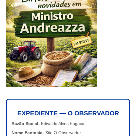
EXPEDIENTE — O OBSERVADOR
Razão Social:
Edivaldo Alves Fogaça
Nome Fantasia:
Site O Observador