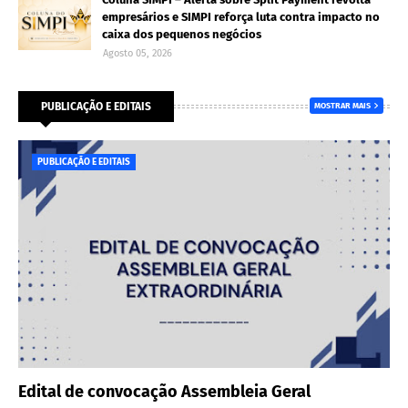
empresários e SIMPI reforça luta contra impacto no
caixa dos pequenos negócios
Agosto 05, 2026
PUBLICAÇÃO E EDITAIS
MOSTRAR MAIS
PUBLICAÇÃO E EDITAIS
Edital de convocação Assembleia Geral