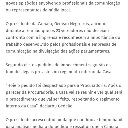
novos episódios envolvendo profissionais da comunicação
ou representantes da mídia local.
O presidente da Câmara, Gedeão Negreiros, afirmou
durante a reunião que os 23 vereadores não desejam
confronto com a imprensa e reconhecem a importância do
trabalho desenvolvido pelos profissionais e empresas de
comunicação na divulgação das ações parlamentares.
Segundo ele, os pedidos de impeachment seguirão os
trâmites legais previstos no regimento interno da Casa.
“Hoje o pedido foi despachado para a Procuradoria. Após o
parecer da Procuradoria, a Casa vai se reunir e ver qual será
o procedimento que vai ser feito, respeitando o regimento
interno da Casa”, declarou Gedeão.
O presidente acrescentou ainda que não houve tempo hábil
para análise imediata do pedido e ressaltou que a Câmara