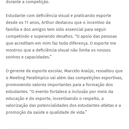
durante a competição.
Estudante com deficiência visual e praticando esporte
desde os 11 anos, Arthur destacou que o incentivo da
família e dos amigos tem sido essencial para seguir
competindo e superando desafios. “O apoio das pessoas
que acreditam em mim faz toda diferença. O esporte me
mostrou que a deficiência visual não limita os nossos
sonhos e capacidades.”
O gerente de esporte escolar, Marcelo Araújo, ressaltou que
o Meeting Paralímpico vai além das competições esportivas,
promovendo valores importantes para a formação dos
estudantes. “O evento fortalece a inclusão por meio da
educação e do esporte, incentivando o respeito, a
valorização das potencialidades dos estudantes-atletas e a
promoção da saúde e qualidade de vida.”