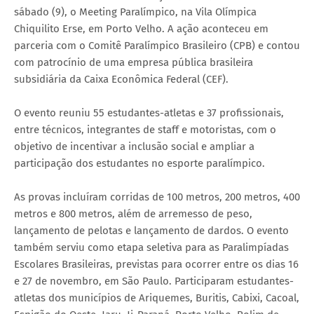
sábado (9), o Meeting Paralímpico, na Vila Olímpica
Chiquilito Erse, em Porto Velho. A ação aconteceu em
parceria com o Comitê Paralímpico Brasileiro (CPB) e contou
com patrocínio de uma empresa pública brasileira
subsidiária da Caixa Econômica Federal (CEF).
O evento reuniu 55 estudantes-atletas e 37 profissionais,
entre técnicos, integrantes de staff e motoristas, com o
objetivo de incentivar a inclusão social e ampliar a
participação dos estudantes no esporte paralímpico.
As provas incluíram corridas de 100 metros, 200 metros, 400
metros e 800 metros, além de arremesso de peso,
lançamento de pelotas e lançamento de dardos. O evento
também serviu como etapa seletiva para as Paralimpíadas
Escolares Brasileiras, previstas para ocorrer entre os dias 16
e 27 de novembro, em São Paulo. Participaram estudantes-
atletas dos municípios de Ariquemes, Buritis, Cabixi, Cacoal,