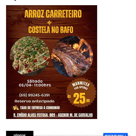
VÍDEOS
MOSTRAR MAIS