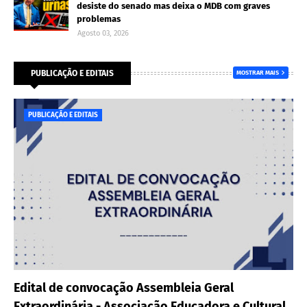
desiste do senado mas deixa o MDB com graves
problemas
Agosto 03, 2026
PUBLICAÇÃO E EDITAIS
MOSTRAR MAIS
PUBLICAÇÃO E EDITAIS
Edital de convocação Assembleia Geral
Extraordinária - Associação Educadora e Cultural