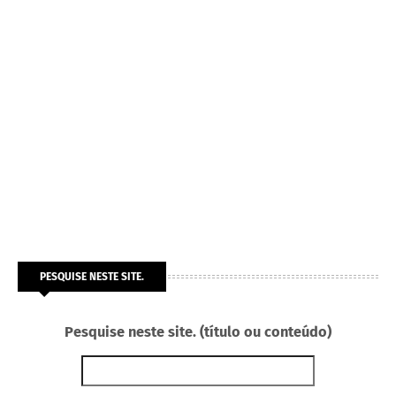
PESQUISE NESTE SITE.
Pesquise neste site. (título ou conteúdo)