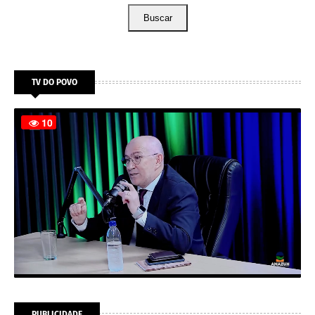
Buscar
TV DO POVO
PUBLICIDADE