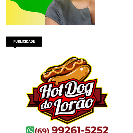
PUBLICIDADE