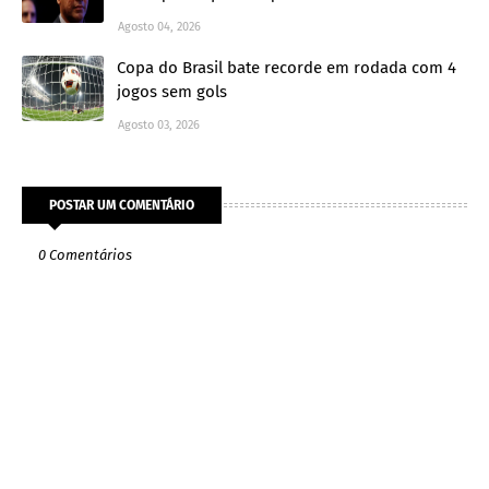
Agosto 04, 2026
Copa do Brasil bate recorde em rodada com 4
jogos sem gols
Agosto 03, 2026
POSTAR UM COMENTÁRIO
0 Comentários