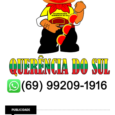
PUBLICIDADE