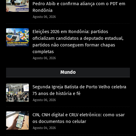
Pedro Abib e confirma aliança com o PDT em
Rondônia
Agosto 06, 2026
Eleições 2026 em Rondônia: partidos
oficializam candidatos a deputado estadual,
partidos não conseguem formar chapas
completas
Agosto 06, 2026
Mundo
Segunda Igreja Batista de Porto Velho celebra
75 anos de história e fé
Agosto 06, 2026
CIN, CNH digital e CRLV eletrônico: como usar
os documentos no celular
Agosto 04, 2026