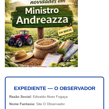
EXPEDIENTE — O OBSERVADOR
Razão Social:
Edivaldo Alves Fogaça
Nome Fantasia:
Site O Observador