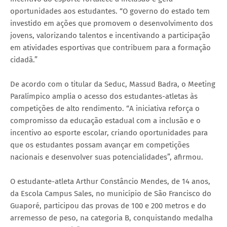
oportunidades aos estudantes. “O governo do estado tem
investido em ações que promovem o desenvolvimento dos
jovens, valorizando talentos e incentivando a participação
em atividades esportivas que contribuem para a formação
cidadã.”
De acordo com o titular da Seduc, Massud Badra, o Meeting
Paralímpico amplia o acesso dos estudantes-atletas às
competições de alto rendimento. “A iniciativa reforça o
compromisso da educação estadual com a inclusão e o
incentivo ao esporte escolar, criando oportunidades para
que os estudantes possam avançar em competições
nacionais e desenvolver suas potencialidades”, afirmou.
O estudante-atleta Arthur Constâncio Mendes, de 14 anos,
da Escola Campus Sales, no município de São Francisco do
Guaporé, participou das provas de 100 e 200 metros e do
arremesso de peso, na categoria B, conquistando medalha