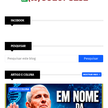
FACEBOOK
PESQUISAR
ARTIGO E COLUNA
MOSTRAR MAIS
ARTIGO E COLUNA