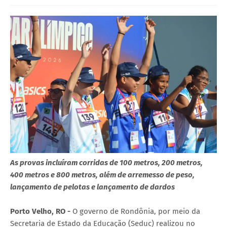
As provas incluíram corridas de 100 metros, 200 metros,
400 metros e 800 metros, além de arremesso de peso,
lançamento de pelotas e lançamento de dardos
Porto Velho, RO -
O governo de Rondônia, por meio da
Secretaria de Estado da Educação (Seduc) realizou no