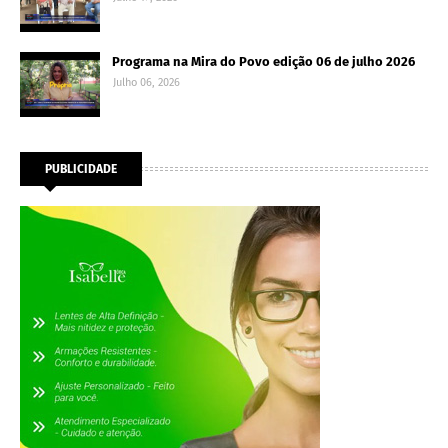
Programa na Mira do Povo edição 06 de julho 2026
Julho 06, 2026
PUBLICIDADE