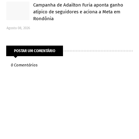
Campanha de Adailton Furia aponta ganho
atípico de seguidores e aciona a Meta em
Rondônia
Agosto 08, 2026
POSTAR UM COMENTÁRIO
0 Comentários