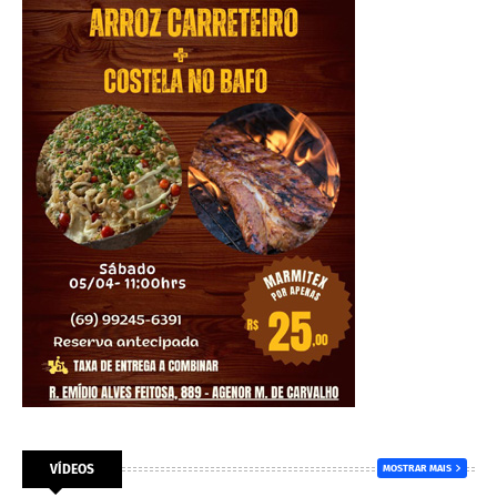
VÍDEOS
MOSTRAR MAIS