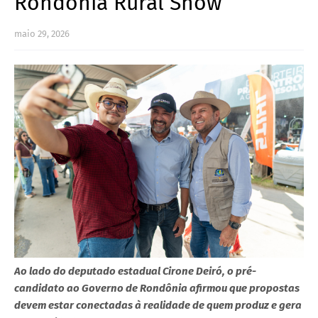
Rondônia Rural Show
maio 29, 2026
Ao lado do deputado estadual Cirone Deiró, o pré-
candidato ao Governo de Rondônia afirmou que propostas
devem estar conectadas à realidade de quem produz e gera