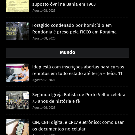
suposto óvni na Bahia em 1963
Agosto 08, 2026
Foragido condenado por homicídio em
Rondônia é preso pela FICCO em Roraima
Agosto 08, 2026
Mundo
Idep está com inscrições abertas para cursos
remotos em todo estado até terça – feira, 11
Agosto 07, 2026
Segunda Igreja Batista de Porto Velho celebra
75 anos de história e fé
Agosto 06, 2026
CIN, CNH digital e CRLV eletrônico: como usar
os documentos no celular