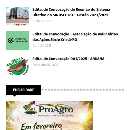
Edital de Convocação de Reunião do Sistema
Diretivo do SINDSEF-RO – Gestão 2023/2025
Julho 22, 2025
Edital de convocação - Associação de Voluntários
das Ações Sócio Cristã-RO
Abril 24, 2025
Edital de Convocação 001/2025 - ARUANA
Fevereiro 18, 2025
PUBLICIDADE