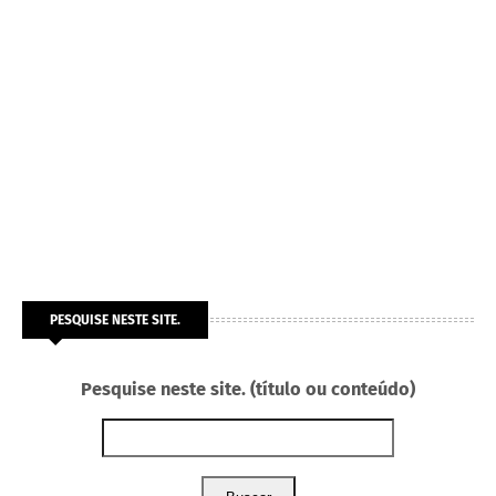
PESQUISE NESTE SITE.
Pesquise neste site. (título ou conteúdo)