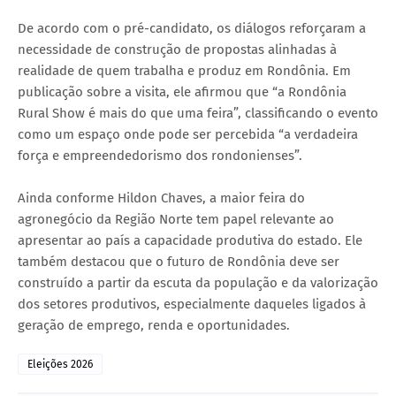
De acordo com o pré-candidato, os diálogos reforçaram a
necessidade de construção de propostas alinhadas à
realidade de quem trabalha e produz em Rondônia. Em
publicação sobre a visita, ele afirmou que “a Rondônia
Rural Show é mais do que uma feira”, classificando o evento
como um espaço onde pode ser percebida “a verdadeira
força e empreendedorismo dos rondonienses”.
Ainda conforme Hildon Chaves, a maior feira do
agronegócio da Região Norte tem papel relevante ao
apresentar ao país a capacidade produtiva do estado. Ele
também destacou que o futuro de Rondônia deve ser
construído a partir da escuta da população e da valorização
dos setores produtivos, especialmente daqueles ligados à
geração de emprego, renda e oportunidades.
Eleições 2026