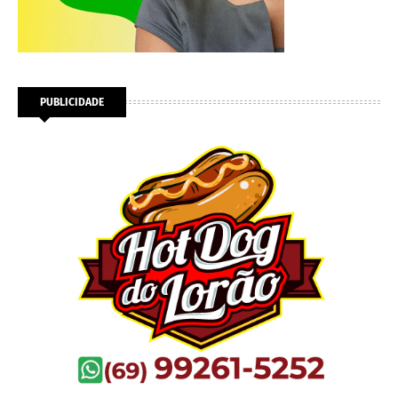
PUBLICIDADE