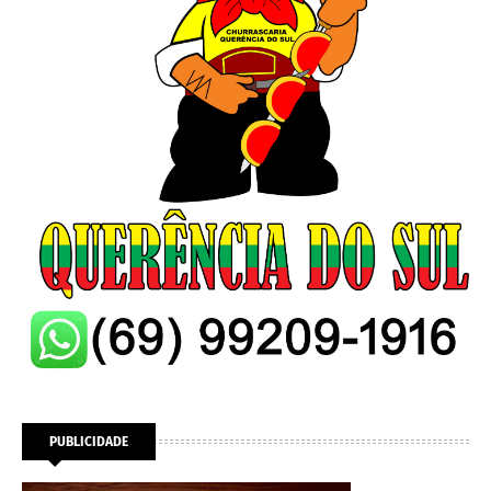
PUBLICIDADE