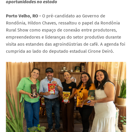
oportunidades no estado
Porto Velho, RO -
O pré-candidato ao Governo de
Rondônia, Hildon Chaves, ressaltou o papel da Rondônia
Rural Show como espaço de conexão entre produtores,
empreendedores e lideranças do setor produtivo durante
visita aos estandes das agroindústrias de café. A agenda foi
cumprida ao lado do deputado estadual Cirone Deiró.