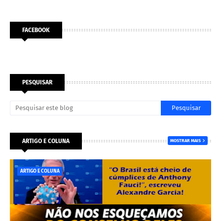
FACEBOOK
PESQUISAR
ARTIGO E COLUNA
MOSTRAR MAIS
ARTIGO E COLUNA