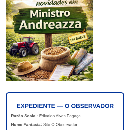
EXPEDIENTE — O OBSERVADOR
Razão Social:
Edivaldo Alves Fogaça
Nome Fantasia:
Site O Observador