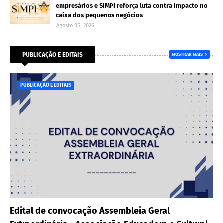
empresários e SIMPI reforça luta contra impacto no
caixa dos pequenos negócios
Agosto 05, 2026
PUBLICAÇÃO E EDITAIS
MOSTRAR MAIS
PUBLICAÇÃO E EDITAIS
Edital de convocação Assembleia Geral