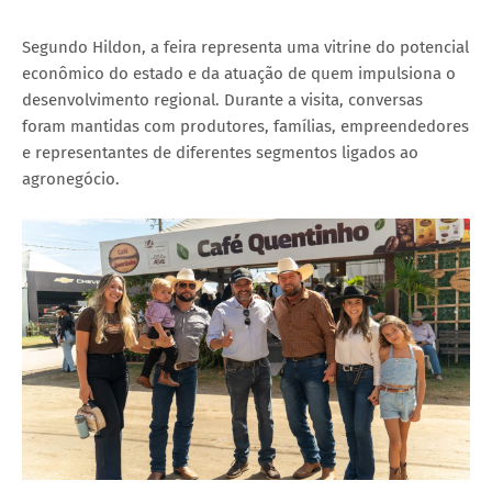
Segundo Hildon, a feira representa uma vitrine do potencial
econômico do estado e da atuação de quem impulsiona o
desenvolvimento regional. Durante a visita, conversas
foram mantidas com produtores, famílias, empreendedores
e representantes de diferentes segmentos ligados ao
agronegócio.