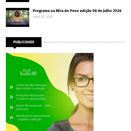
Programa na Mira do Povo edição 06 de julho 2026
Julho 06, 2026
PUBLICIDADE