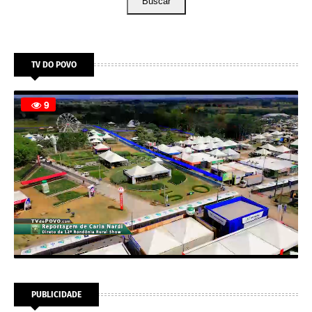
Buscar
TV DO POVO
PUBLICIDADE