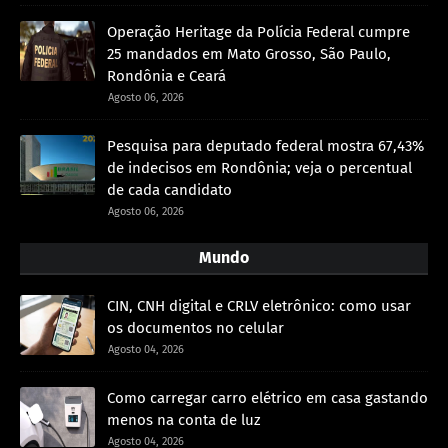
Operação Heritage da Polícia Federal cumpre
25 mandados em Mato Grosso, São Paulo,
Rondônia e Ceará
Agosto 06, 2026
Pesquisa para deputado federal mostra 67,43%
de indecisos em Rondônia; veja o percentual
de cada candidato
Agosto 06, 2026
Mundo
CIN, CNH digital e CRLV eletrônico: como usar
os documentos no celular
Agosto 04, 2026
Como carregar carro elétrico em casa gastando
menos na conta de luz
Agosto 04, 2026