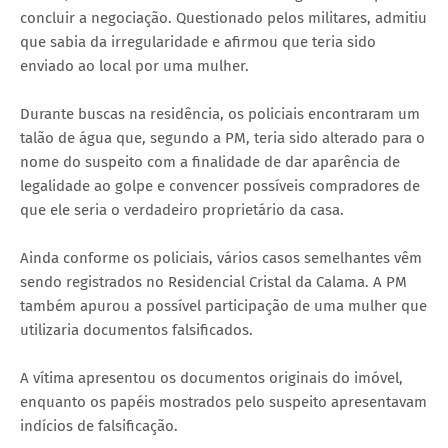
concluir a negociação. Questionado pelos militares, admitiu
que sabia da irregularidade e afirmou que teria sido
enviado ao local por uma mulher.
Durante buscas na residência, os policiais encontraram um
talão de água que, segundo a PM, teria sido alterado para o
nome do suspeito com a finalidade de dar aparência de
legalidade ao golpe e convencer possíveis compradores de
que ele seria o verdadeiro proprietário da casa.
Ainda conforme os policiais, vários casos semelhantes vêm
sendo registrados no Residencial Cristal da Calama. A PM
também apurou a possível participação de uma mulher que
utilizaria documentos falsificados.
A vítima apresentou os documentos originais do imóvel,
enquanto os papéis mostrados pelo suspeito apresentavam
indícios de falsificação.