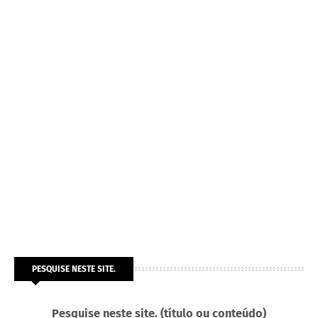
PESQUISE NESTE SITE.
Pesquise neste site. (título ou conteúdo)