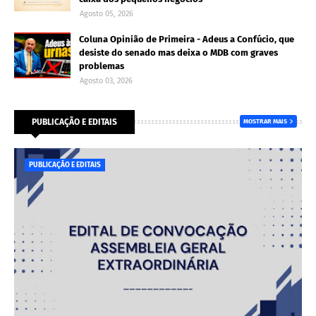
Agosto 05, 2026
Coluna Opinião de Primeira - Adeus a Confúcio, que
desiste do senado mas deixa o MDB com graves
problemas
Agosto 03, 2026
PUBLICAÇÃO E EDITAIS
MOSTRAR MAIS
PUBLICAÇÃO E EDITAIS