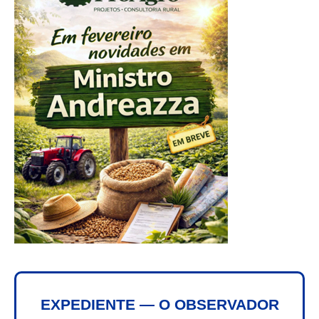
EXPEDIENTE — O OBSERVADOR