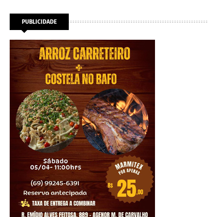
PUBLICIDADE