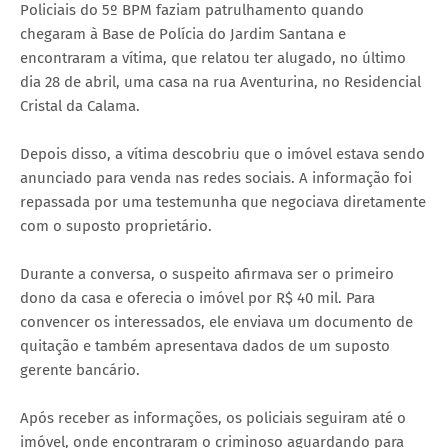
Policiais do 5º BPM faziam patrulhamento quando
chegaram à Base de Polícia do Jardim Santana e
encontraram a vítima, que relatou ter alugado, no último
dia 28 de abril, uma casa na rua Aventurina, no Residencial
Cristal da Calama.
Depois disso, a vítima descobriu que o imóvel estava sendo
anunciado para venda nas redes sociais. A informação foi
repassada por uma testemunha que negociava diretamente
com o suposto proprietário.
Durante a conversa, o suspeito afirmava ser o primeiro
dono da casa e oferecia o imóvel por R$ 40 mil. Para
convencer os interessados, ele enviava um documento de
quitação e também apresentava dados de um suposto
gerente bancário.
Após receber as informações, os policiais seguiram até o
imóvel, onde encontraram o criminoso aguardando para