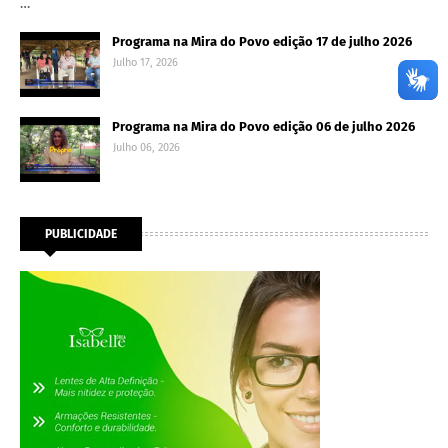
…
Programa na Mira do Povo edição 17 de julho 2026
Julho 17, 2026
Programa na Mira do Povo edição 06 de julho 2026
Julho 06, 2026
PUBLICIDADE