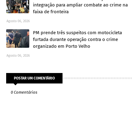
integração para ampliar combate ao crime na
faixa de fronteira
Agosto 06, 2026
PM prende três suspeitos com motocicleta
furtada durante operação contra o crime
organizado em Porto Velho
Agosto 06, 2026
POSTAR UM COMENTÁRIO
0 Comentários