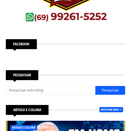
FACEBOOK
PESQUISAR
ARTIGO E COLUNA
MOSTRAR MAIS
ARTIGO E COLUNA