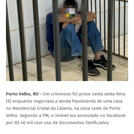
Porto Velho, RO -
Um criminoso foi preso nesta sexta-feira
(8) enquanto negociava a venda fraudulenta de uma casa
no Residencial Cristal da Calama, na zona Leste de Porto
Velho. Segundo a PM, o imóvel era anunciado no Facebook
por R$ 40 mil com uso de documentos falsificados.