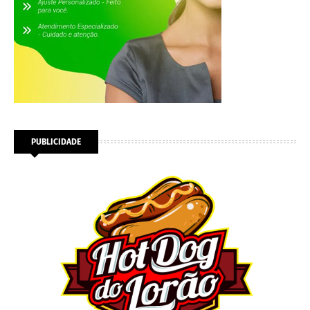
PUBLICIDADE