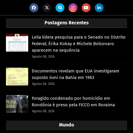
Postagens Recentes
Leila lidera pesquisa para o Senado no Distrito
Federal; Érika Kokay e Michele Bolsonaro
aparecem na sequência
Agosto 08, 2026
Documentos revelam que EUA investigaram
suposto óvni na Bahia em 1963
Agosto 08, 2026
Foragido condenado por homicídio em
Rondônia é preso pela FICCO em Roraima
Agosto 08, 2026
Mundo