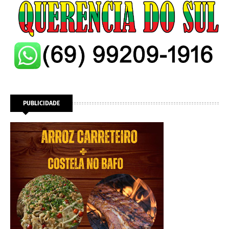
PUBLICIDADE