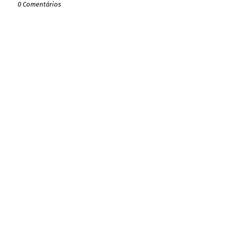
0 Comentários