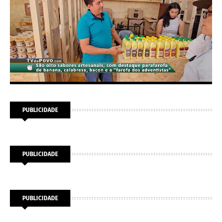
PUBLICIDADE
PUBLICIDADE
PUBLICIDADE