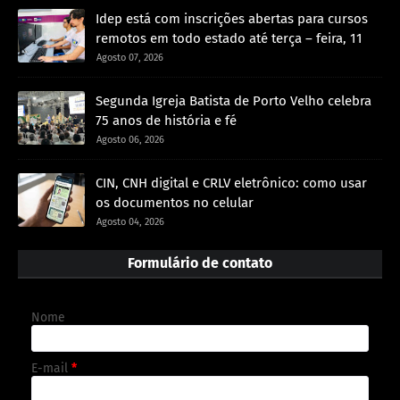
Idep está com inscrições abertas para cursos
remotos em todo estado até terça – feira, 11
Agosto 07, 2026
Segunda Igreja Batista de Porto Velho celebra
75 anos de história e fé
Agosto 06, 2026
CIN, CNH digital e CRLV eletrônico: como usar
os documentos no celular
Agosto 04, 2026
Formulário de contato
Nome
E-mail
*