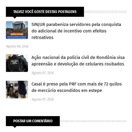
TALVEZ VOCÊ GOSTE DESTAS POSTAGENS
SINJUR parabeniza servidores pela conquista
do adicional de incentivo com efeitos
retroativos
Agosto 08, 2026
Ação nacional da polícia civil de Rondônia visa
apreensão e devolução de celulares roubados
Agosto 07, 2026
Casal é preso pela PRF com mais de 72 quilos
de mercúrio escondidos em estepe
Agosto 07, 2026
POSTAR UM COMENTÁRIO