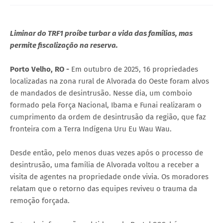
Liminar do TRF1 proíbe turbar a vida das famílias, mas
permite fiscalização na reserva.
Porto Velho, RO -
Em outubro de 2025, 16 propriedades
localizadas na zona rural de Alvorada do Oeste foram alvos
de mandados de desintrusão. Nesse dia, um comboio
formado pela Força Nacional, Ibama e Funai realizaram o
cumprimento da ordem de desintrusão da região, que faz
fronteira com a Terra Indígena Uru Eu Wau Wau.
Desde então, pelo menos duas vezes após o processo de
desintrusão, uma família de Alvorada voltou a receber a
visita de agentes na propriedade onde vivia. Os moradores
relatam que o retorno das equipes reviveu o trauma da
remoção forçada.