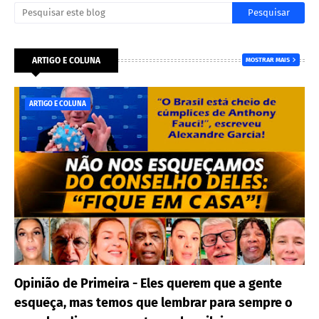
ARTIGO E COLUNA
MOSTRAR MAIS
ARTIGO E COLUNA
Opinião de Primeira - Eles querem que a gente
esqueça, mas temos que lembrar para sempre o