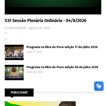
53ª Sessão Plenária Ordinária - 04/8/2026
O OBSERVADOR
Agosto 04, 2026
…
…
Programa na Mira do Povo edição 17 de julho 2026
Julho 17, 2026
Programa na Mira do Povo edição 06 de julho 2026
Julho 06, 2026
PUBLICIDADE