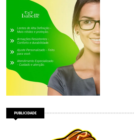
PUBLICIDADE