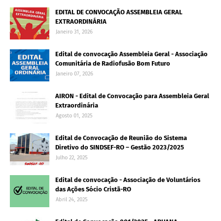
EDITAL DE CONVOCAÇÃO ASSEMBLEIA GERAL
EXTRAORDINÁRIA
Janeiro 31, 2026
Edital de convocação Assembleia Geral - Associação
Comunitária de Radiofusão Bom Futuro
Janeiro 07, 2026
AIRON - Edital de Convocação para Assembleia Geral
Extraordinária
Agosto 01, 2025
Edital de Convocação de Reunião do Sistema
Diretivo do SINDSEF-RO – Gestão 2023/2025
Julho 22, 2025
Edital de convocação - Associação de Voluntários
das Ações Sócio Cristã-RO
Abril 24, 2025