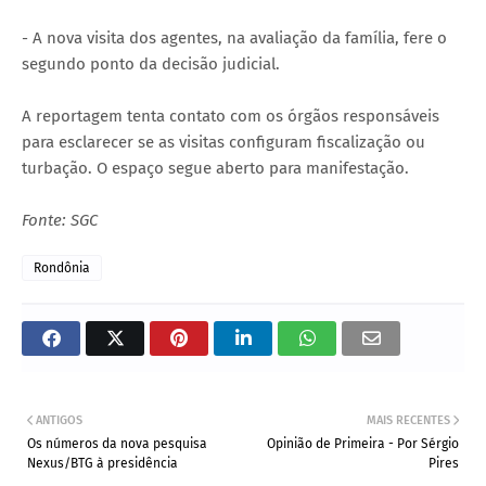
- A nova visita dos agentes, na avaliação da família, fere o
segundo ponto da decisão judicial.
A reportagem tenta contato com os órgãos responsáveis
para esclarecer se as visitas configuram fiscalização ou
turbação. O espaço segue aberto para manifestação.
Fonte: SGC
Rondônia
ANTIGOS
MAIS RECENTES
Os números da nova pesquisa
Opinião de Primeira - Por Sérgio
Nexus/BTG à presidência
Pires