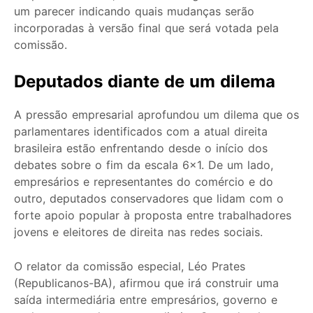
um parecer indicando quais mudanças serão
incorporadas à versão final que será votada pela
comissão.
Deputados diante de um dilema
A pressão empresarial aprofundou um dilema que os
parlamentares identificados com a atual direita
brasileira estão enfrentando desde o início dos
debates sobre o fim da escala 6×1. De um lado,
empresários e representantes do comércio e do
outro, deputados conservadores que lidam com o
forte apoio popular à proposta entre trabalhadores
jovens e eleitores de direita nas redes sociais.
O relator da comissão especial, Léo Prates
(Republicanos-BA), afirmou que irá construir uma
saída intermediária entre empresários, governo e