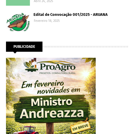
Abril 24, 2025
Edital de Convocação 001/2025 - ARUANA
Fevereiro 18, 2025
PUBLICIDADE