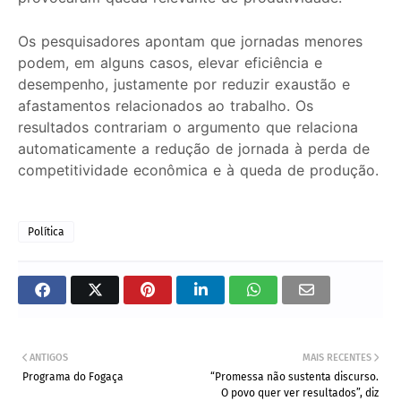
Os pesquisadores apontam que jornadas menores
podem, em alguns casos, elevar eficiência e
desempenho, justamente por reduzir exaustão e
afastamentos relacionados ao trabalho. Os
resultados contrariam o argumento que relaciona
automaticamente a redução de jornada à perda de
competitividade econômica e à queda de produção.
Política
ANTIGOS
MAIS RECENTES
Programa do Fogaça
“Promessa não sustenta discurso.
O povo quer ver resultados”, diz