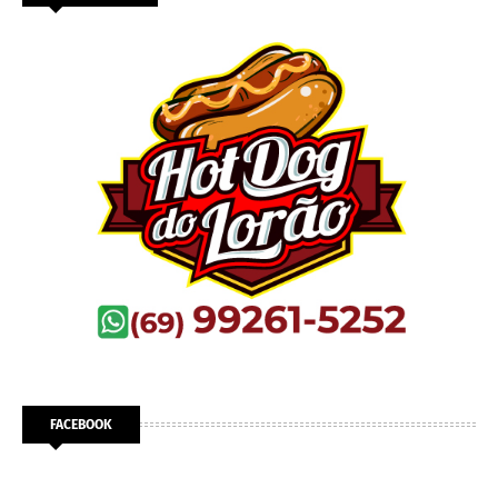
FACEBOOK