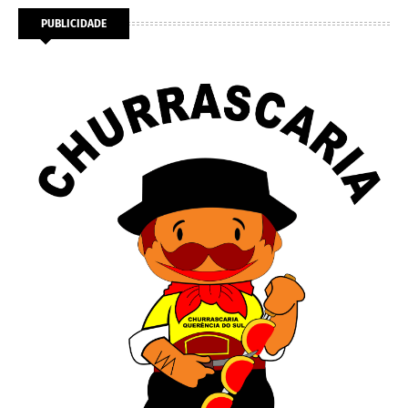
PUBLICIDADE