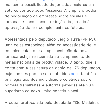
mantém a possibilidade de jornadas maiores em
setores considerados “essenciais”, amplia o poder
de negociação de empresas sobre escalas e
jornadas e condiciona a redução da jornada à
aprovação de leis complementares futuras.
Apresentada pelo deputado Sérgio Turra (PP-RS),
uma delas estabelece, além da necessidade de lei
complementar, que a implementação da nova
jornada esteja relacionada ao cumprimento de
metas nacionais de produtividade. O texto, que já
conta com a assinatura de apoio de 176 deputados,
cujos nomes podem ser conferidos
aqui
, também
privilegia acordos individuais e coletivos sobre
normas trabalhistas e autoriza jornadas até 30%
superiores ao novo limite constitucional.
A outra, protocolada pelo deputado Tião Medeiros