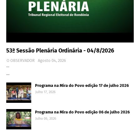
53ª Sessão Plenária Ordinária - 04/8/2026
O OBSERVADOR
Agosto 04, 2026
…
…
Programa na Mira do Povo edição 17 de julho 2026
Julho 17, 2026
Programa na Mira do Povo edição 06 de julho 2026
Julho 06, 2026