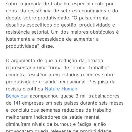
sobre a jornada de trabalho, especialmente por
conta da resistência de setores econômicos e do
debate sobre produtividade. “O país enfrenta
desafios específicos de gestão, produtividade e
resistência setorial. Um dos maiores obstáculos é
justamente a necessidade de aumentar a
produtividade”, disse.
O argumento de que a redução da jornada
representaria uma forma de “proibir trabalho”
encontra resistência em estudos recentes sobre
produtividade e saúde ocupacional. Pesquisa da
revista científica
Nature Human
Behaviour
acompanhou quase 3 mil trabalhadores
de 141 empresas em seis países durante seis meses
e concluiu que semanas reduzidas de trabalho
melhoraram indicadores de saúde mental,
diminuíram níveis de burnout e fadiga e não
provocaram queda relevante de produtividade.