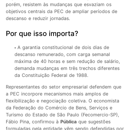
porém, resistem às mudanças que esvaziam os
objetivos centrais da PEC de ampliar períodos de
descanso e reduzir jornadas.
Por que isso importa?
A garantia constitucional de dois dias de
descanso remunerado, com carga semanal
máxima de 40 horas e sem redução de salário,
demanda mudanças em três trechos diferentes
da Constituição Federal de 1988.
Representantes do setor empresarial defendem que
a PEC incorpore mecanismos mais amplos de
flexibilização e negociação coletiva. O economista
da Federação do Comércio de Bens, Serviços e
Turismo do Estado de São Paulo (Fecomercio-SP),
Fábio Pina, confirmou à
Pública
que sugestões
formuladas pela entidade vêm sendo defendidas por