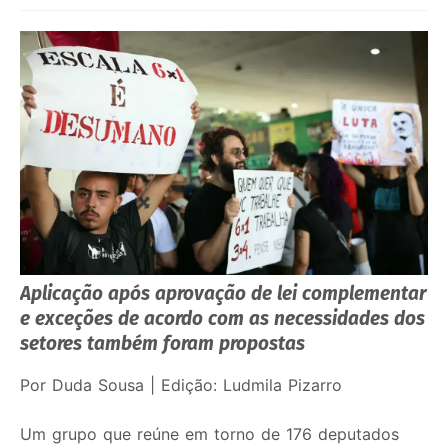
Aplicação após aprovação de lei complementar
e exceções de acordo com as necessidades dos
setores também foram propostas
Por Duda Sousa | Edição: Ludmila Pizarro
Um grupo que reúne em torno de 176 deputados