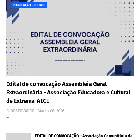
PUBLICAÇÃO E EDITAIS
Edital de convocação Assembleia Geral
Extraordinária - Associação Educadora e Cultural
de Extrema-AECE
O OBSERVADOR
Março 06, 2026
…
…
EDITAL DE CONVOCAÇÃO - Associação Comunitária de