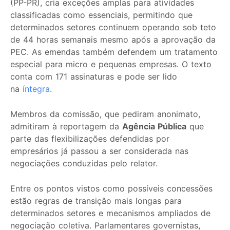
(PP-PR), cria exceções amplas para atividades
classificadas como essenciais, permitindo que
determinados setores continuem operando sob teto
de 44 horas semanais mesmo após a aprovação da
PEC. As emendas também defendem um tratamento
especial para micro e pequenas empresas. O texto
conta com 171 assinaturas e pode ser lido
na
íntegra
.
Membros da comissão, que pediram anonimato,
admitiram à reportagem da
Agência Pública
que
parte das flexibilizações defendidas por
empresários já passou a ser considerada nas
negociações conduzidas pelo relator.
Entre os pontos vistos como possíveis concessões
estão regras de transição mais longas para
determinados setores e mecanismos ampliados de
negociação coletiva. Parlamentares governistas,