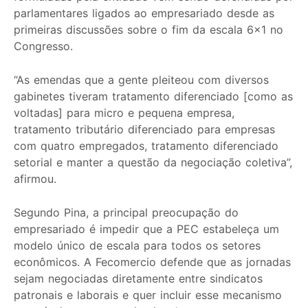
parlamentares ligados ao empresariado desde as
primeiras discussões sobre o fim da escala 6×1 no
Congresso.
“As emendas que a gente pleiteou com diversos
gabinetes tiveram tratamento diferenciado [como as
voltadas] para micro e pequena empresa,
tratamento tributário diferenciado para empresas
com quatro empregados, tratamento diferenciado
setorial e manter a questão da negociação coletiva”,
afirmou.
Segundo Pina, a principal preocupação do
empresariado é impedir que a PEC estabeleça um
modelo único de escala para todos os setores
econômicos. A Fecomercio defende que as jornadas
sejam negociadas diretamente entre sindicatos
patronais e laborais e quer incluir esse mecanismo