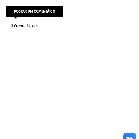
POSTAR UM COMENTÁRIO
0 Comentários