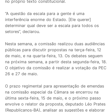
no próprio texto constitucional.
“A questão da escala para a gente é uma
interferência enorme do Estado. [Ele querer]
determinar qual deve ser a escala para todos os
setores”, declarou.
Nesta semana, a comissão realizou duas audiências
públicas para discutir propostas na terça-feira, 12
de maio, e na quarta-feira, 13. Os debates seguem
na próxima semana, a partir desta segunda-feira, 18.
O objetivo da comissão é realizar a votação da PEC
26 e 27 de maio.
O prazo regimental para apresentação de emendas
na comissão especial da Câmara se encerrou na
última sexta-feira, 15 de maio, e o próximo passo
envolve o relator da proposta, deputado Léo Prates
(Republicanos-BA), analisar as sugestões e elaborar