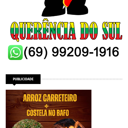
PUBLICIDADE