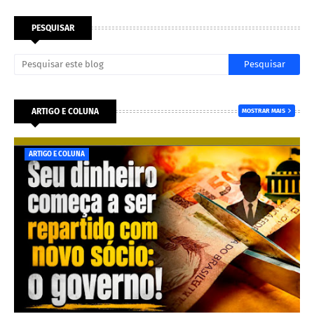
PESQUISAR
ARTIGO E COLUNA
MOSTRAR MAIS
ARTIGO E COLUNA