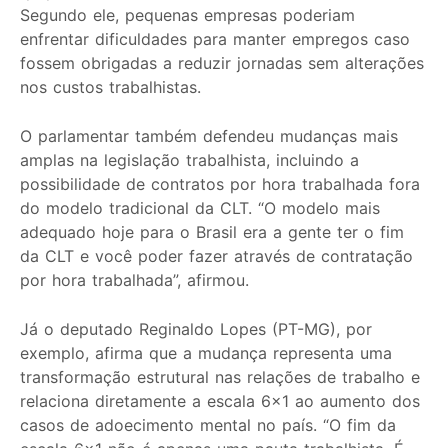
Segundo ele, pequenas empresas poderiam
enfrentar dificuldades para manter empregos caso
fossem obrigadas a reduzir jornadas sem alterações
nos custos trabalhistas.
O parlamentar também defendeu mudanças mais
amplas na legislação trabalhista, incluindo a
possibilidade de contratos por hora trabalhada fora
do modelo tradicional da CLT. “O modelo mais
adequado hoje para o Brasil era a gente ter o fim
da CLT e você poder fazer através de contratação
por hora trabalhada”, afirmou.
Já o deputado Reginaldo Lopes (PT-MG), por
exemplo, afirma que a mudança representa uma
transformação estrutural nas relações de trabalho e
relaciona diretamente a escala 6×1 ao aumento dos
casos de adoecimento mental no país. “O fim da