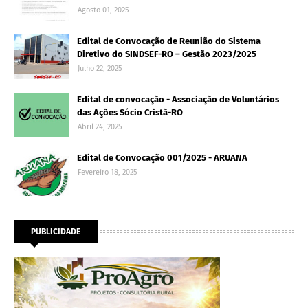
Agosto 01, 2025
Edital de Convocação de Reunião do Sistema
Diretivo do SINDSEF-RO – Gestão 2023/2025
Julho 22, 2025
Edital de convocação - Associação de Voluntários
das Ações Sócio Cristã-RO
Abril 24, 2025
Edital de Convocação 001/2025 - ARUANA
Fevereiro 18, 2025
PUBLICIDADE