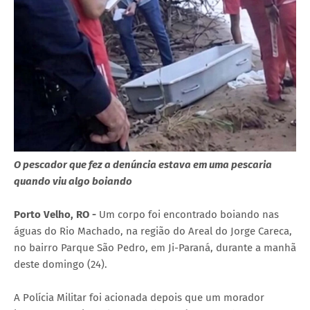
O pescador que fez a denúncia estava em uma pescaria
quando viu algo boiando
Porto Velho, RO -
Um corpo foi encontrado boiando nas
águas do Rio Machado, na região do Areal do Jorge Careca,
no bairro Parque São Pedro, em Ji-Paraná, durante a manhã
deste domingo (24).
A Polícia Militar foi acionada depois que um morador