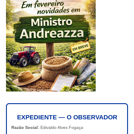
EXPEDIENTE — O OBSERVADOR
Razão Social:
Edivaldo Alves Fogaça