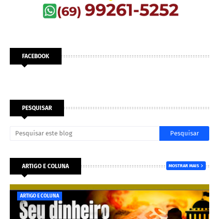
FACEBOOK
PESQUISAR
ARTIGO E COLUNA
MOSTRAR MAIS
ARTIGO E COLUNA