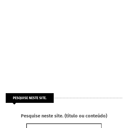
PESQUISE NESTE SITE.
Pesquise neste site. (título ou conteúdo)