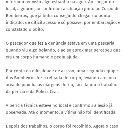
informou ter visto algo estranho na água. Ao chegar no
local, a guarnição confirmou a situação junto ao Corpo de
Bombeiros, que já tinha conseguido chegar no ponto
indicado, de difícil acesso e só possível por embarcação, e
constatado o óbito.
O pescador que fez a denúncia estava em uma pescaria
quando viu algo boiando, e ao se aproximar percebeu que
era um corpo humano e pediu ajuda.
Por conta da dificuldade de acesso, uma segunda equipe
dos Bombeiros fez a retirada do corpo, levando até uma
área de prainha às margens do rio, facilitando o trabalho
da perícia e da Polícia Civil.
A perícia técnica esteve no local e confirmou a lesão já
observada. Até o momento, a vítima não foi identificada.
Depois dos trabalhos, o corpo foi recolhido. Agora o caso