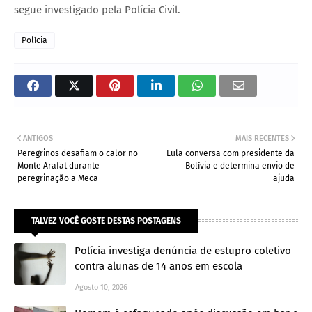
segue investigado pela Polícia Civil.
Polícia
ANTIGOS
MAIS RECENTES
Peregrinos desafiam o calor no
Lula conversa com presidente da
Monte Arafat durante
Bolívia e determina envio de
peregrinação a Meca
ajuda
TALVEZ VOCÊ GOSTE DESTAS POSTAGENS
Polícia investiga denúncia de estupro coletivo
contra alunas de 14 anos em escola
Agosto 10, 2026