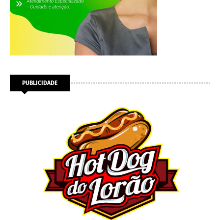
PUBLICIDADE