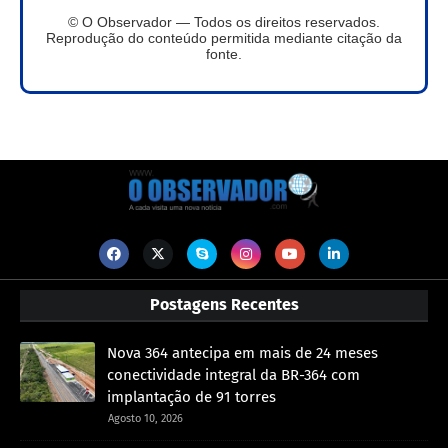
© O Observador — Todos os direitos reservados.
Reprodução do conteúdo permitida mediante citação da
fonte.
Postagens Recentes
Nova 364 antecipa em mais de 24 meses
conectividade integral da BR-364 com
implantação de 91 torres
Agosto 10, 2026