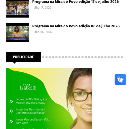
Programa na Mira do Povo edição 17 de julho 2026
Julho 17, 2026
Programa na Mira do Povo edição 06 de julho 2026
Julho 06, 2026
PUBLICIDADE