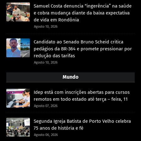
Samuel Costa denuncia “ingerência” na saúde
e cobra mudança diante da baixa expectativa
de vida em Rondônia
Agosto 10, 2026
Candidato ao Senado Bruno Scheid critica
pedágios da BR-364 e promete pressionar por
redução das tarifas
Agosto 10, 2026
Mundo
Idep está com inscrições abertas para cursos
remotos em todo estado até terça – feira, 11
Agosto 07, 2026
Segunda Igreja Batista de Porto Velho celebra
75 anos de história e fé
Agosto 06, 2026