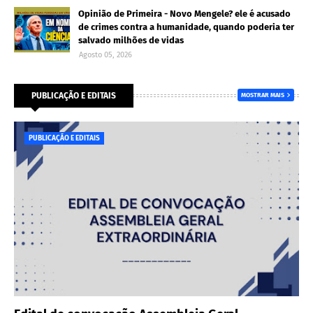
Opinião de Primeira - Novo Mengele? ele é acusado
de crimes contra a humanidade, quando poderia ter
salvado milhões de vidas
Agosto 05, 2026
PUBLICAÇÃO E EDITAIS
MOSTRAR MAIS
PUBLICAÇÃO E EDITAIS