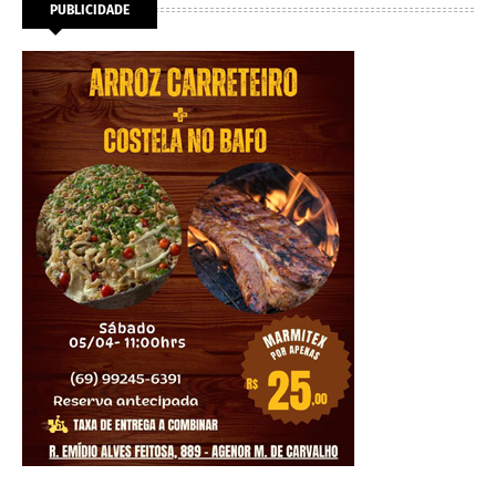
PUBLICIDADE