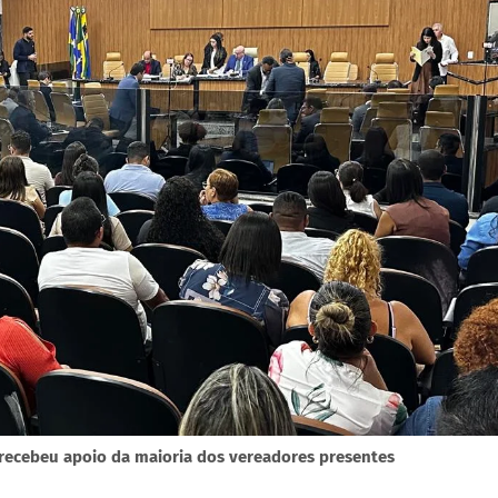
e recebeu apoio da maioria dos vereadores presentes