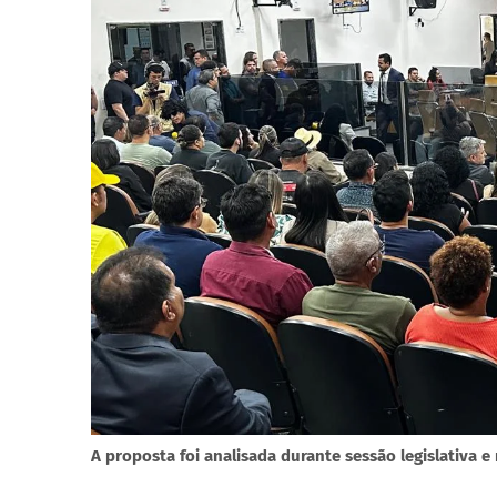
A proposta foi analisada durante sessão legislativa 