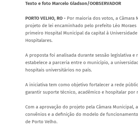
Texto e foto Marcelo Gladson/OOBSERVADOR
PORTO VELHO, RO -
Por maioria dos votos, a Câmara M
projeto de lei encaminhado pelo prefeito Léo Moraes 
primeiro Hospital Municipal da capital à Universidade
Hospitalares.
A proposta foi analisada durante sessão legislativa e
estabelece a parceria entre o município, a universid
hospitais universitários no país.
A iniciativa tem como objetivo fortalecer a rede públ
garantir suporte técnico, acadêmico e hospitalar por
Com a aprovação do projeto pela Câmara Municipal, a
convênios e a definição do modelo de funcionamento
de Porto Velho.