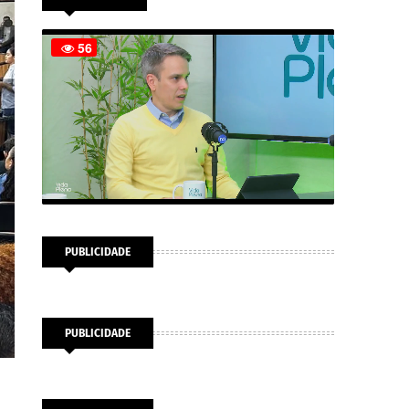
PUBLICIDADE
PUBLICIDADE