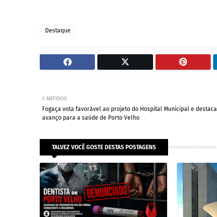
Destaque
ANTIGOS
Fogaça vota favorável ao projeto do Hospital Municipal e destaca
avanço para a saúde de Porto Velho
TALVEZ VOCÊ GOSTE DESTAS POSTAGENS