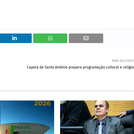
MAIS RECENTE
Capela de Santo Antônio prepara programação cultural e religio