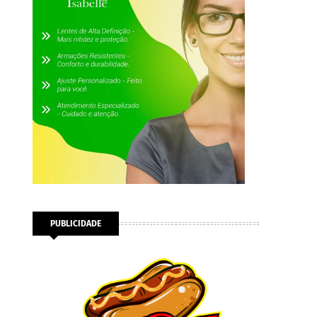
PUBLICIDADE