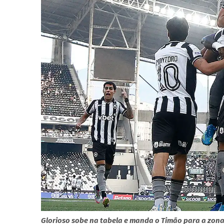
Glorioso sobe na tabela e manda o Timão para a zon