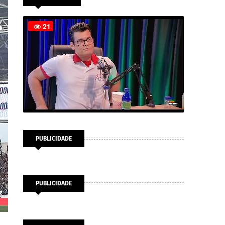
PUBLICIDADE
PUBLICIDADE