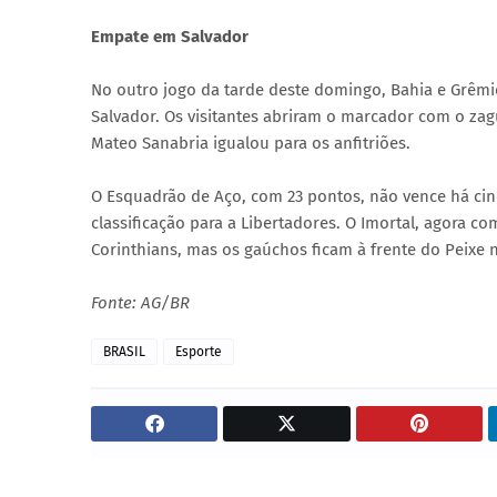
Empate em Salvador
No outro jogo da tarde deste domingo, Bahia e Grêmi
Salvador. Os visitantes abriram o marcador com o zag
Mateo Sanabria igualou para os anfitriões.
O Esquadrão de Aço, com 23 pontos, não vence há ci
classificação para a Libertadores. O Imortal, agora c
Corinthians, mas os gaúchos ficam à frente do Peixe
Fonte: AG/BR
BRASIL
Esporte