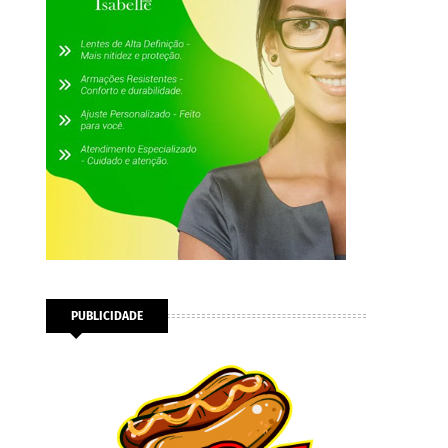
PUBLICIDADE