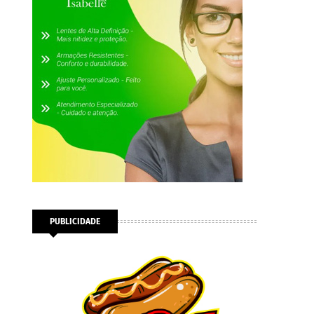
PUBLICIDADE