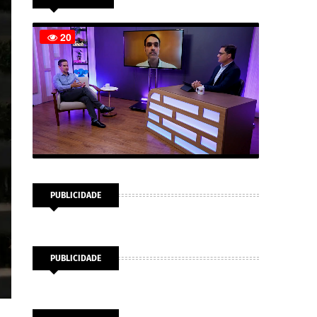
PUBLICIDADE
PUBLICIDADE