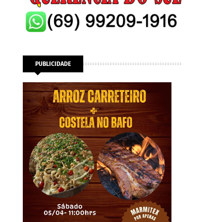
PUBLICIDADE