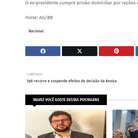
O ex-presidente cumpre prisão domiciliar por razões 
Fonte: AG/BR
Nacional
ANTIGOS
Ypê recorre e suspende efeitos de decisão da Anvisa
TALVEZ VOCÊ GOSTE DESTAS POSTAGENS