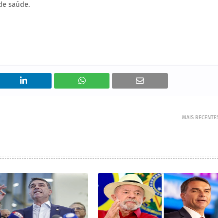
de saúde.
MAIS RECENTE