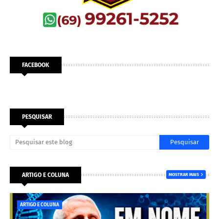
FACEBOOK
PESQUISAR
ARTIGO E COLUNA
MOSTRAR MAIS
ARTIGO E COLUNA