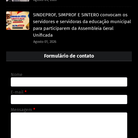
SINDEPROF, SIMPROF E SINTERO convocam os
servidores e servidoras da educação municipal
para participarem da Assembleia Geral
Unificada
Agosto 01, 2026
Formulário de contato
Nome
E-mail
*
Mensagem
*