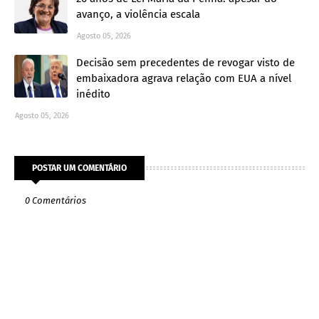
avanço, a violência escala
Agosto 05, 2026
Decisão sem precedentes de revogar visto de
embaixadora agrava relação com EUA a nível
inédito
Agosto 05, 2026
POSTAR UM COMENTÁRIO
0 Comentários