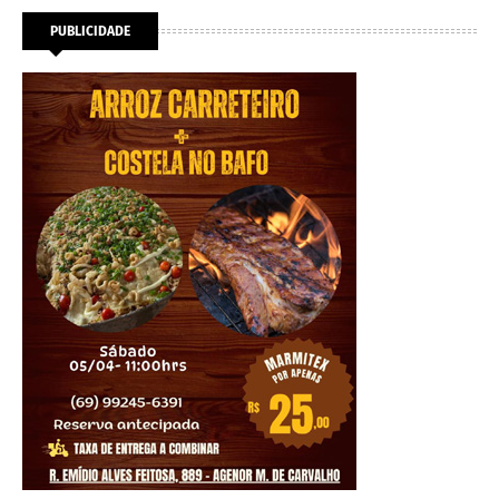
PUBLICIDADE