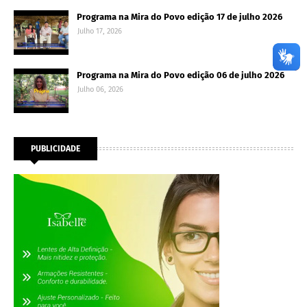
Programa na Mira do Povo edição 17 de julho 2026
Julho 17, 2026
Programa na Mira do Povo edição 06 de julho 2026
Julho 06, 2026
PUBLICIDADE