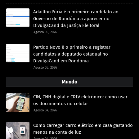
Adailton Fúria é o primeiro candidato ao
Governo de Rondônia a aparecer no
DivulgaCand da Justiça Eleitoral
Agosto 05, 2026
Partido Novo é o primeiro a registrar
candidatos a deputado estadual no
DivulgaCand em Rondônia
Agosto 05, 2026
Mundo
CIN, CNH digital e CRLV eletrônico: como usar
os documentos no celular
Agosto 04, 2026
Como carregar carro elétrico em casa gastando
menos na conta de luz
Agosto 04, 2026