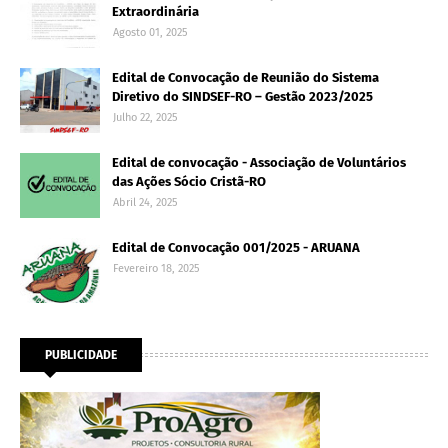
Extraordinária
Agosto 01, 2025
Edital de Convocação de Reunião do Sistema
Diretivo do SINDSEF-RO – Gestão 2023/2025
Julho 22, 2025
Edital de convocação - Associação de Voluntários
das Ações Sócio Cristã-RO
Abril 24, 2025
Edital de Convocação 001/2025 - ARUANA
Fevereiro 18, 2025
PUBLICIDADE