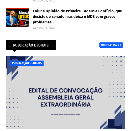
Agosto 05, 2026
Coluna Opinião de Primeira - Adeus a Confúcio, que
desiste do senado mas deixa o MDB com graves
problemas
Agosto 03, 2026
PUBLICAÇÃO E EDITAIS
MOSTRAR MAIS
PUBLICAÇÃO E EDITAIS