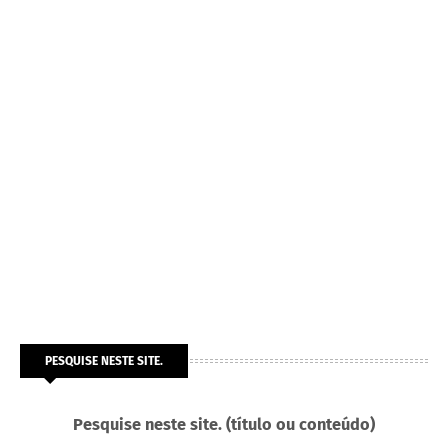
PESQUISE NESTE SITE.
Pesquise neste site. (título ou conteúdo)