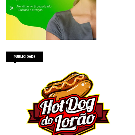
PUBLICIDADE