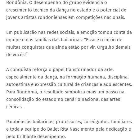
Rondônia. O desempenho do grupo evidencia o
crescimento técnico da dança no estado e o potencial de
jovens artistas rondonienses em competições nacionais.
Em publicação nas redes sociais, a emoção tomou conta da
equipe e das famílias das bailarinas: “Esse é o início de
muitas conquistas que ainda estão por vir. Orgulho demais
de vocês!”
A conquista reforça o papel transformador da arte,
especialmente da dança, na formação humana, disciplina,
autoestima e expressão cultural de crianças e adolescentes.
Para Rondônia, o resultado simboliza mais um passo na
consolidação do estado no cenário nacional das artes
cênicas.
Parabéns às bailarinas, professores, coreógrafos, familiares
e toda a equipe do Ballet Rita Nascimento pela dedicação e
pelo brilhante desempenho.