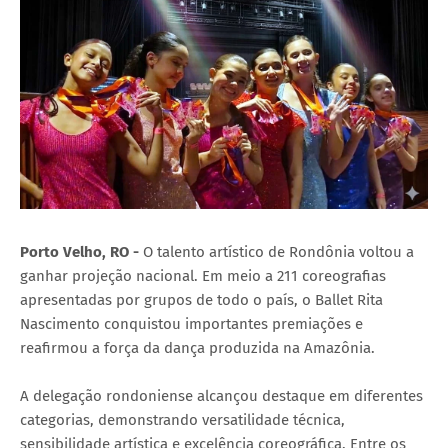
Porto Velho, RO -
O talento artístico de Rondônia voltou a
ganhar projeção nacional. Em meio a 211 coreografias
apresentadas por grupos de todo o país, o Ballet Rita
Nascimento conquistou importantes premiações e
reafirmou a força da dança produzida na Amazônia.
A delegação rondoniense alcançou destaque em diferentes
categorias, demonstrando versatilidade técnica,
sensibilidade artística e excelência coreográfica. Entre os