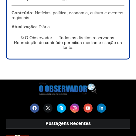
Conteúdo:
Notícias, política, economia, cultura e eventos
regionais
Atualização:
Diária
© O Observador — Todos os direitos reservados.
Reprodução do conteúdo permitida mediante citação da
fonte.
Postagens Recentes