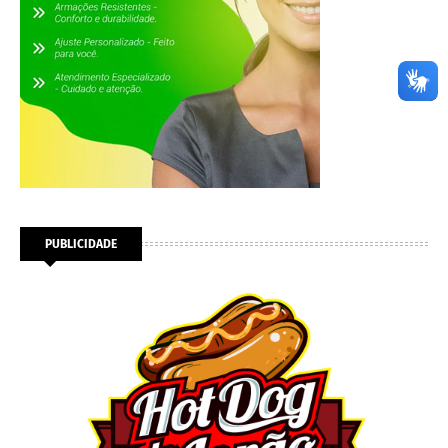
PUBLICIDADE