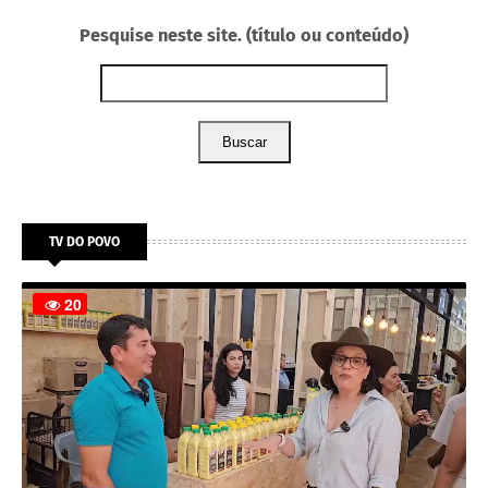
Pesquise neste site. (título ou conteúdo)
Buscar
TV DO POVO