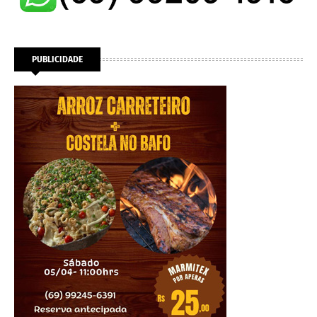
PUBLICIDADE