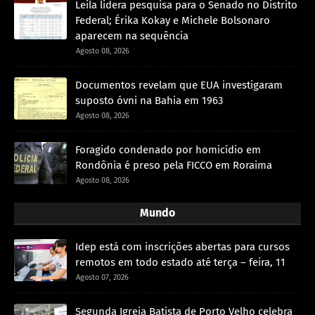
Leila lidera pesquisa para o Senado no Distrito
Federal; Érika Kokay e Michele Bolsonaro
aparecem na sequência
Agosto 08, 2026
Documentos revelam que EUA investigaram
suposto óvni na Bahia em 1963
Agosto 08, 2026
Foragido condenado por homicídio em
Rondônia é preso pela FICCO em Roraima
Agosto 08, 2026
Mundo
Idep está com inscrições abertas para cursos
remotos em todo estado até terça – feira, 11
Agosto 07, 2026
Segunda Igreja Batista de Porto Velho celebra