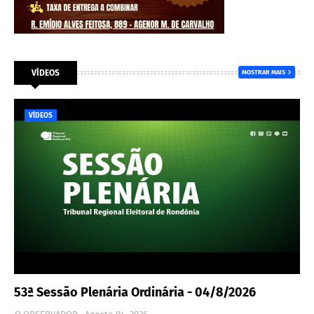
VÍDEOS
MOSTRAR MAIS
VÍDEOS
53ª Sessão Plenária Ordinária - 04/8/2026