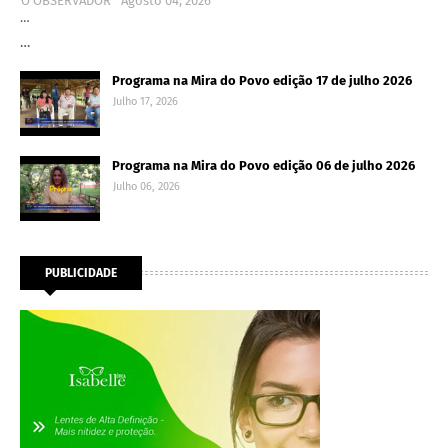
O OBSERVADOR
Agosto 04, 2026
…
…
Programa na Mira do Povo edição 17 de julho 2026
Julho 17, 2026
Programa na Mira do Povo edição 06 de julho 2026
Julho 06, 2026
PUBLICIDADE