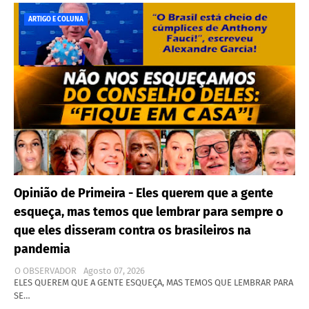
ARTIGO E COLUNA
Opinião de Primeira - Eles querem que a gente
esqueça, mas temos que lembrar para sempre o
que eles disseram contra os brasileiros na
pandemia
O OBSERVADOR
Agosto 07, 2026
ELES QUEREM QUE A GENTE ESQUEÇA, MAS TEMOS QUE LEMBRAR PARA
SE…