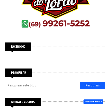
FACEBOOK
PESQUISAR
ARTIGO E COLUNA
MOSTRAR MAIS