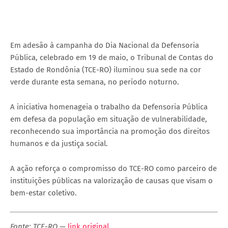
Em adesão à campanha do Dia Nacional da Defensoria
Pública, celebrado em 19 de maio, o Tribunal de Contas do
Estado de Rondônia (TCE-RO) iluminou sua sede na cor
verde durante esta semana, no período noturno.
A iniciativa homenageia o trabalho da Defensoria Pública
em defesa da população em situação de vulnerabilidade,
reconhecendo sua importância na promoção dos direitos
humanos e da justiça social.
A ação reforça o compromisso do TCE-RO como parceiro de
instituições públicas na valorização de causas que visam o
bem-estar coletivo.
Fonte: TCE-RO
—
link original