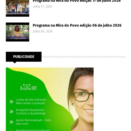
Programa na Mira do Povo edição 17 de julho 2026
Julho 17, 2026
Programa na Mira do Povo edição 06 de julho 2026
Julho 06, 2026
PUBLICIDADE