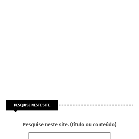
PESQUISE NESTE SITE.
Pesquise neste site. (título ou conteúdo)