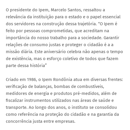
O presidente do Ipem, Marcelo Santos, ressaltou a
relevância da instituição para o estado e o papel essencial
dos servidores na construção dessa trajetória. “O Ipem é
feito por pessoas comprometidas, que acreditam na
importância do nosso trabalho para a sociedade. Garantir
relações de consumo justas e proteger o cidadão é a a
missão diária. Este aniversário celebra não apenas o tempo
de existência, mas o esforço coletivo de todos que fazem
parte dessa história”
Criado em 1986, o Ipem Rondônia atua em diversas frentes:
verificação de balanças, bombas de combustíveis,
medidores de energia e produtos pré-medidos, além de
fiscalizar instrumentos utilizados nas áreas de saúde e
transporte. Ao longo dos anos, o instituto se consolidou
como referência na proteção do cidadão e na garantia da
concorrência justa entre empresas.