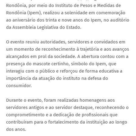
Rondônia, por meio do Instituto de Pesos e Medidas de
Rondônia (Ipem), realizou a solenidade em comemoração
ao aniversário dos trinta e nove anos do Ipem, no auditório
da Assembleia Legislativa do Estado.
O evento reuniu autoridades, servidores e convidados em
um momento de reconhecimento à trajetória e aos avanços
alcançados em prol da sociedade. A abertura contou com a
presença do mascote certinho, símbolo do Ipem, que
interagiu com o público e reforçou de forma educativa a
importância da atuação do instituto na defesa do
consumidor.
Durante o evento, foram realizadas homenagens aos
servidores antigos e ao servidor destaque, reconhecendo o
comprometimento e a dedicação de profissionais que
contribuíram para o fortalecimento da instituição ao longo
dos anos.