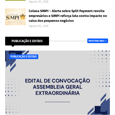
Agosto 05, 2026
Coluna SIMPI – Alerta sobre Split Payment revolta
empresários e SIMPI reforça luta contra impacto no
caixa dos pequenos negócios
Agosto 05, 2026
PUBLICAÇÃO E EDITAIS
MOSTRAR MAIS
PUBLICAÇÃO E EDITAIS