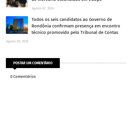
Agosto 07, 2026
Todos os seis candidatos ao Governo de
Rondônia confirmam presença em encontro
técnico promovido pelo Tribunal de Contas
Agosto 06, 2026
POSTAR UM COMENTÁRIO
0 Comentários