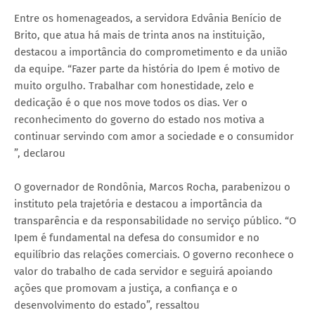
Entre os homenageados, a servidora Edvânia Benício de
Brito, que atua há mais de trinta anos na instituição,
destacou a importância do comprometimento e da união
da equipe. “Fazer parte da história do Ipem é motivo de
muito orgulho. Trabalhar com honestidade, zelo e
dedicação é o que nos move todos os dias. Ver o
reconhecimento do governo do estado nos motiva a
continuar servindo com amor a sociedade e o consumidor
”, declarou
O governador de Rondônia, Marcos Rocha, parabenizou o
instituto pela trajetória e destacou a importância da
transparência e da responsabilidade no serviço público. “O
Ipem é fundamental na defesa do consumidor e no
equilíbrio das relações comerciais. O governo reconhece o
valor do trabalho de cada servidor e seguirá apoiando
ações que promovam a justiça, a confiança e o
desenvolvimento do estado”, ressaltou