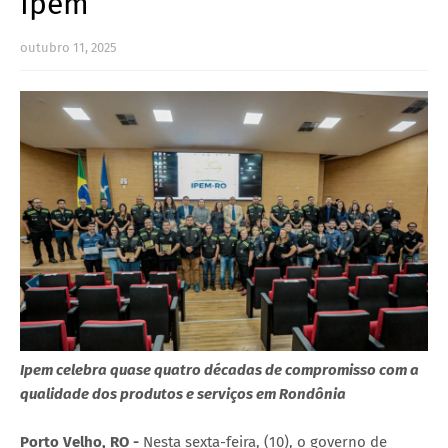
Ipem
outubro 11, 2025
Ipem celebra quase quatro décadas de compromisso com a
qualidade dos produtos e serviços em Rondônia
Porto Velho, RO -
Nesta sexta-feira, (10), o governo de