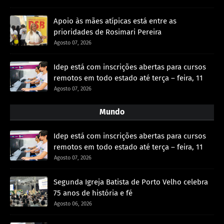
Apoio às mães atípicas está entre as
prioridades de Rosimari Pereira
Agosto 07, 2026
Idep está com inscrições abertas para cursos
remotos em todo estado até terça – feira, 11
Agosto 07, 2026
Mundo
Idep está com inscrições abertas para cursos
remotos em todo estado até terça – feira, 11
Agosto 07, 2026
Segunda Igreja Batista de Porto Velho celebra
75 anos de história e fé
Agosto 06, 2026