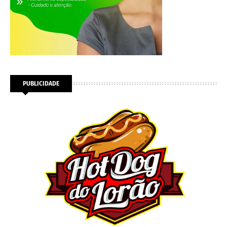
PUBLICIDADE