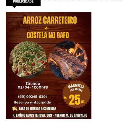
PUBLICIDADE