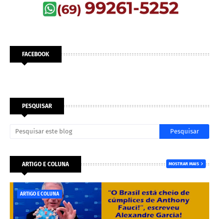
FACEBOOK
PESQUISAR
ARTIGO E COLUNA
MOSTRAR MAIS
ARTIGO E COLUNA