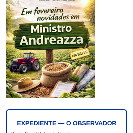
EXPEDIENTE — O OBSERVADOR