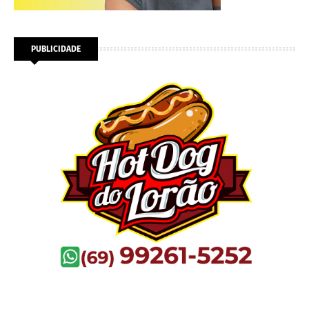
PUBLICIDADE