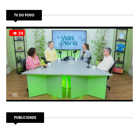
TV DO POVO
PUBLICIDADE