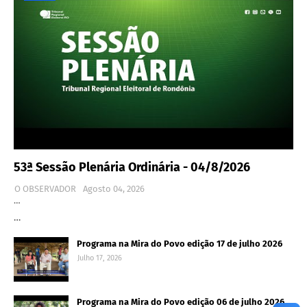
53ª Sessão Plenária Ordinária - 04/8/2026
O OBSERVADOR
Agosto 04, 2026
…
…
Programa na Mira do Povo edição 17 de julho 2026
Julho 17, 2026
Programa na Mira do Povo edição 06 de julho 2026