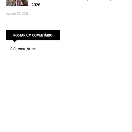
2026
Agosto 05, 2026
POSTAR UM COMENTÁRIO
0 Comentários