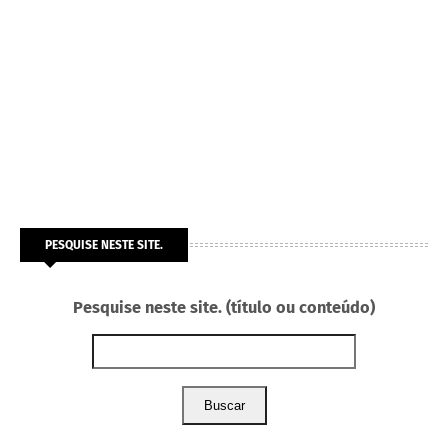
PESQUISE NESTE SITE.
Pesquise neste site. (título ou conteúdo)
Buscar