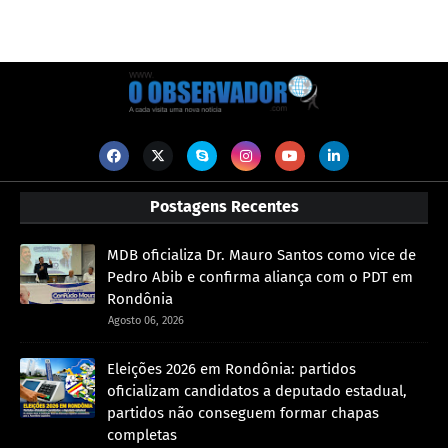
Postagens Recentes
MDB oficializa Dr. Mauro Santos como vice de
Pedro Abib e confirma aliança com o PDT em
Rondônia
Agosto 06, 2026
Eleições 2026 em Rondônia: partidos
oficializam candidatos a deputado estadual,
partidos não conseguem formar chapas
completas