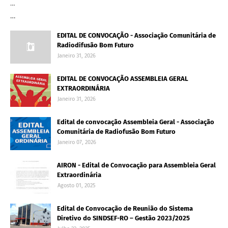
…
…
EDITAL DE CONVOCAÇÃO - Associação Comunitária de
Radiodifusão Bom Futuro
Janeiro 31, 2026
EDITAL DE CONVOCAÇÃO ASSEMBLEIA GERAL
EXTRAORDINÁRIA
Janeiro 31, 2026
Edital de convocação Assembleia Geral - Associação
Comunitária de Radiofusão Bom Futuro
Janeiro 07, 2026
AIRON - Edital de Convocação para Assembleia Geral
Extraordinária
Agosto 01, 2025
Edital de Convocação de Reunião do Sistema
Diretivo do SINDSEF-RO – Gestão 2023/2025