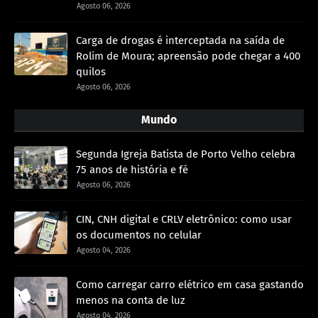
Agosto 06, 2026
Carga de drogas é interceptada na saída de
Rolim de Moura; apreensão pode chegar a 400
quilos
Agosto 06, 2026
Mundo
Segunda Igreja Batista de Porto Velho celebra
75 anos de história e fé
Agosto 06, 2026
CIN, CNH digital e CRLV eletrônico: como usar
os documentos no celular
Agosto 04, 2026
Como carregar carro elétrico em casa gastando
menos na conta de luz
Agosto 04, 2026