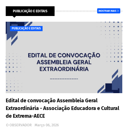
PUBLICAÇÃO E EDITAIS
MOSTRAR MAIS
PUBLICAÇÃO E EDITAIS
Edital de convocação Assembleia Geral
Extraordinária - Associação Educadora e Cultural
de Extrema-AECE
O OBSERVADOR
Março 06, 2026