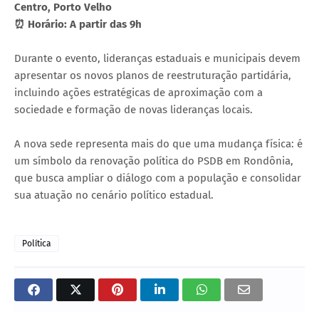
Centro, Porto Velho
⏰ Horário: A partir das 9h
Durante o evento, lideranças estaduais e municipais devem
apresentar os novos planos de reestruturação partidária,
incluindo ações estratégicas de aproximação com a
sociedade e formação de novas lideranças locais.
A nova sede representa mais do que uma mudança física: é
um símbolo da renovação política do PSDB em Rondônia,
que busca ampliar o diálogo com a população e consolidar
sua atuação no cenário político estadual.
Política