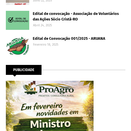
Julho 22, 2025
Edital de convocação - Associação de Voluntários
das Ações Sócio Cristã-RO
Abril 24, 2025
Edital de Convocação 001/2025 - ARUANA
Fevereiro 18, 2025
PUBLICIDADE