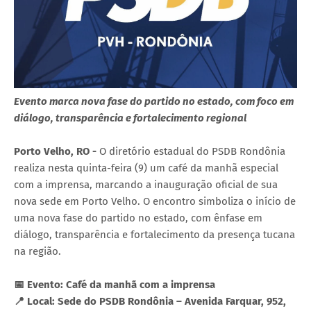
Evento marca nova fase do partido no estado, com foco em
diálogo, transparência e fortalecimento regional
Porto Velho, RO -
O diretório estadual do PSDB Rondônia
realiza nesta quinta-feira (9) um café da manhã especial
com a imprensa, marcando a inauguração oficial de sua
nova sede em Porto Velho. O encontro simboliza o início de
uma nova fase do partido no estado, com ênfase em
diálogo, transparência e fortalecimento da presença tucana
na região.
📅 Evento: Café da manhã com a imprensa
📍 Local: Sede do PSDB Rondônia – Avenida Farquar, 952,