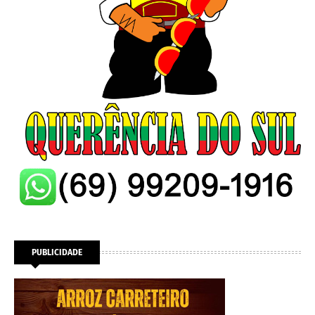
PUBLICIDADE