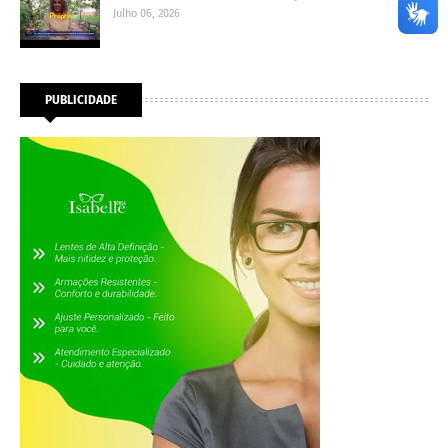
Julho 06, 2026
PUBLICIDADE