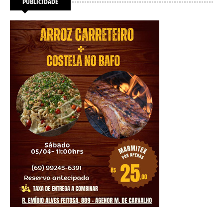
PUBLICIDADE