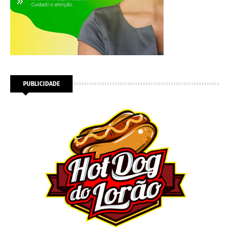
PUBLICIDADE