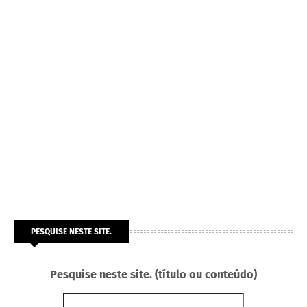
PESQUISE NESTE SITE.
Pesquise neste site. (título ou conteúdo)