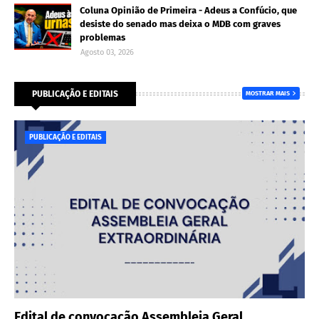
Coluna Opinião de Primeira - Adeus a Confúcio, que
desiste do senado mas deixa o MDB com graves
problemas
Agosto 03, 2026
PUBLICAÇÃO E EDITAIS
MOSTRAR MAIS
PUBLICAÇÃO E EDITAIS
Edital de convocação Assembleia Geral