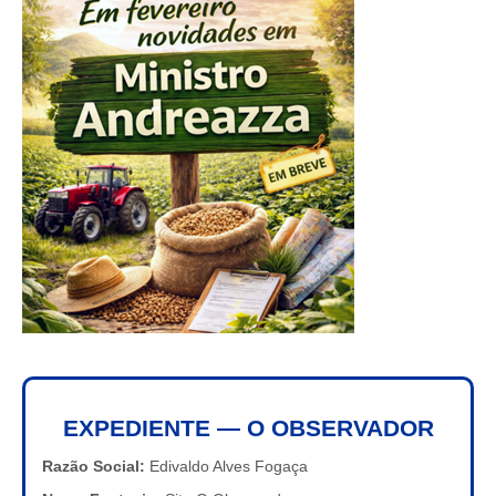
EXPEDIENTE — O OBSERVADOR
Razão Social:
Edivaldo Alves Fogaça