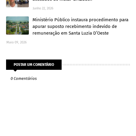
Junho 22, 2026
Ministério Público instaura procedimento para
apurar suposto recebimento indevido de
remuneração em Santa Luzia D’Oeste
Maio 09, 2026
POSTAR UM COMENTÁRIO
0 Comentários