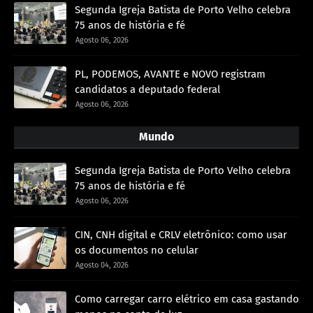
Segunda Igreja Batista de Porto Velho celebra
75 anos de história e fé
Agosto 06, 2026
PL, PODEMOS, AVANTE e NOVO registram
candidatos a deputado federal
Agosto 06, 2026
Mundo
Segunda Igreja Batista de Porto Velho celebra
75 anos de história e fé
Agosto 06, 2026
CIN, CNH digital e CRLV eletrônico: como usar
os documentos no celular
Agosto 04, 2026
Como carregar carro elétrico em casa gastando