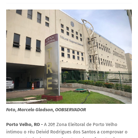
Foto, Marcelo Gladson, OOBSERVADOR
Porto Velho, RO -
A 20ª Zona Eleitoral de Porto Velho
intimou o réu Deivid Rodrigues dos Santos a comprovar o