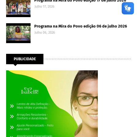
Programa na Mira do Povo edição 17 de julho 2026
Julho 17, 2026
Programa na Mira do Povo edição 06 de julho 2026
Julho 06, 2026
PUBLICIDADE