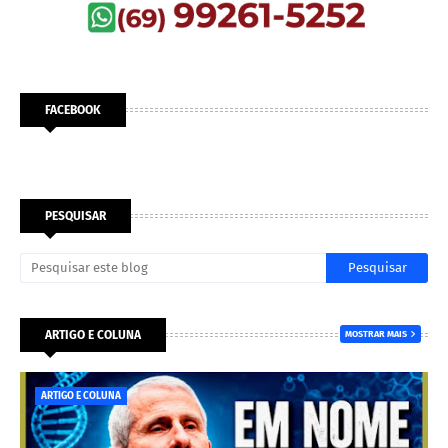
FACEBOOK
PESQUISAR
ARTIGO E COLUNA
MOSTRAR MAIS
ARTIGO E COLUNA