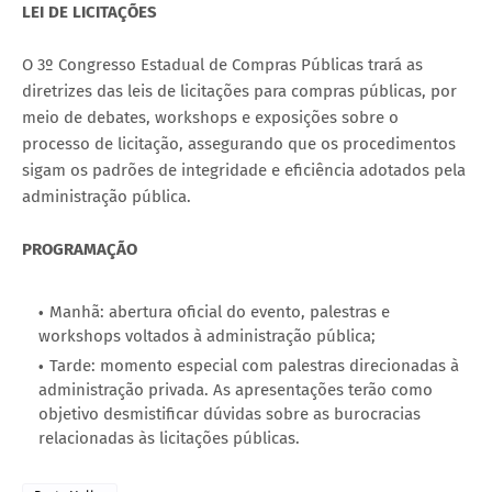
LEI DE LICITAÇÕES
O 3º Congresso Estadual de Compras Públicas trará as
diretrizes das leis de licitações para compras públicas, por
meio de debates, workshops e exposições sobre o
processo de licitação, assegurando que os procedimentos
sigam os padrões de integridade e eficiência adotados pela
administração pública.
PROGRAMAÇÃO
Manhã: abertura oficial do evento, palestras e
workshops voltados à administração pública;
Tarde: momento especial com palestras direcionadas à
administração privada. As apresentações terão como
objetivo desmistificar dúvidas sobre as burocracias
relacionadas às licitações públicas.