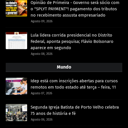
Opinião de Primeira - Governo será sócio com
o "SPLYT PAYMENT"! pagamento dos tributos
no recebimento assusta empresariado
Agosto 09, 2026
Lula lidera corrida presidencial no Distrito
Federal, aponta pesquisa; Flávio Bolsonaro
aparece em segundo
Agosto 08, 2026
Mundo
Idep está com inscrições abertas para cursos
remotos em todo estado até terça – feira, 11
Agosto 07, 2026
Segunda Igreja Batista de Porto Velho celebra
75 anos de história e fé
Agosto 06, 2026