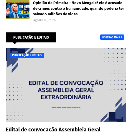
Opinião de Primeira - Novo Mengele? ele é acusado
de crimes contra a humanidade, quando poderia ter
salvado milhões de vidas
Agosto 05, 2026
PUBLICAÇÃO E EDITAIS
MOSTRAR MAIS
PUBLICAÇÃO E EDITAIS
Edital de convocação Assembleia Geral