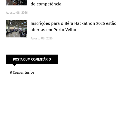
de competência
Agosto 08, 2026
Inscrições para o Béra Hackathon 2026 estão
abertas em Porto Velho
Agosto 08, 2026
POSTAR UM COMENTÁRIO
0 Comentários