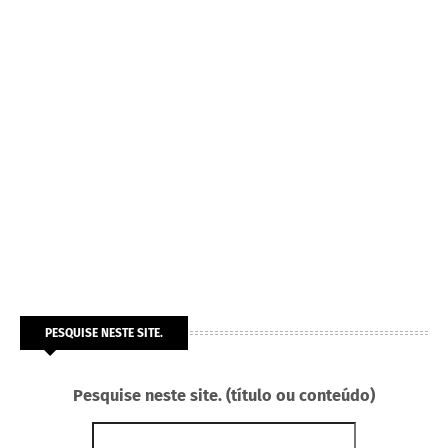
PESQUISE NESTE SITE.
Pesquise neste site. (título ou conteúdo)