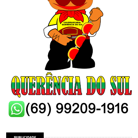
PUBLICIDADE