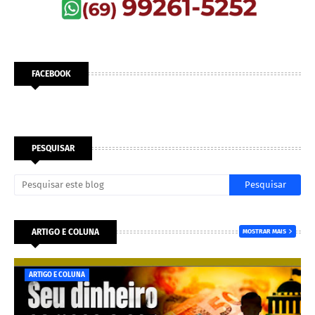
FACEBOOK
PESQUISAR
ARTIGO E COLUNA
MOSTRAR MAIS
ARTIGO E COLUNA