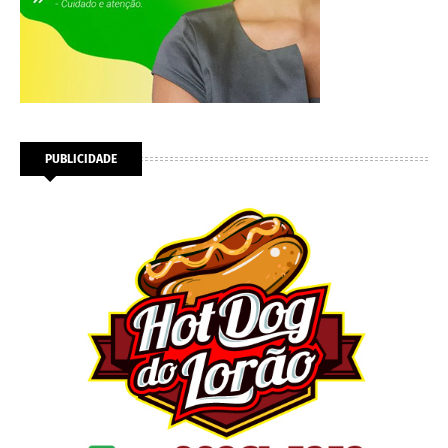
PUBLICIDADE