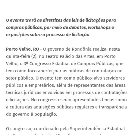
O evento trará as diretrizes das leis de licitações para
compras públicas, por meio de debates, workshops e
exposições sobre o processo de licitação
Porto Velho, RO -
O governo de Rondônia realiza, nesta
quinta-feira (2), no Teatro Palácio das Artes, em Porto
Velho, o 3º Congresso Estadual de Compras Públicas, que
tem como foco aperfeiçoar as práticas de contratação no
setor público. O evento tem como público-alvo servidores
públicos e empresários, além de representantes das áreas
técnicas jurídicas envolvidas em processos de contratações
e licitações. No congresso serão apresentados temas como
a cultura das aquisições públicas regulares e transparência
do governo à população.
O congresso, coordenado pela Superintendência Estadual