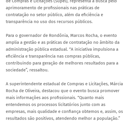
de Compras e Licitações (Supel), representa a busca pelo
aprimoramento de profissionais nas práticas de
contratação no setor público, além da eficiência e
transparência no uso dos recursos públicos.
Para o governador de Rondônia, Marcos Rocha, o evento
amplia a gestão e as práticas de contratação no âmbito da
administração pública estadual. “A iniciativa impulsiona a
eficiência e transparência nas compras públicas,
contribuindo para geração de melhores resultados para a
sociedade”, ressaltou.
A superintendente estadual de Compras e Licitações, Márcia
Rocha de Oliveira, destacou que o evento busca promover
mais informações aos profissionais. “Quanto mais
entendemos os processos licitatórios junto com as
empresas, mais qualidade e confiança obtemos e, assim, os
resultados são positivos, atendendo melhor a população.”