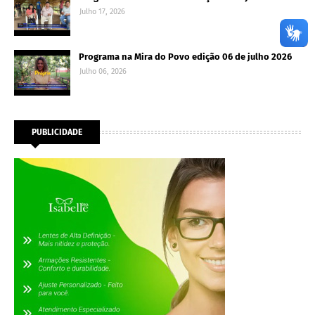
Julho 17, 2026
Programa na Mira do Povo edição 06 de julho 2026
Julho 06, 2026
PUBLICIDADE