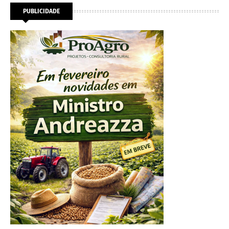
PUBLICIDADE