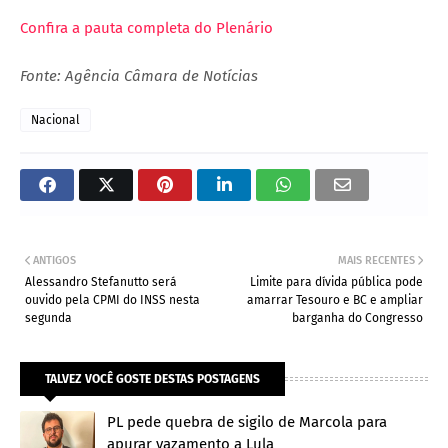
Confira a pauta completa do Plenário
Fonte: Agência Câmara de Notícias
Nacional
ANTIGOS
MAIS RECENTES
Alessandro Stefanutto será
Limite para dívida pública pode
ouvido pela CPMI do INSS nesta
amarrar Tesouro e BC e ampliar
segunda
barganha do Congresso
TALVEZ VOCÊ GOSTE DESTAS POSTAGENS
PL pede quebra de sigilo de Marcola para
apurar vazamento a Lula