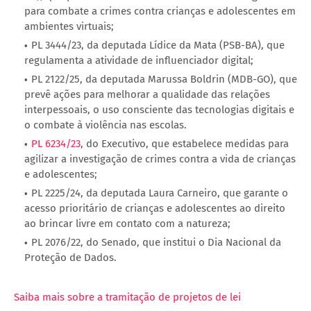
para combate a crimes contra crianças e adolescentes em
ambientes virtuais;
PL 3444/23, da deputada Lídice da Mata (PSB-BA), que
regulamenta a atividade de influenciador digital;
PL 2122/25, da deputada Marussa Boldrin (MDB-GO), que
prevê ações para melhorar a qualidade das relações
interpessoais, o uso consciente das tecnologias digitais e
o combate à violência nas escolas.
PL 6234/23
, do Executivo, que estabelece medidas para
agilizar a investigação de crimes contra a vida de crianças
e adolescentes;
PL 2225/24, da deputada Laura Carneiro, que garante o
acesso prioritário de crianças e adolescentes ao direito
ao brincar livre em contato com a natureza;
PL 2076/22, do Senado, que institui o Dia Nacional da
Proteção de Dados.
Saiba mais sobre a tramitação de projetos de lei