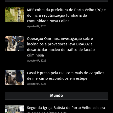
MPF cobra da prefeitura de Porto Velho (RO) e
do Incra regularização fundiária da
comunidade Nova Colina
Agosto 07, 2026
Operação Quirinus: investigação sobre
incêndios a provedores leva DRACO2 a
desarticular nucleo do tráfico de facção
criminosa
Agosto 07, 2026
Casal é preso pela PRF com mais de 72 quilos
de mercúrio escondidos em estepe
Agosto 07, 2026
Mundo
Segunda Igreja Batista de Porto Velho celebra