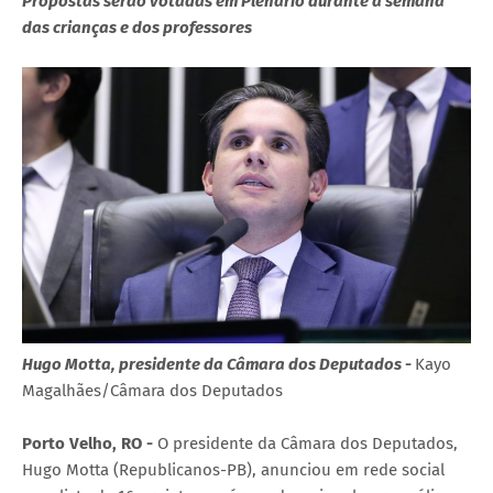
Propostas serão votadas em Plenário durante a semana
das crianças e dos professores
Hugo Motta, presidente da Câmara dos Deputados -
Kayo
Magalhães/Câmara dos Deputados
Porto Velho, RO -
O presidente da Câmara dos Deputados,
Hugo Motta (Republicanos-PB), anunciou em rede social