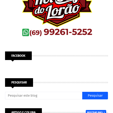
FACEBOOK
PESQUISAR
ARTIGO E COLUNA
MOSTRAR MAIS