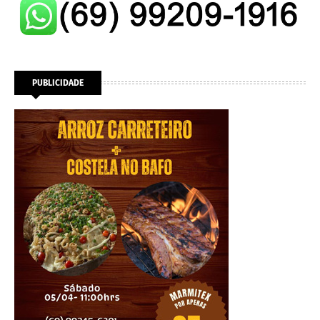
PUBLICIDADE