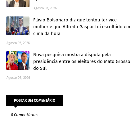
Agosto 07, 2026
Flávio Bolsonaro diz que tentou ter vice
mulher e que Alfredo Gaspar foi escolhido em
cima da hora
Agosto 07, 2026
Nova pesquisa mostra a disputa pela
presidência entre os eleitores do Mato Grosso
do Sul
Agosto 06, 2026
POSTAR UM COMENTÁRIO
0 Comentários