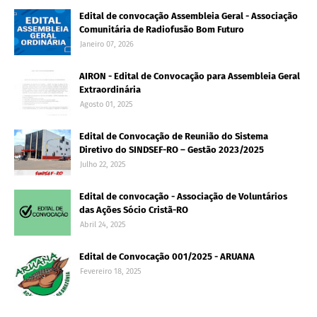
Edital de convocação Assembleia Geral - Associação
Comunitária de Radiofusão Bom Futuro
Janeiro 07, 2026
AIRON - Edital de Convocação para Assembleia Geral
Extraordinária
Agosto 01, 2025
Edital de Convocação de Reunião do Sistema
Diretivo do SINDSEF-RO – Gestão 2023/2025
Julho 22, 2025
Edital de convocação - Associação de Voluntários
das Ações Sócio Cristã-RO
Abril 24, 2025
Edital de Convocação 001/2025 - ARUANA
Fevereiro 18, 2025