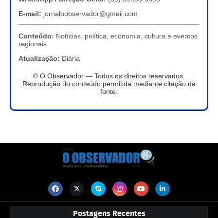
E-mail:
jornaloobservador@gmail.com
Conteúdo:
Notícias, política, economia, cultura e eventos
regionais
Atualização:
Diária
© O Observador — Todos os direitos reservados.
Reprodução do conteúdo permitida mediante citação da
fonte.
Postagens Recentes