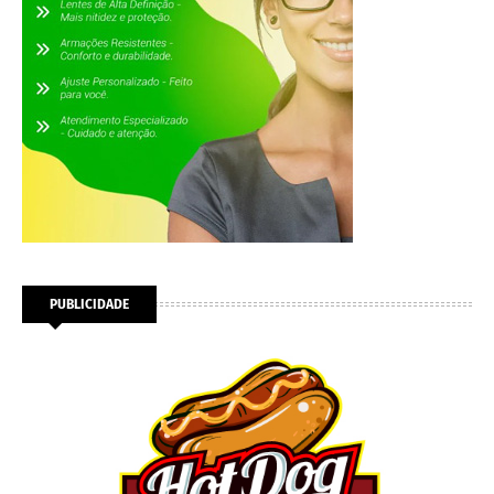
PUBLICIDADE