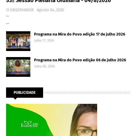
53ª Sessão Plenária Ordinária - 04/8/2026
O OBSERVADOR
Agosto 04, 2026
…
…
Programa na Mira do Povo edição 17 de julho 2026
Julho 17, 2026
Programa na Mira do Povo edição 06 de julho 2026
Julho 06, 2026
PUBLICIDADE