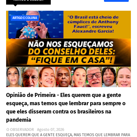
ARTIGO E COLUNA
Opinião de Primeira - Eles querem que a gente
esqueça, mas temos que lembrar para sempre o
que eles disseram contra os brasileiros na
pandemia
O OBSERVADOR
Agosto 07, 2026
ELES QUEREM QUE A GENTE ESQUEÇA, MAS TEMOS QUE LEMBRAR PARA