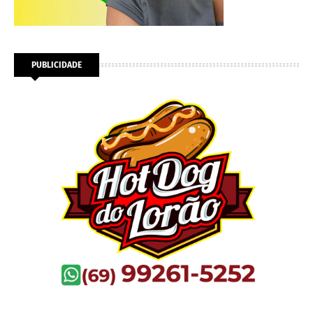
PUBLICIDADE