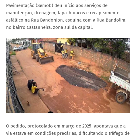
Pavimentação (Semob) deu início aos serviços de
manutenção, drenagem, tapa-buracos e recapeamento
asfáltico na Rua Bandonion, esquina com a Rua Bandolim,
no bairro Castanheira, zona sul da capital.
O pedido, protocolado em março de 2025, apontava que a
via estava em condições precárias, dificultando o tráfego de