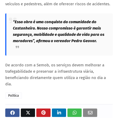
veículos e pedestres, além de oferecer riscos de acidentes.
“Essa obra é uma conquista da comunidade do
Castanheira. Nosso compromisso é garantir mais
segurança, mobilidade e qualidade de vida para os
moradores”, afirmou o vereador Pedro Geovar.
De acordo com a Semob, os serviços devem melhorar a
trafegabilidade e preservar a infraestrutura viária,
beneficiando diretamente quem utiliza a região no dia a
dia.
Política