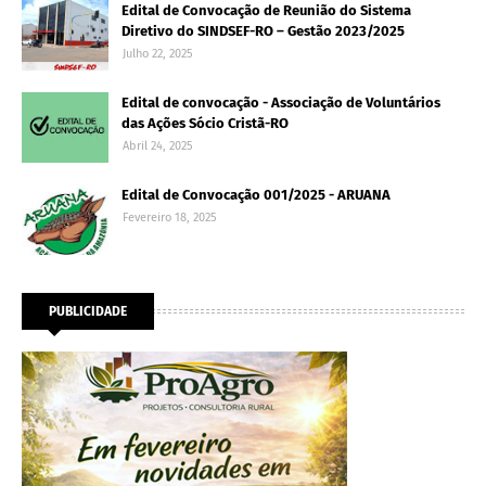
Edital de Convocação de Reunião do Sistema
Diretivo do SINDSEF-RO – Gestão 2023/2025
Julho 22, 2025
Edital de convocação - Associação de Voluntários
das Ações Sócio Cristã-RO
Abril 24, 2025
Edital de Convocação 001/2025 - ARUANA
Fevereiro 18, 2025
PUBLICIDADE