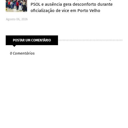
PSOL e ausência gera desconforto durante
oficialização de vice em Porto Velho
Agosto 06, 2026
POSTAR UM COMENTÁRIO
0 Comentários