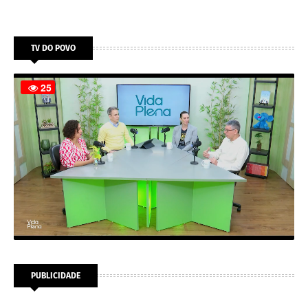
TV DO POVO
PUBLICIDADE