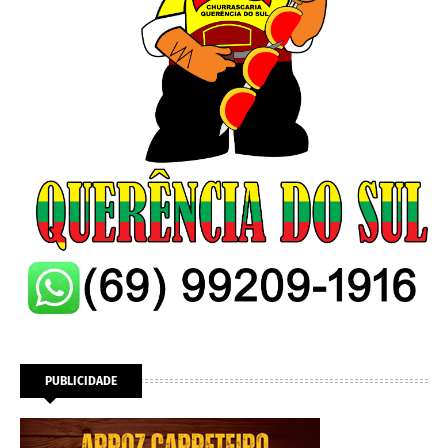
PUBLICIDADE