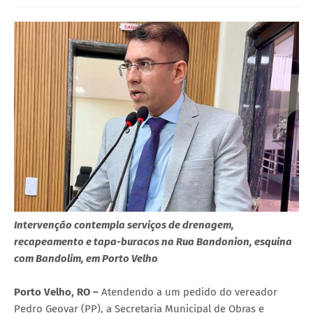
Intervenção contempla serviços de drenagem,
recapeamento e tapa-buracos na Rua Bandonion, esquina
com Bandolim, em Porto Velho
Porto Velho, RO –
Atendendo a um pedido do vereador
Pedro Geovar (PP), a Secretaria Municipal de Obras e