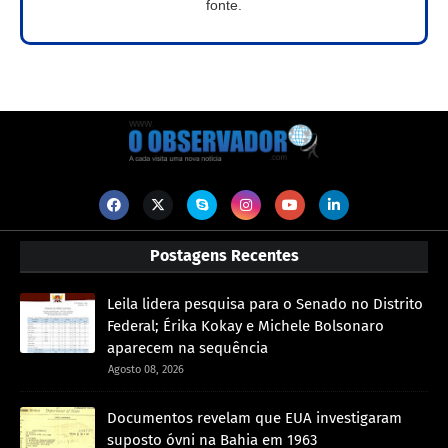
fonte.
Postagens Recentes
Leila lidera pesquisa para o Senado no Distrito
Federal; Érika Kokay e Michele Bolsonaro
aparecem na sequência
Agosto 08, 2026
Documentos revelam que EUA investigaram
suposto óvni na Bahia em 1963