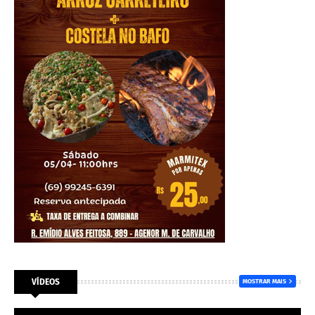
VÍDEOS
MOSTRAR MAIS