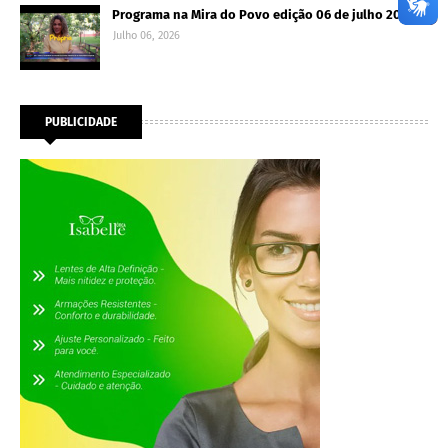
Programa na Mira do Povo edição 06 de julho 2026
Julho 06, 2026
PUBLICIDADE