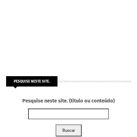
PESQUISE NESTE SITE.
Pesquise neste site. (título ou conteúdo)
Buscar