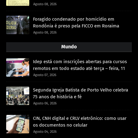
Agosto 08, 2026
Foragido condenado por homicídio em
Rondônia é preso pela FICCO em Roraima
Agosto 08, 2026
Mundo
Idep está com inscrições abertas para cursos
remotos em todo estado até terça – feira, 11
Agosto 07, 2026
Segunda Igreja Batista de Porto Velho celebra
75 anos de história e fé
Agosto 06, 2026
CIN, CNH digital e CRLV eletrônico: como usar
os documentos no celular
Agosto 04, 2026