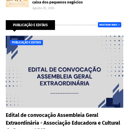
caixa dos pequenos negócios
Agosto 05, 2026
PUBLICAÇÃO E EDITAIS
MOSTRAR MAIS
PUBLICAÇÃO E EDITAIS
Edital de convocação Assembleia Geral
Extraordinária - Associação Educadora e Cultural