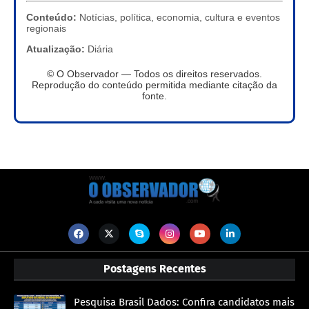
Conteúdo:
Notícias, política, economia, cultura e eventos
regionais
Atualização:
Diária
© O Observador — Todos os direitos reservados.
Reprodução do conteúdo permitida mediante citação da
fonte.
Postagens Recentes
Pesquisa Brasil Dados: Confira candidatos mais