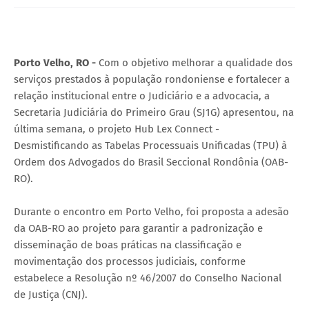
Porto Velho, RO -
Com o objetivo melhorar a qualidade dos
serviços prestados à população rondoniense e fortalecer a
relação institucional entre o Judiciário e a advocacia, a
Secretaria Judiciária do Primeiro Grau (SJ1G) apresentou, na
última semana, o projeto Hub Lex Connect -
Desmistificando as Tabelas Processuais Unificadas (TPU) à
Ordem dos Advogados do Brasil Seccional Rondônia (OAB-
RO).
Durante o encontro em Porto Velho, foi proposta a adesão
da OAB-RO ao projeto para garantir a padronização e
disseminação de boas práticas na classificação e
movimentação dos processos judiciais, conforme
estabelece a Resolução nº 46/2007 do Conselho Nacional
de Justiça (CNJ).