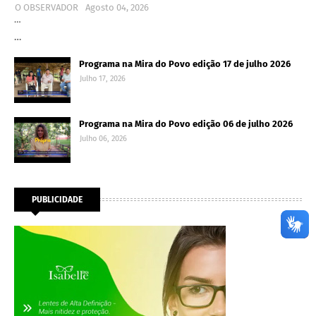
O OBSERVADOR
Agosto 04, 2026
…
…
Programa na Mira do Povo edição 17 de julho 2026
Julho 17, 2026
Programa na Mira do Povo edição 06 de julho 2026
Julho 06, 2026
PUBLICIDADE