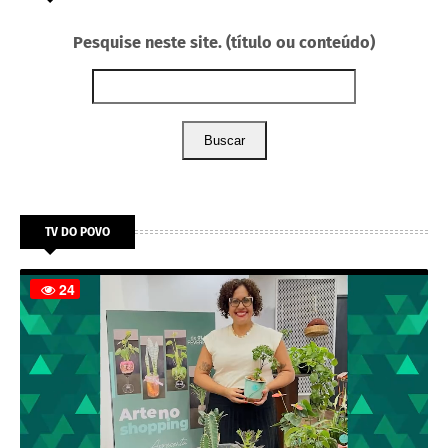
Pesquise neste site. (título ou conteúdo)
Buscar
TV DO POVO