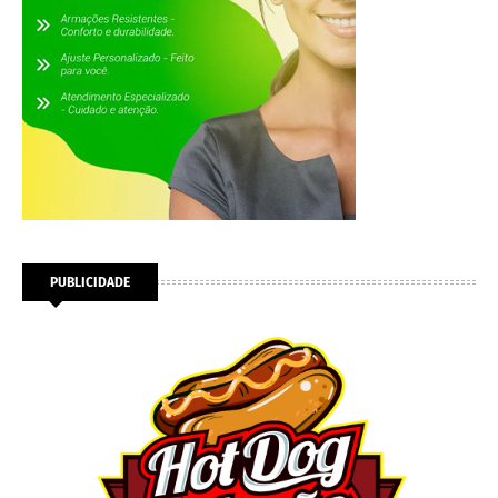
PUBLICIDADE