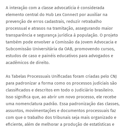
A interação com a classe advocatícia é considerada
elemento central do Hub Lex Connect por auxiliar na
prevenção de erros cadastrais, reduzir retrabalho
processual e atrasos na tramitação, assegurando maior
transparência e segurança jurídica à população. O projeto
também pode envolver a Comissão da Jovem Advocacia e
Subcomissão Universitária da OAB, promovendo cursos,
estudos de caso e painéis educativos para advogados e
acadêmicos de direito.
As Tabelas Processuais Unificadas foram criadas pelo CNJ
para padronizar a forma como os processos judiciais são
classificados e descritos em todo o Judiciário brasileiro.
Isso significa que, ao abrir um novo processo, ele recebe
uma nomenclatura padrão. Essa padronização das classes,
assuntos, movimentações e documentos processuais faz
com que o trabalho dos tribunais seja mais organizado e
eficiente, além de melhorar a produção de estatísticas e