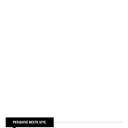
PESQUISE NESTE SITE.