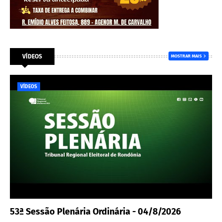
VÍDEOS
MOSTRAR MAIS
VÍDEOS
53ª Sessão Plenária Ordinária - 04/8/2026