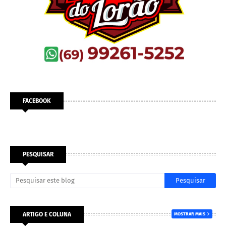
FACEBOOK
PESQUISAR
ARTIGO E COLUNA
MOSTRAR MAIS