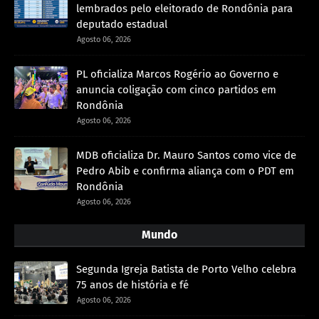
lembrados pelo eleitorado de Rondônia para
deputado estadual
Agosto 06, 2026
PL oficializa Marcos Rogério ao Governo e
anuncia coligação com cinco partidos em
Rondônia
Agosto 06, 2026
MDB oficializa Dr. Mauro Santos como vice de
Pedro Abib e confirma aliança com o PDT em
Rondônia
Agosto 06, 2026
Mundo
Segunda Igreja Batista de Porto Velho celebra
75 anos de história e fé
Agosto 06, 2026