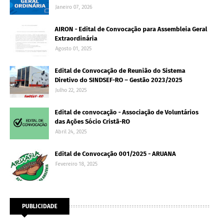
Janeiro 07, 2026
AIRON - Edital de Convocação para Assembleia Geral
Extraordinária
Agosto 01, 2025
Edital de Convocação de Reunião do Sistema
Diretivo do SINDSEF-RO – Gestão 2023/2025
Julho 22, 2025
Edital de convocação - Associação de Voluntários
das Ações Sócio Cristã-RO
Abril 24, 2025
Edital de Convocação 001/2025 - ARUANA
Fevereiro 18, 2025
PUBLICIDADE