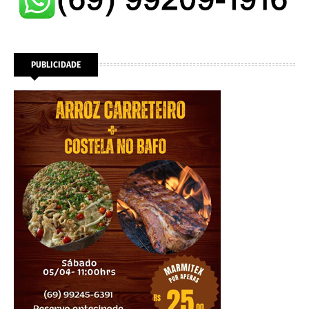
PUBLICIDADE