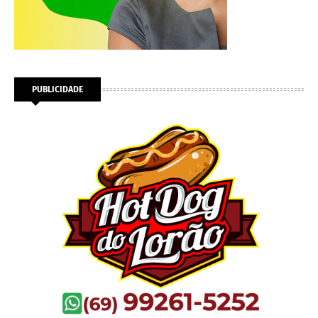
PUBLICIDADE