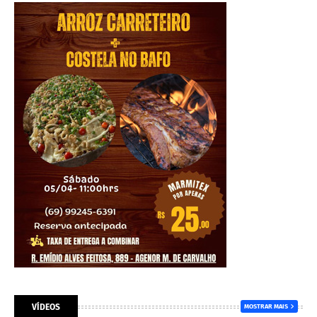
VÍDEOS
MOSTRAR MAIS