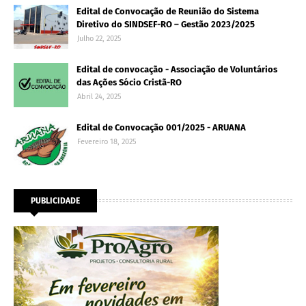
Edital de Convocação de Reunião do Sistema
Diretivo do SINDSEF-RO – Gestão 2023/2025
Julho 22, 2025
Edital de convocação - Associação de Voluntários
das Ações Sócio Cristã-RO
Abril 24, 2025
Edital de Convocação 001/2025 - ARUANA
Fevereiro 18, 2025
PUBLICIDADE