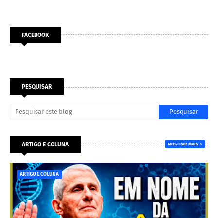
FACEBOOK
PESQUISAR
ARTIGO E COLUNA
MOSTRAR MAIS
ARTIGO E COLUNA