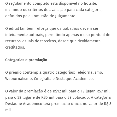
O regulamento completo está disponível no hotsite,
incluindo os critérios de avaliação para cada categoria,
definidos pela Comissão de Julgamento.
O edital também reforça que os trabalhos devem ser
inteiramente autorais, permitindo apenas o uso pontual de
recursos visuais de terceiros, desde que devidamente
creditados.
Categorias e premiação
O prêmio contempla quatro categorias: Telejornalismo,
Webjornalismo, Cinegrafia e Destaque Acadêmico.
O valor da premiação é de R$12 mil para o 1º lugar, R$7 mil
para o 2º lugar e de R$5 mil para o 3º colocado. A categoria
Destaque Acadêmico terá premiação única, no valor de R$ 3
mil.