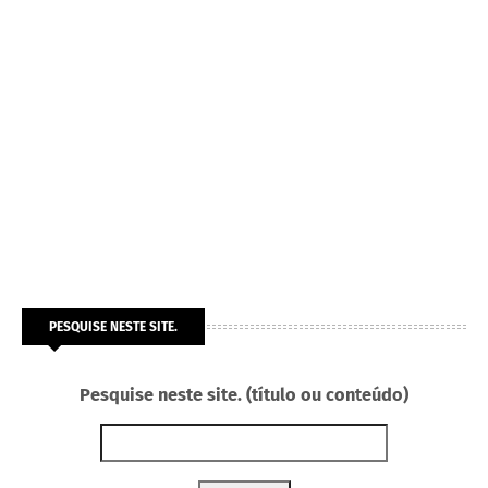
PESQUISE NESTE SITE.
Pesquise neste site. (título ou conteúdo)