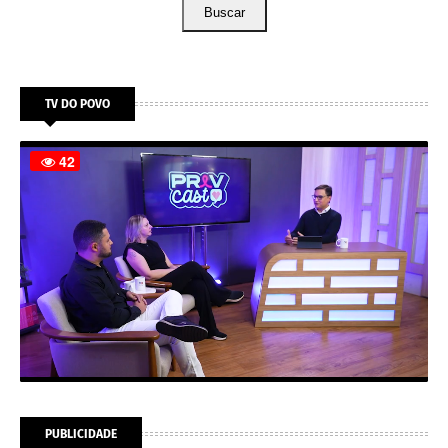
Buscar
TV DO POVO
PUBLICIDADE