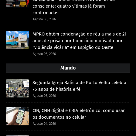
consciente; quatro vítimas já foram
confirmadas
Agosto 06, 2026
MPRO obtém condenação de réu a mais de 21
anos de prisão por homicídio motivado por
"violência vicária" em Espigão do Oeste
Agosto 06, 2026
Mundo
Segunda Igreja Batista de Porto Velho celebra
75 anos de história e fé
Agosto 06, 2026
CIN, CNH digital e CRLV eletrônico: como usar
os documentos no celular
Agosto 04, 2026