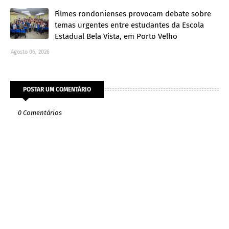
Filmes rondonienses provocam debate sobre
temas urgentes entre estudantes da Escola
Estadual Bela Vista, em Porto Velho
Agosto 06, 2026
POSTAR UM COMENTÁRIO
0 Comentários