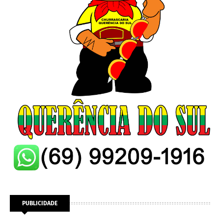
PUBLICIDADE