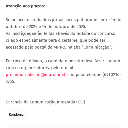
Atenção aos prazos!
Serão aceitos trabalhos jornalísticos publicados entre 14 de
outubro de 2024 e 14 de outubro de 2025.
As inscrições serão feitas através do hotsite do concurso,
criado especialmente para o certame, que pode ser
acessado pelo portal do MPRO, na aba “Comunicação”.
Em caso de dúvida, o candidato inscrito deve fazer contato
com os organizadores, pelo e-mail
premiojornalismo@mpro.mp.br
ou pelo telefone (69) 3216-
3755.
Gerência de Comunicação Integrada (GCI)
Rondônia