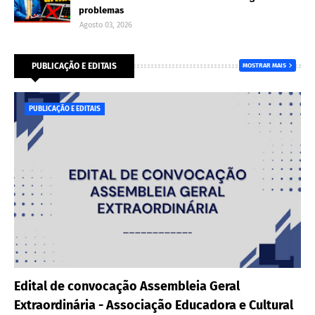
problemas
Agosto 03, 2026
PUBLICAÇÃO E EDITAIS
MOSTRAR MAIS
PUBLICAÇÃO E EDITAIS
Edital de convocação Assembleia Geral
Extraordinária - Associação Educadora e Cultural