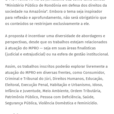
"Ministério Público de Rondônia em defesa dos direitos da
sociedade na Amazônia". Embora o tema seja inspirador
para reflexão e aprofundamento, não será obrigatório que
os conteúdos se restrinjam exclusivamente a ele.
A proposta é incentivar uma diversidade de abordagens e
perspectivas, desde que os trabalhos estejam relacionados
à atuação do MPRO — seja em suas áreas finalísticas
(judicial e extrajudicial) ou na esfera de gestão institucional.
Assim, os trabalhos inscritos poderão explorar livremente a
atuação do MPRO em diversas frentes, como Consumidor,
Criminal e Tribunal do Júri, Direitos Humanos, Educação,
Eleitoral, Execução Penal, Habitação e Urbanismo, Idoso,
Infância e Juventude, Meio Ambiente, Ordem Tributária,
Patrimônio Público, Pessoa com Deficiência, Saúde,
Segurança Pública, Violência Doméstica e Feminicídio.