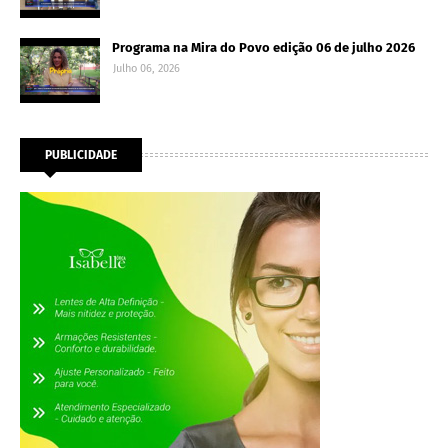
Programa na Mira do Povo edição 06 de julho 2026
Julho 06, 2026
PUBLICIDADE