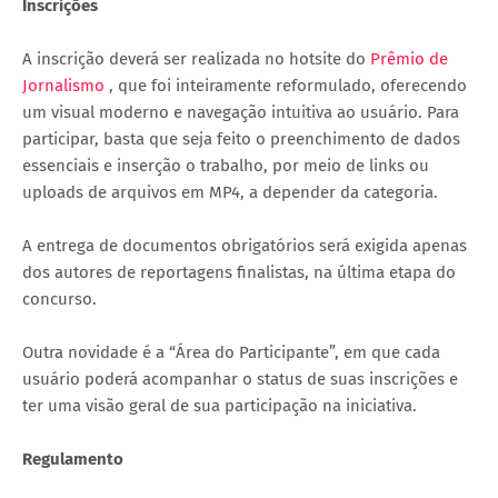
Inscrições
A inscrição deverá ser realizada no hotsite do
Prêmio de
Jornalismo
, que foi inteiramente reformulado, oferecendo
um visual moderno e navegação intuitiva ao usuário. Para
participar, basta que seja feito o preenchimento de dados
essenciais e inserção o trabalho, por meio de links ou
uploads de arquivos em MP4, a depender da categoria.
A entrega de documentos obrigatórios será exigida apenas
dos autores de reportagens finalistas, na última etapa do
concurso.
Outra novidade é a “Área do Participante”, em que cada
usuário poderá acompanhar o status de suas inscrições e
ter uma visão geral de sua participação na iniciativa.
Regulamento