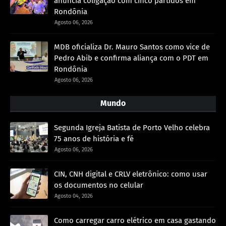
anuncia coligação com cinco partidos em
Rondônia
Agosto 06, 2026
MDB oficializa Dr. Mauro Santos como vice de
Pedro Abib e confirma aliança com o PDT em
Rondônia
Agosto 06, 2026
Mundo
Segunda Igreja Batista de Porto Velho celebra
75 anos de história e fé
Agosto 06, 2026
CIN, CNH digital e CRLV eletrônico: como usar
os documentos no celular
Agosto 04, 2026
Como carregar carro elétrico em casa gastando