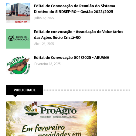
Edital de Convocação de Reunião do Sistema
Diretivo do SINDSEF-RO – Gestão 2023/2025
Julho 22, 2025
Edital de convocação - Associação de Voluntários
das Ações Sócio Cristã-RO
Abril 24, 2025
Edital de Convocação 001/2025 - ARUANA
Fevereiro 18, 2025
PUBLICIDADE