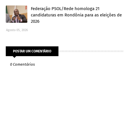
Federação PSOL/Rede homologa 21
candidaturas em Rondônia para as eleições de
2026
Agosto 05, 2026
POSTAR UM COMENTÁRIO
0 Comentários