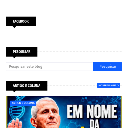
FACEBOOK
PESQUISAR
ARTIGO E COLUNA
MOSTRAR MAIS
ARTIGO E COLUNA