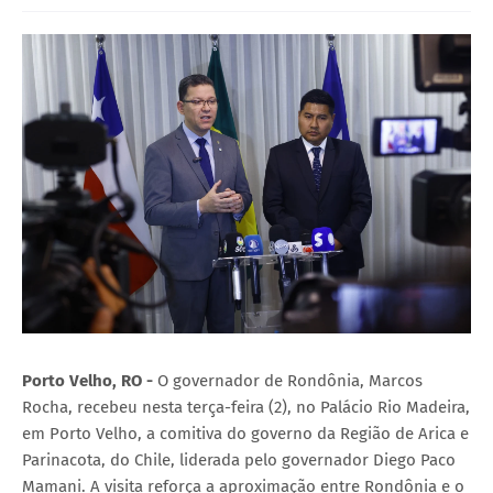
Porto Velho, RO -
O governador de Rondônia, Marcos
Rocha, recebeu nesta terça-feira (2), no Palácio Rio Madeira,
em Porto Velho, a comitiva do governo da Região de Arica e
Parinacota, do Chile, liderada pelo governador Diego Paco
Mamani. A visita reforça a aproximação entre Rondônia e o