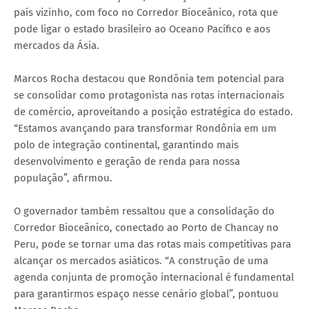
país vizinho, com foco no Corredor Bioceânico, rota que
pode ligar o estado brasileiro ao Oceano Pacífico e aos
mercados da Ásia.
Marcos Rocha destacou que Rondônia tem potencial para
se consolidar como protagonista nas rotas internacionais
de comércio, aproveitando a posição estratégica do estado.
“Estamos avançando para transformar Rondônia em um
polo de integração continental, garantindo mais
desenvolvimento e geração de renda para nossa
população”, afirmou.
O governador também ressaltou que a consolidação do
Corredor Bioceânico, conectado ao Porto de Chancay no
Peru, pode se tornar uma das rotas mais competitivas para
alcançar os mercados asiáticos. “A construção de uma
agenda conjunta de promoção internacional é fundamental
para garantirmos espaço nesse cenário global”, pontuou