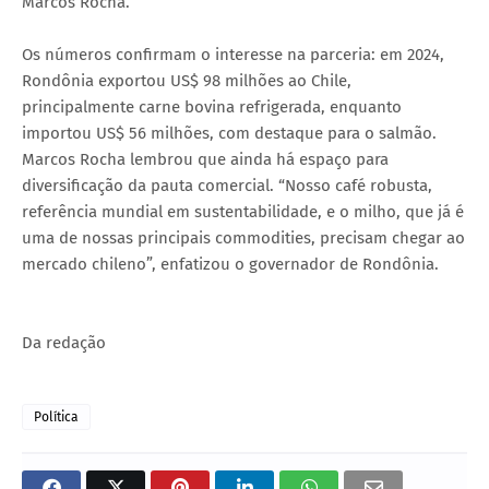
Marcos Rocha.
Os números confirmam o interesse na parceria: em 2024,
Rondônia exportou US$ 98 milhões ao Chile,
principalmente carne bovina refrigerada, enquanto
importou US$ 56 milhões, com destaque para o salmão.
Marcos Rocha lembrou que ainda há espaço para
diversificação da pauta comercial. “Nosso café robusta,
referência mundial em sustentabilidade, e o milho, que já é
uma de nossas principais commodities, precisam chegar ao
mercado chileno”, enfatizou o governador de Rondônia.
Da redação
Política