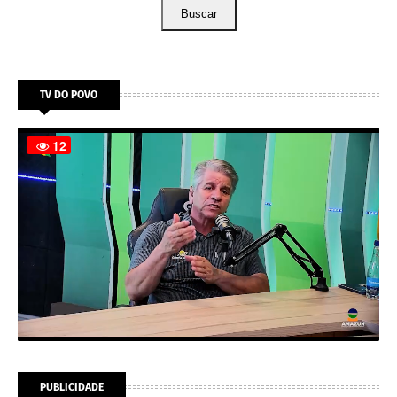
Buscar
TV DO POVO
PUBLICIDADE