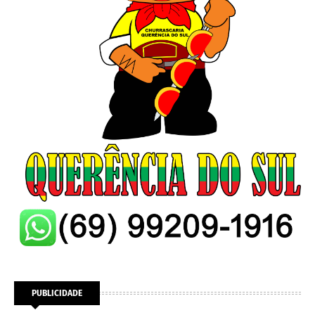
PUBLICIDADE