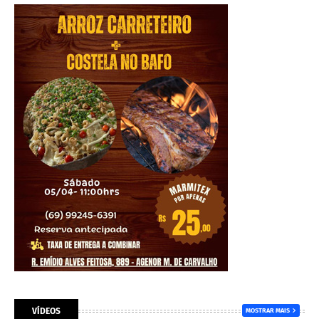
VÍDEOS
MOSTRAR MAIS