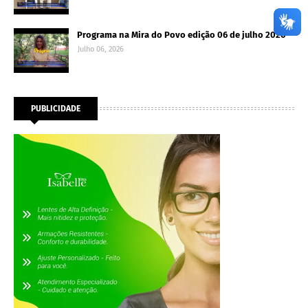
Programa na Mira do Povo edição 06 de julho 2026
Julho 06, 2026
PUBLICIDADE