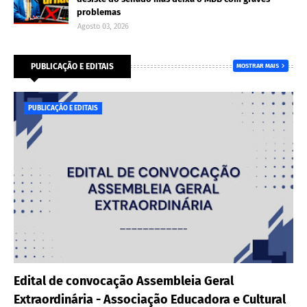
problemas
Agosto 03, 2026
PUBLICAÇÃO E EDITAIS
MOSTRAR MAIS
PUBLICAÇÃO E EDITAIS
Edital de convocação Assembleia Geral
Extraordinária - Associação Educadora e Cultural