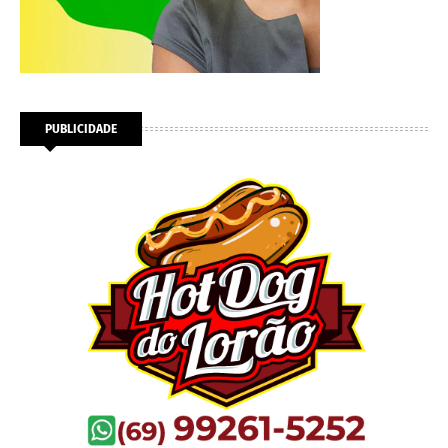
PUBLICIDADE