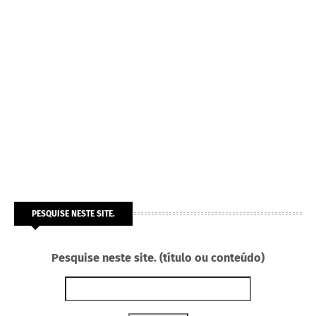
PESQUISE NESTE SITE.
Pesquise neste site. (título ou conteúdo)