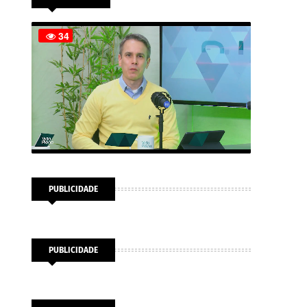
PUBLICIDADE
PUBLICIDADE