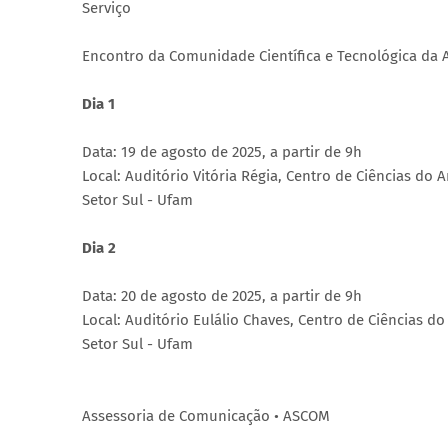
Serviço
Encontro da Comunidade Científica e Tecnológica da
Dia 1
Data: 19 de agosto de 2025, a partir de 9h
Local: Auditório Vitória Régia, Centro de Ciências do A
Setor Sul - Ufam
Dia 2
Data: 20 de agosto de 2025, a partir de 9h
Local: Auditório Eulálio Chaves, Centro de Ciências do
Setor Sul - Ufam
Assessoria de Comunicação • ASCOM