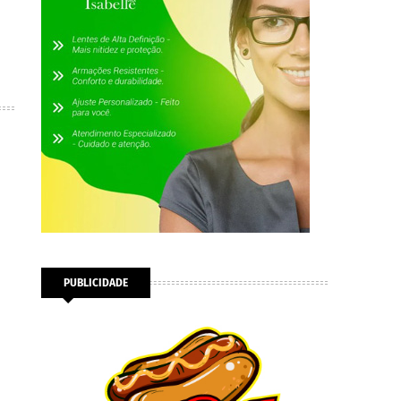
PUBLICIDADE