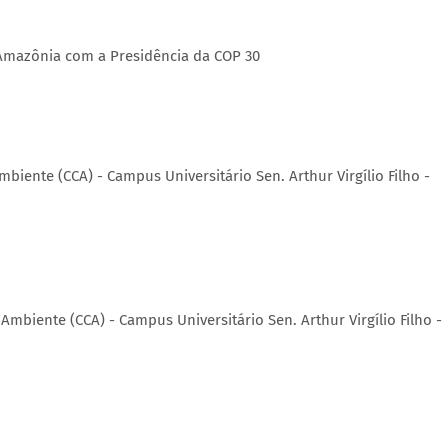
 Amazônia com a Presidência da COP 30
mbiente (CCA) - Campus Universitário Sen. Arthur Virgílio Filho -
 Ambiente (CCA) - Campus Universitário Sen. Arthur Virgílio Filho -