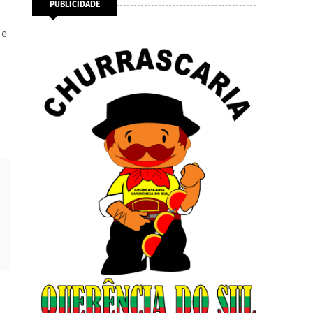
PUBLICIDADE
 e