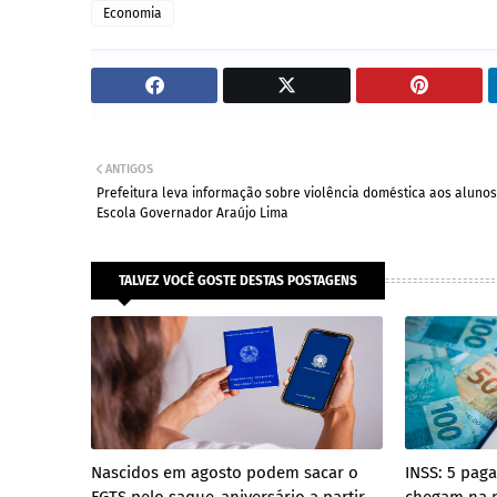
Economia
ANTIGOS
Prefeitura leva informação sobre violência doméstica aos alunos
Escola Governador Araújo Lima
TALVEZ VOCÊ GOSTE DESTAS POSTAGENS
Nascidos em agosto podem sacar o
INSS: 5 pag