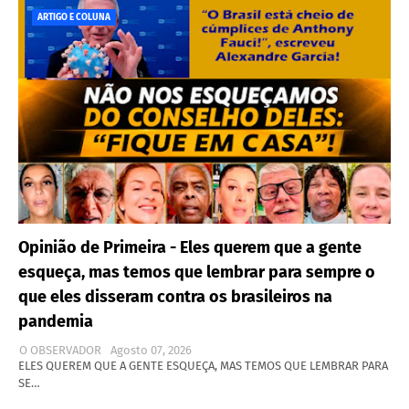
ARTIGO E COLUNA
Opinião de Primeira - Eles querem que a gente
esqueça, mas temos que lembrar para sempre o
que eles disseram contra os brasileiros na
pandemia
O OBSERVADOR
Agosto 07, 2026
ELES QUEREM QUE A GENTE ESQUEÇA, MAS TEMOS QUE LEMBRAR PARA
SE…