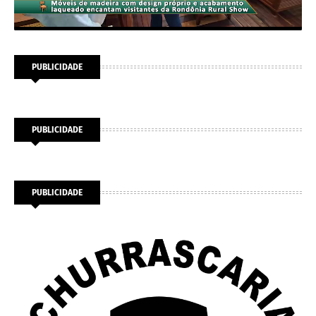
PUBLICIDADE
PUBLICIDADE
PUBLICIDADE