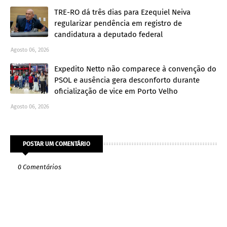
TRE-RO dá três dias para Ezequiel Neiva
regularizar pendência em registro de
candidatura a deputado federal
Agosto 06, 2026
Expedito Netto não comparece à convenção do
PSOL e ausência gera desconforto durante
oficialização de vice em Porto Velho
Agosto 06, 2026
POSTAR UM COMENTÁRIO
0 Comentários