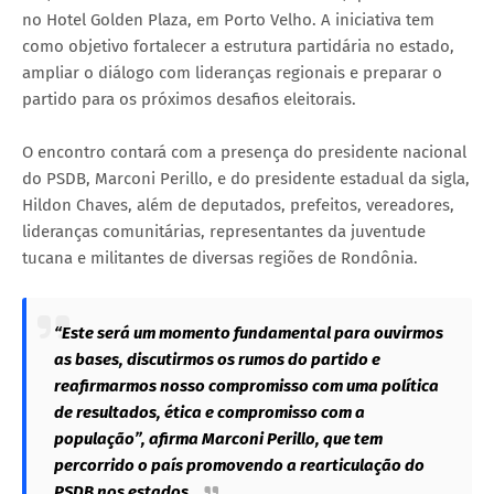
no Hotel Golden Plaza, em Porto Velho. A iniciativa tem
como objetivo fortalecer a estrutura partidária no estado,
ampliar o diálogo com lideranças regionais e preparar o
partido para os próximos desafios eleitorais.
O encontro contará com a presença do presidente nacional
do PSDB, Marconi Perillo, e do presidente estadual da sigla,
Hildon Chaves, além de deputados, prefeitos, vereadores,
lideranças comunitárias, representantes da juventude
tucana e militantes de diversas regiões de Rondônia.
“Este será um momento fundamental para ouvirmos
as bases, discutirmos os rumos do partido e
reafirmarmos nosso compromisso com uma política
de resultados, ética e compromisso com a
população”, afirma Marconi Perillo, que tem
percorrido o país promovendo a rearticulação do
PSDB nos estados.