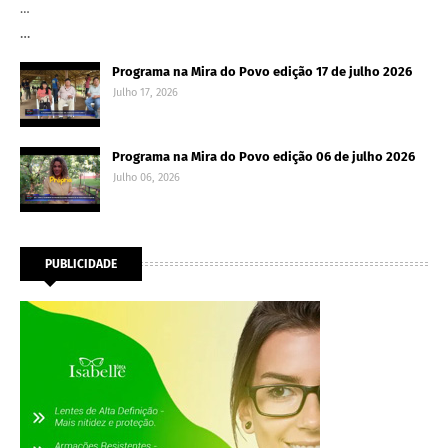
…
…
Programa na Mira do Povo edição 17 de julho 2026
Julho 17, 2026
Programa na Mira do Povo edição 06 de julho 2026
Julho 06, 2026
PUBLICIDADE