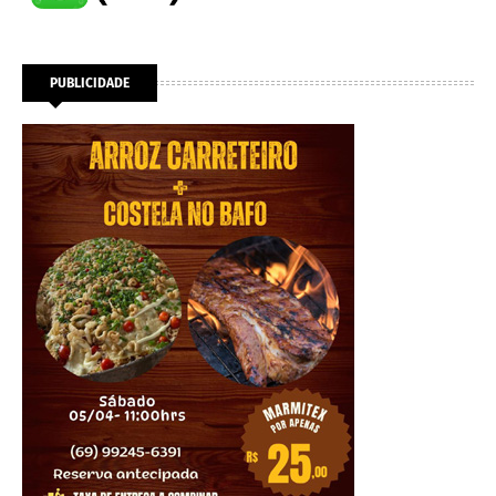
PUBLICIDADE