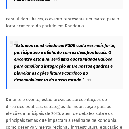
Para Hildon Chaves, o evento representa um marco para o
fortalecimento do partido em Rondônia.
“Estamos construindo um PSDB cada vez mais forte,
participativo e alinhado com os desafios locais. O
encontro estadual será uma oportunidade valiosa
para ampliar a integração entre nossos quadros e
planejar as ações futuras com foco no
desenvolvimento do nosso estado.”
Durante o evento, estão previstas apresentações de
diretrizes políticas, estratégias de mobilização para as
eleições municipais de 2026, além de debates sobre os
principais temas que impactam a realidade de Rondônia,
como desenvolvimento regional, infraestrutura, educação e