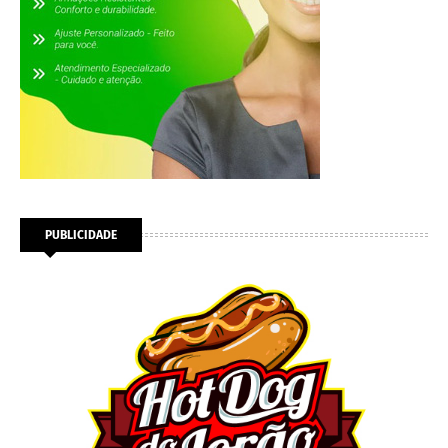
PUBLICIDADE