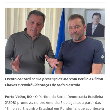
Evento contará com a presença de Marconi Perillo e Hildon
Chaves e reunirá lideranças de todo o estado
Porto Velho, RO -
O Partido da Social Democracia Brasileira
(PSDB) promove, no próximo dia 7 de agosto, a partir das
13h, o seu Encontro Estadual em Rondônia, que acontecerá