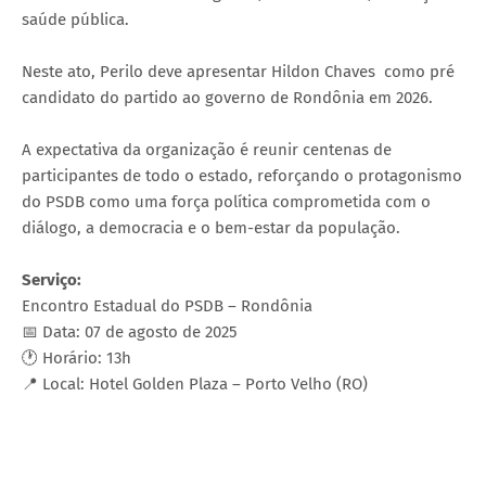
saúde pública.
Neste ato, Perilo deve apresentar Hildon Chaves como pré
candidato do partido ao governo de Rondônia em 2026.
A expectativa da organização é reunir centenas de
participantes de todo o estado, reforçando o protagonismo
do PSDB como uma força política comprometida com o
diálogo, a democracia e o bem-estar da população.
Serviço:
Encontro Estadual do PSDB – Rondônia
📅 Data: 07 de agosto de 2025
🕐 Horário: 13h
📍 Local: Hotel Golden Plaza – Porto Velho (RO)