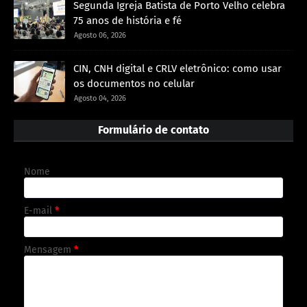
Segunda Igreja Batista de Porto Velho celebra
75 anos de história e fé
Agosto 06, 2026
CIN, CNH digital e CRLV eletrônico: como usar
os documentos no celular
Agosto 04, 2026
Formulário de contato
Nome
E-mail
*
Mensagem
*