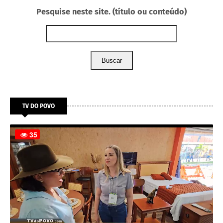
Pesquise neste site. (título ou conteúdo)
Buscar
TV DO POVO