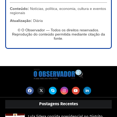
Conteúdo:
Notícias, política, economia, cultura e eventos
regionais
Atualização:
Diária
© O Observador — Todos os direitos reservados.
Reprodução do conteúdo permitida mediante citação da
fonte.
Postagens Recentes
Lula lidera corrida presidencial no Distrito