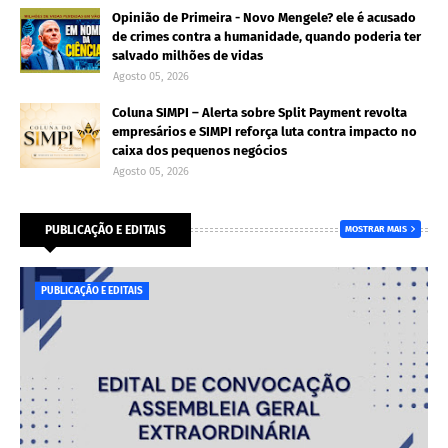
Opinião de Primeira - Novo Mengele? ele é acusado
de crimes contra a humanidade, quando poderia ter
salvado milhões de vidas
Agosto 05, 2026
Coluna SIMPI – Alerta sobre Split Payment revolta
empresários e SIMPI reforça luta contra impacto no
caixa dos pequenos negócios
Agosto 05, 2026
PUBLICAÇÃO E EDITAIS
MOSTRAR MAIS
PUBLICAÇÃO E EDITAIS