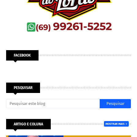
FACEBOOK
PESQUISAR
ARTIGO E COLUNA
MOSTRAR MAIS