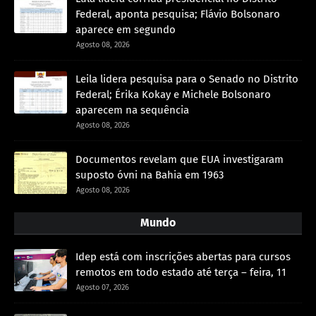
Federal, aponta pesquisa; Flávio Bolsonaro
aparece em segundo
Agosto 08, 2026
Leila lidera pesquisa para o Senado no Distrito
Federal; Érika Kokay e Michele Bolsonaro
aparecem na sequência
Agosto 08, 2026
Documentos revelam que EUA investigaram
suposto óvni na Bahia em 1963
Agosto 08, 2026
Mundo
Idep está com inscrições abertas para cursos
remotos em todo estado até terça – feira, 11
Agosto 07, 2026