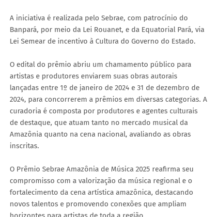
A iniciativa é realizada pelo Sebrae, com patrocínio do
Banpará, por meio da Lei Rouanet, e da Equatorial Pará, via
Lei Semear de incentivo à Cultura do Governo do Estado.
O edital do prêmio abriu um chamamento público para
artistas e produtores enviarem suas obras autorais
lançadas entre 1º de janeiro de 2024 e 31 de dezembro de
2024, para concorrerem a prêmios em diversas categorias. A
curadoria é composta por produtores e agentes culturais
de destaque, que atuam tanto no mercado musical da
Amazônia quanto na cena nacional, avaliando as obras
inscritas.
O Prêmio Sebrae Amazônia de Música 2025 reafirma seu
compromisso com a valorização da música regional e o
fortalecimento da cena artística amazônica, destacando
novos talentos e promovendo conexões que ampliam
horizontes para artistas de toda a região.