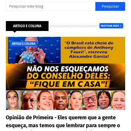
ARTIGO E COLUNA
MOSTRAR MAIS
ARTIGO E COLUNA
Opinião de Primeira - Eles querem que a gente
esqueça, mas temos que lembrar para sempre o