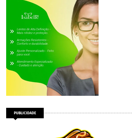
PUBLICIDADE