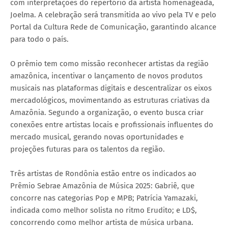
com interpretações do repertório da artista homenageada,
Joelma. A celebração será transmitida ao vivo pela TV e pelo
Portal da Cultura Rede de Comunicação, garantindo alcance
para todo o país.
O prêmio tem como missão reconhecer artistas da região
amazônica, incentivar o lançamento de novos produtos
musicais nas plataformas digitais e descentralizar os eixos
mercadológicos, movimentando as estruturas criativas da
Amazônia. Segundo a organização, o evento busca criar
conexões entre artistas locais e profissionais influentes do
mercado musical, gerando novas oportunidades e
projeções futuras para os talentos da região.
Três artistas de Rondônia estão entre os indicados ao
Prêmio Sebrae Amazônia de Música 2025: Gabriê, que
concorre nas categorias Pop e MPB; Patrícia Yamazaki,
indicada como melhor solista no ritmo Erudito; e LD$,
concorrendo como melhor artista de música urbana.