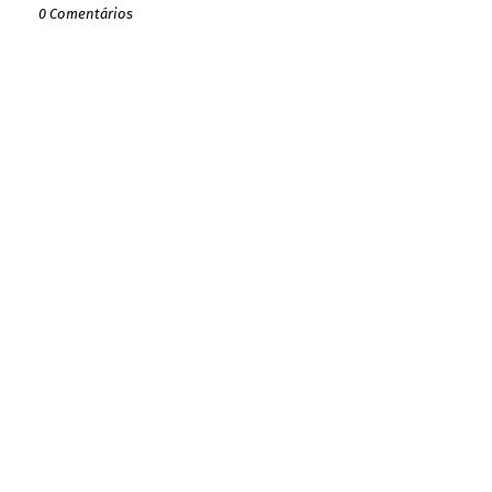
0 Comentários