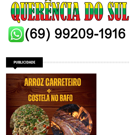
PUBLICIDADE