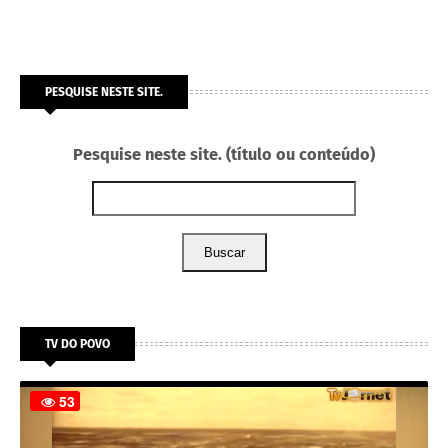
PESQUISE NESTE SITE.
Pesquise neste site. (título ou conteúdo)
Buscar
TV DO POVO