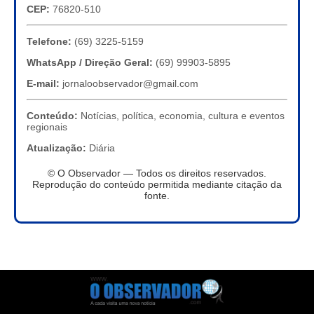
CEP:
76820-510
Telefone:
(69) 3225-5159
WhatsApp / Direção Geral:
(69) 99903-5895
E-mail:
jornaloobservador@gmail.com
Conteúdo:
Notícias, política, economia, cultura e eventos
regionais
Atualização:
Diária
© O Observador — Todos os direitos reservados.
Reprodução do conteúdo permitida mediante citação da
fonte.