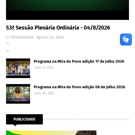
53ª Sessão Plenária Ordinária - 04/8/2026
O OBSERVADOR
Agosto 04, 2026
…
…
Programa na Mira do Povo edição 17 de julho 2026
Julho 17, 2026
Programa na Mira do Povo edição 06 de julho 2026
Julho 06, 2026
PUBLICIDADE