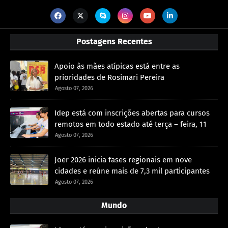
Postagens Recentes
Apoio às mães atípicas está entre as
prioridades de Rosimari Pereira
Agosto 07, 2026
Idep está com inscrições abertas para cursos
remotos em todo estado até terça – feira, 11
Agosto 07, 2026
Joer 2026 inicia fases regionais em nove
cidades e reúne mais de 7,3 mil participantes
Agosto 07, 2026
Mundo