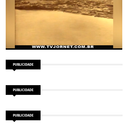
PUBLICIDADE
PUBLICIDADE
PUBLICIDADE