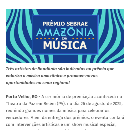
Três artistas de Rondônia são indicados ao prêmio que
valoriza a música amazônica e promove novas
oportunidades na cena regional
Porto Velho, RO -
A cerimônia de premiação acontecerá no
Theatro da Paz em Belém (PA), no dia 26 de agosto de 2025,
reunindo grandes nomes da música para celebrar os
vencedores. Além da entrega dos prêmios, o evento contará
com intervenções artísticas e um show musical especial,