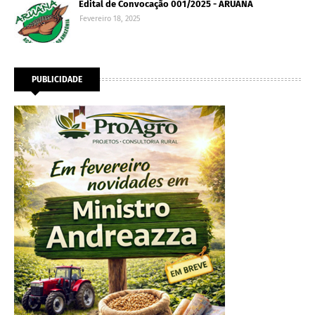
Edital de Convocação 001/2025 - ARUANA
Fevereiro 18, 2025
PUBLICIDADE