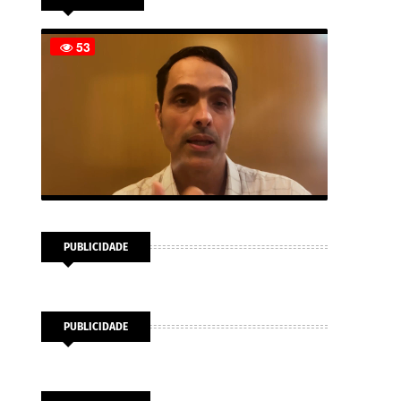
PUBLICIDADE
PUBLICIDADE