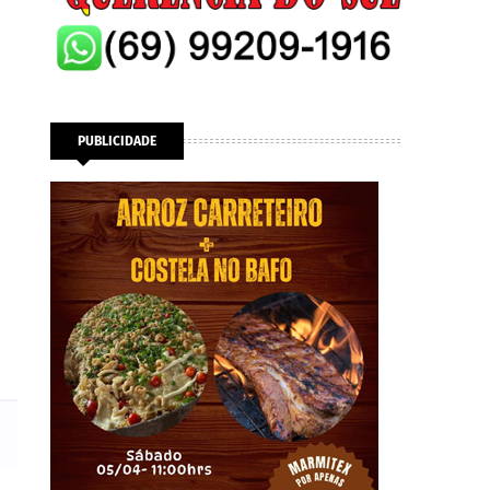
PUBLICIDADE