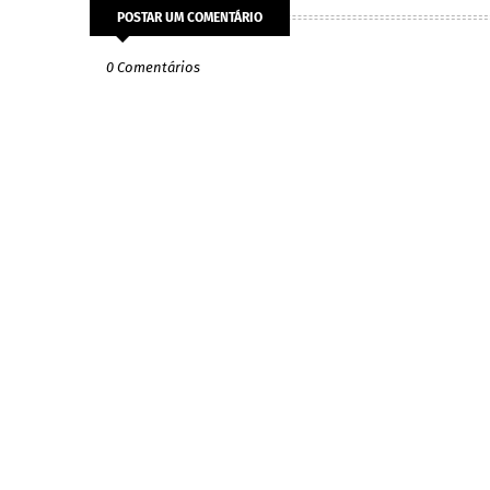
POSTAR UM COMENTÁRIO
0 Comentários