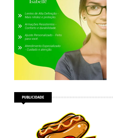
PUBLICIDADE