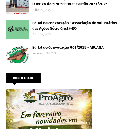
Diretivo do SINDSEF-RO – Gestão 2023/2025
Julho 22, 2025
Edital de convocação - Associação de Voluntários
das Ações Sócio Cristã-RO
Abril 24, 2025
Edital de Convocação 001/2025 - ARUANA
Fevereiro 18, 2025
PUBLICIDADE