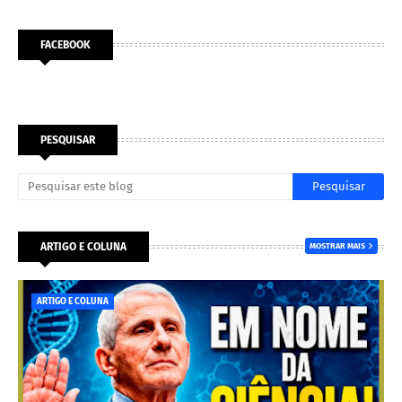
FACEBOOK
PESQUISAR
ARTIGO E COLUNA
MOSTRAR MAIS
ARTIGO E COLUNA