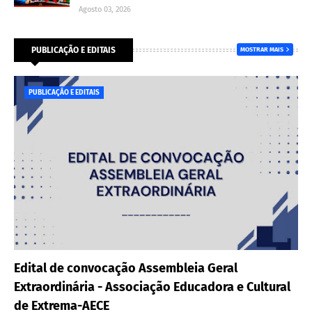
Agosto 03, 2026
PUBLICAÇÃO E EDITAIS
MOSTRAR MAIS
PUBLICAÇÃO E EDITAIS
Edital de convocação Assembleia Geral
Extraordinária - Associação Educadora e Cultural
de Extrema-AECE