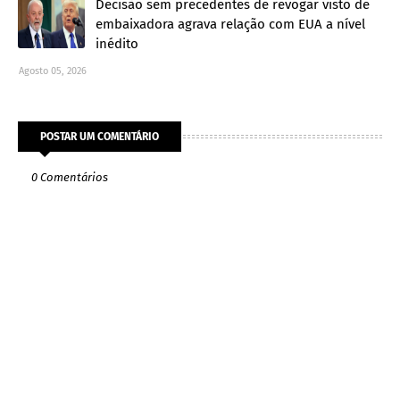
Decisão sem precedentes de revogar visto de
embaixadora agrava relação com EUA a nível
inédito
Agosto 05, 2026
POSTAR UM COMENTÁRIO
0 Comentários