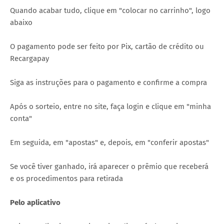
Quando acabar tudo, clique em "colocar no carrinho", logo
abaixo
O pagamento pode ser feito por Pix, cartão de crédito ou
Recargapay
Siga as instruções para o pagamento e confirme a compra
Após o sorteio, entre no site, faça login e clique em "minha
conta"
Em seguida, em "apostas" e, depois, em "conferir apostas"
Se você tiver ganhado, irá aparecer o prêmio que receberá
e os procedimentos para retirada
Pelo aplicativo