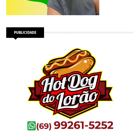
PUBLICIDADE