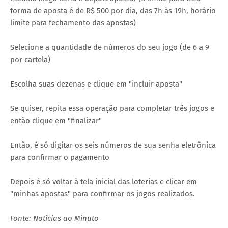
forma de aposta é de R$ 500 por dia, das 7h às 19h, horário
limite para fechamento das apostas)
Selecione a quantidade de números do seu jogo (de 6 a 9
por cartela)
Escolha suas dezenas e clique em "incluir aposta"
Se quiser, repita essa operação para completar três jogos e
então clique em "finalizar"
Então, é só digitar os seis números de sua senha eletrônica
para confirmar o pagamento
Depois é só voltar à tela inicial das loterias e clicar em
"minhas apostas" para confirmar os jogos realizados.
Fonte: Notícias ao Minuto