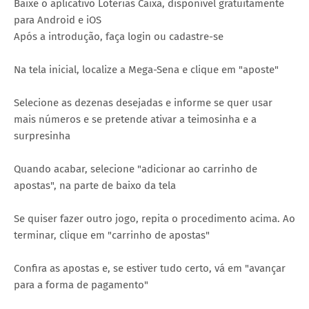
Baixe o aplicativo Loterias Caixa, disponível gratuitamente
para Android e iOS
Após a introdução, faça login ou cadastre-se
Na tela inicial, localize a Mega-Sena e clique em "aposte"
Selecione as dezenas desejadas e informe se quer usar
mais números e se pretende ativar a teimosinha e a
surpresinha
Quando acabar, selecione "adicionar ao carrinho de
apostas", na parte de baixo da tela
Se quiser fazer outro jogo, repita o procedimento acima. Ao
terminar, clique em "carrinho de apostas"
Confira as apostas e, se estiver tudo certo, vá em "avançar
para a forma de pagamento"