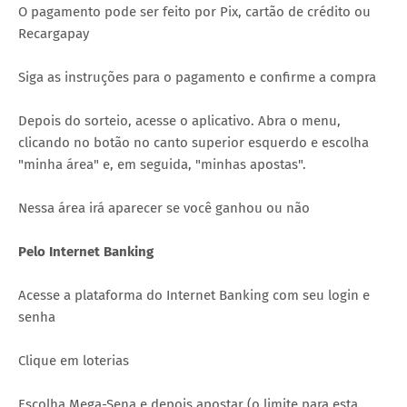
O pagamento pode ser feito por Pix, cartão de crédito ou
Recargapay
Siga as instruções para o pagamento e confirme a compra
Depois do sorteio, acesse o aplicativo. Abra o menu,
clicando no botão no canto superior esquerdo e escolha
"minha área" e, em seguida, "minhas apostas".
Nessa área irá aparecer se você ganhou ou não
Pelo Internet Banking
Acesse a plataforma do Internet Banking com seu login e
senha
Clique em loterias
Escolha Mega-Sena e depois apostar (o limite para esta