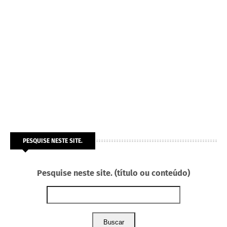
PESQUISE NESTE SITE.
Pesquise neste site. (título ou conteúdo)
Buscar