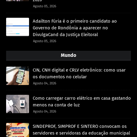
Agosto 05, 2026
Adailton Fúria é o primeiro candidato ao
Governo de Rondônia a aparecer no
DivulgaCand da Justiça Eleitoral
Agosto 05, 2026
Mundo
CIN, CNH digital e CRLV eletrônico: como usar
os documentos no celular
Agosto 04, 2026
Como carregar carro elétrico em casa gastando
menos na conta de luz
Agosto 04, 2026
SINDEPROF, SIMPROF E SINTERO convocam os
servidores e servidoras da educação municipal