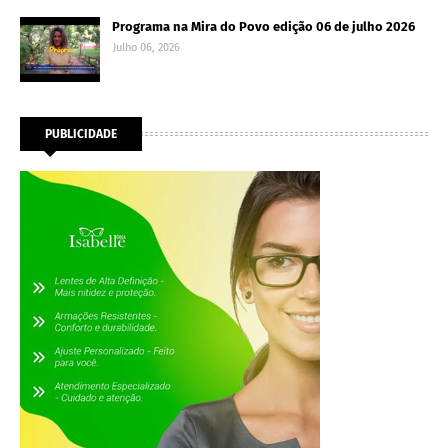
Programa na Mira do Povo edição 06 de julho 2026
Julho 06, 2026
PUBLICIDADE