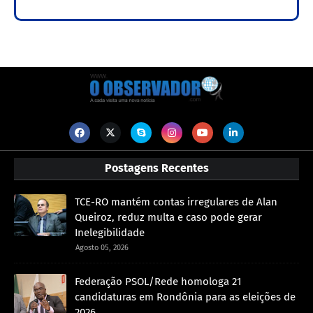
Postagens Recentes
TCE-RO mantém contas irregulares de Alan
Queiroz, reduz multa e caso pode gerar
Inelegibilidade
Agosto 05, 2026
Federação PSOL/Rede homologa 21
candidaturas em Rondônia para as eleições de
2026