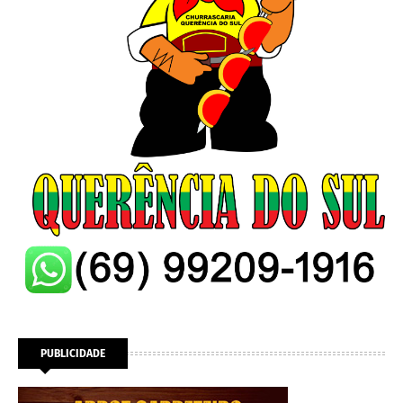
PUBLICIDADE