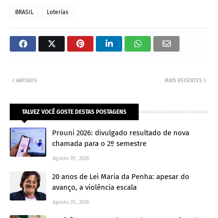
BRASIL
Loterias
ANTIGOS
MAIS RECENTES
TALVEZ VOCÊ GOSTE DESTAS POSTAGENS
Prouni 2026: divulgado resultado de nova
chamada para o 2º semestre
Agosto 05, 2026
20 anos de Lei Maria da Penha: apesar do
avanço, a violência escala
Agosto 05, 2026