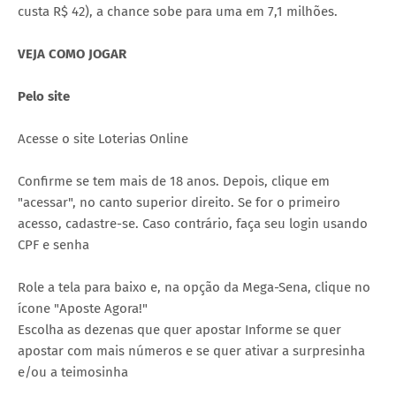
custa R$ 42), a chance sobe para uma em 7,1 milhões.
VEJA COMO JOGAR
Pelo site
Acesse o site Loterias Online
Confirme se tem mais de 18 anos. Depois, clique em
"acessar", no canto superior direito. Se for o primeiro
acesso, cadastre-se. Caso contrário, faça seu login usando
CPF e senha
Role a tela para baixo e, na opção da Mega-Sena, clique no
ícone "Aposte Agora!"
Escolha as dezenas que quer apostar Informe se quer
apostar com mais números e se quer ativar a surpresinha
e/ou a teimosinha