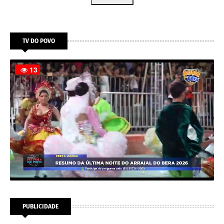
TV DO POVO
PUBLICIDADE