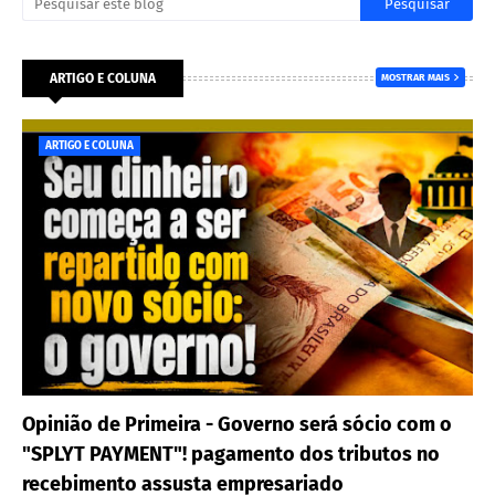
ARTIGO E COLUNA
MOSTRAR MAIS
ARTIGO E COLUNA
Opinião de Primeira - Governo será sócio com o
"SPLYT PAYMENT"! pagamento dos tributos no
recebimento assusta empresariado