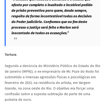
afasta por completo o inusitado e incabível pedido
de prisão preventiva para quem, desde sempre,
respeita de forma incontestável todas as decisões
do Poder Judiciário. Confiamos que ao fim deste
processo a Justiça será feita e Marlon será
inocentado de todas as acusações.”
Tortura
Segundo a denúncia do Ministério Público do Estado do Rio
de Janeiro (MPRJ), o ex-empresário de Mc Poze do Rodo foi
submetido a intensas agressões físicas e psicológicas em
fevereiro de 2023, na residência do artista, em Vargem
Grande, na zona oeste do Rio. O objetivo era forçar uma
confissão sobre a suposta subtração de parte de uma
pulseira de ouro.