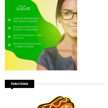
PUBLICIDADE