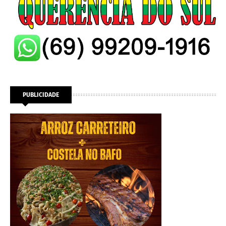
PUBLICIDADE