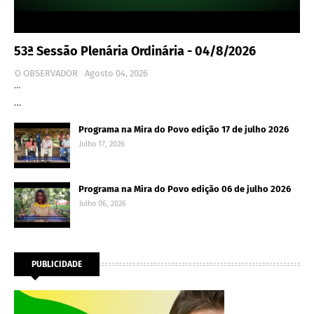
53ª Sessão Plenária Ordinária - 04/8/2026
O OBSERVADOR
Agosto 04, 2026
…
…
Programa na Mira do Povo edição 17 de julho 2026
Julho 17, 2026
Programa na Mira do Povo edição 06 de julho 2026
Julho 06, 2026
PUBLICIDADE