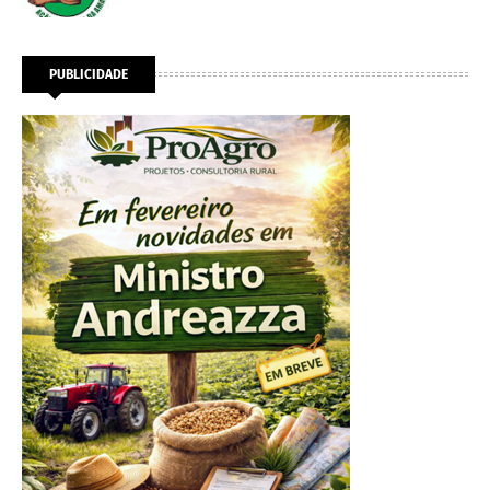
PUBLICIDADE