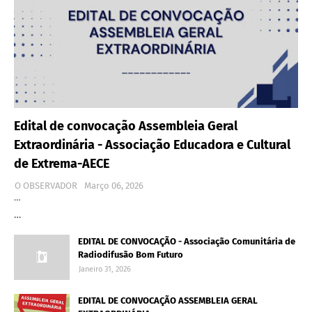
Edital de convocação Assembleia Geral
Extraordinária - Associação Educadora e Cultural
de Extrema-AECE
O OBSERVADOR
Março 06, 2026
…
…
EDITAL DE CONVOCAÇÃO - Associação Comunitária de
Radiodifusão Bom Futuro
Janeiro 31, 2026
EDITAL DE CONVOCAÇÃO ASSEMBLEIA GERAL