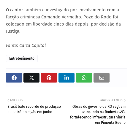
O cantor também é investigado por envolvimento com a
facção criminosa Comando Vermelho. Poze do Rodo foi
colocado em liberdade cinco dias depois, por decisão da
Justiça.
Fonte: Carta Capital
Entretenimento
ANTIGOS
MAIS RECENTES
Brasil bate recorde de produção
Obras do governo de RO seguem
de petróleo e gás em junho
avançando na Rodovia-493,
fortalecendo infraestrutura viária
em Pimenta Bueno