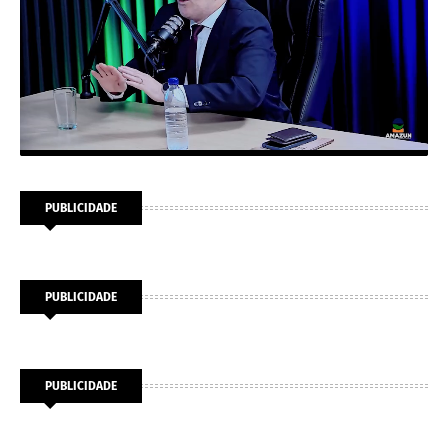
PUBLICIDADE
PUBLICIDADE
PUBLICIDADE