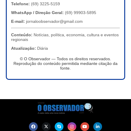
Telefone:
(69) 3225-5159
WhatsApp / Direção Geral:
(69) 99903-5895
E-mail:
jornaloobservador@gmail.com
Conteúdo:
Notícias, política, economia, cultura e eventos
regionais
Atualização:
Diária
© O Observador — Todos os direitos reservados.
Reprodução do conteúdo permitida mediante citação da
fonte.