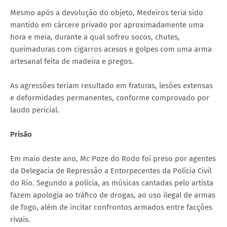
Mesmo após a devolução do objeto, Medeiros teria sido
mantido em cárcere privado por aproximadamente uma
hora e meia, durante a qual sofreu socos, chutes,
queimaduras com cigarros acesos e golpes com uma arma
artesanal feita de madeira e pregos.
As agressões teriam resultado em fraturas, lesões extensas
e deformidades permanentes, conforme comprovado por
laudo pericial.
Prisão
Em maio deste ano, Mc Poze do Rodo foi preso por agentes
da Delegacia de Repressão a Entorpecentes da Polícia Civil
do Rio. Segundo a polícia, as músicas cantadas pelo artista
fazem apologia ao tráfico de drogas, ao uso ilegal de armas
de fogo, além de incitar confrontos armados entre facções
rivais.