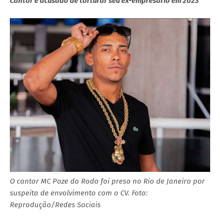
Cantor é acusado de torturar seu ex-empresário em 2023
O cantor MC Poze do Rodo foi preso no Rio de Janeiro por
suspeita de envolvimento com o CV. Foto:
Reprodução/Redes Sociais