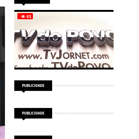
PUBLICIDADE
PUBLICIDADE