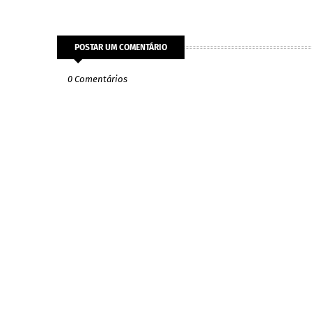
POSTAR UM COMENTÁRIO
0 Comentários