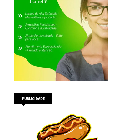
PUBLICIDADE