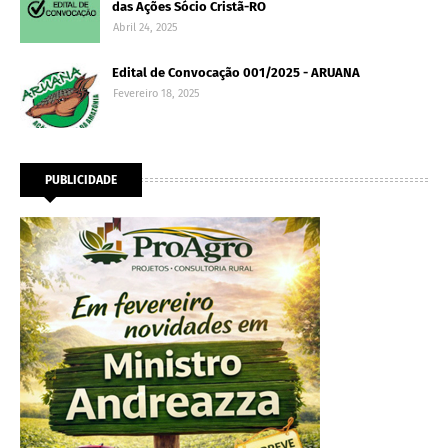
das Ações Sócio Cristã-RO
Abril 24, 2025
Edital de Convocação 001/2025 - ARUANA
Fevereiro 18, 2025
PUBLICIDADE