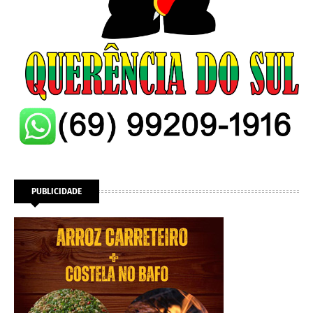
PUBLICIDADE