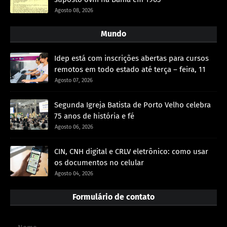
Agosto 08, 2026
Mundo
Idep está com inscrições abertas para cursos
remotos em todo estado até terça – feira, 11
Agosto 07, 2026
Segunda Igreja Batista de Porto Velho celebra
75 anos de história e fé
Agosto 06, 2026
CIN, CNH digital e CRLV eletrônico: como usar
os documentos no celular
Agosto 04, 2026
Formulário de contato