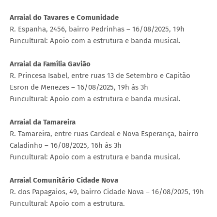
Arraial do Tavares e Comunidade
R. Espanha, 2456, bairro Pedrinhas – 16/08/2025, 19h
Funcultural: Apoio com a estrutura e banda musical.
Arraial da Família Gavião
R. Princesa Isabel, entre ruas 13 de Setembro e Capitão
Esron de Menezes – 16/08/2025, 19h às 3h
Funcultural: Apoio com a estrutura e banda musical.
Arraial da Tamareira
R. Tamareira, entre ruas Cardeal e Nova Esperança, bairro
Caladinho – 16/08/2025, 16h às 3h
Funcultural: Apoio com a estrutura e banda musical.
Arraial Comunitário Cidade Nova
R. dos Papagaios, 49, bairro Cidade Nova – 16/08/2025, 19h
Funcultural: Apoio com a estrutura.