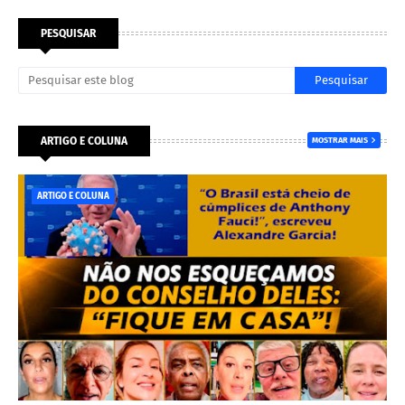
PESQUISAR
ARTIGO E COLUNA
MOSTRAR MAIS
ARTIGO E COLUNA