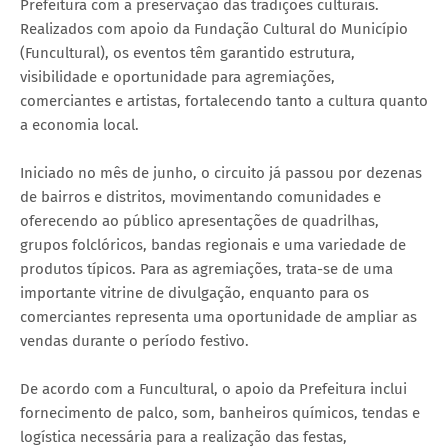
Prefeitura com a preservação das tradições culturais.
Realizados com apoio da Fundação Cultural do Município
(Funcultural), os eventos têm garantido estrutura,
visibilidade e oportunidade para agremiações,
comerciantes e artistas, fortalecendo tanto a cultura quanto
a economia local.
Iniciado no mês de junho, o circuito já passou por dezenas
de bairros e distritos, movimentando comunidades e
oferecendo ao público apresentações de quadrilhas,
grupos folclóricos, bandas regionais e uma variedade de
produtos típicos. Para as agremiações, trata-se de uma
importante vitrine de divulgação, enquanto para os
comerciantes representa uma oportunidade de ampliar as
vendas durante o período festivo.
De acordo com a Funcultural, o apoio da Prefeitura inclui
fornecimento de palco, som, banheiros químicos, tendas e
logística necessária para a realização das festas,