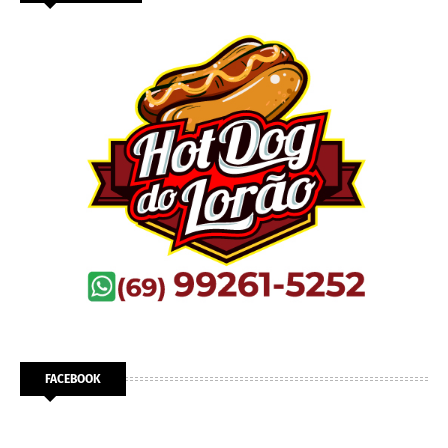
FACEBOOK