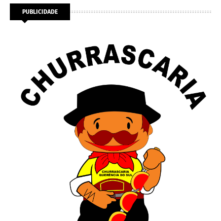
PUBLICIDADE