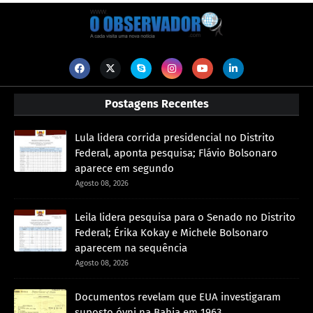
Postagens Recentes
Lula lidera corrida presidencial no Distrito
Federal, aponta pesquisa; Flávio Bolsonaro
aparece em segundo
Agosto 08, 2026
Leila lidera pesquisa para o Senado no Distrito
Federal; Érika Kokay e Michele Bolsonaro
aparecem na sequência
Agosto 08, 2026
Documentos revelam que EUA investigaram
suposto óvni na Bahia em 1963