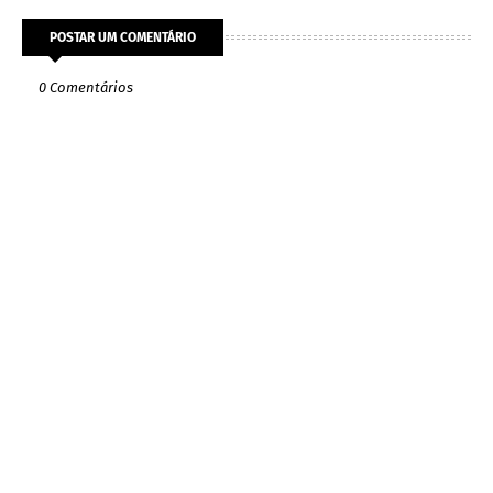
POSTAR UM COMENTÁRIO
0 Comentários