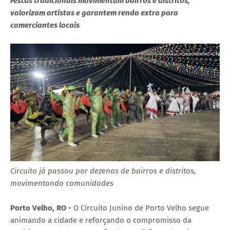
Festas tradicionais movimentam bairros e distritos,
valorizam artistas e garantem renda extra para
comerciantes locais
Circuito já passou por dezenas de bairros e distritos,
movimentando comunidades
Porto Velho, RO -
O Circuito Junino de Porto Velho segue
animando a cidade e reforçando o compromisso da