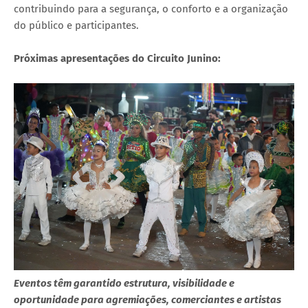
contribuindo para a segurança, o conforto e a organização
do público e participantes.
Próximas apresentações do Circuito Junino:
Eventos têm garantido estrutura, visibilidade e
oportunidade para agremiações, comerciantes e artistas