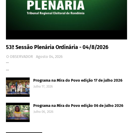
53ª Sessão Plenária Ordinária - 04/8/2026
O OBSERVADOR
Agosto 04, 2026
…
…
Programa na Mira do Povo edição 17 de julho 2026
Julho 17, 2026
Programa na Mira do Povo edição 06 de julho 2026
Julho 06, 2026