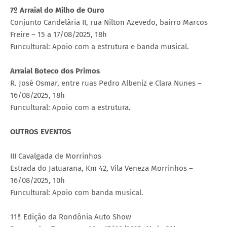
7º Arraial do Milho de Ouro
Conjunto Candelária II, rua Nilton Azevedo, bairro Marcos
Freire – 15 a 17/08/2025, 18h
Funcultural: Apoio com a estrutura e banda musical.
Arraial Boteco dos Primos
R. José Osmar, entre ruas Pedro Albeniz e Clara Nunes –
16/08/2025, 18h
Funcultural: Apoio com a estrutura.
OUTROS EVENTOS
III Cavalgada de Morrinhos
Estrada do Jatuarana, Km 42, Vila Veneza Morrinhos –
16/08/2025, 10h
Funcultural: Apoio com banda musical.
11ª Edição da Rondônia Auto Show