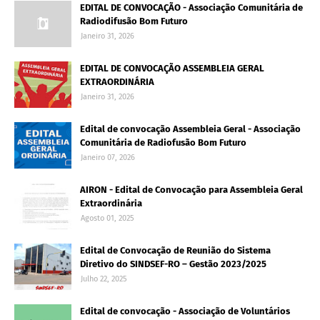
EDITAL DE CONVOCAÇÃO - Associação Comunitária de
Radiodifusão Bom Futuro
Janeiro 31, 2026
EDITAL DE CONVOCAÇÃO ASSEMBLEIA GERAL
EXTRAORDINÁRIA
Janeiro 31, 2026
Edital de convocação Assembleia Geral - Associação
Comunitária de Radiofusão Bom Futuro
Janeiro 07, 2026
AIRON - Edital de Convocação para Assembleia Geral
Extraordinária
Agosto 01, 2025
Edital de Convocação de Reunião do Sistema
Diretivo do SINDSEF-RO – Gestão 2023/2025
Julho 22, 2025
Edital de convocação - Associação de Voluntários