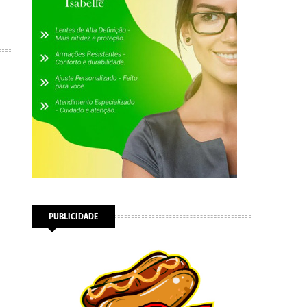
PUBLICIDADE