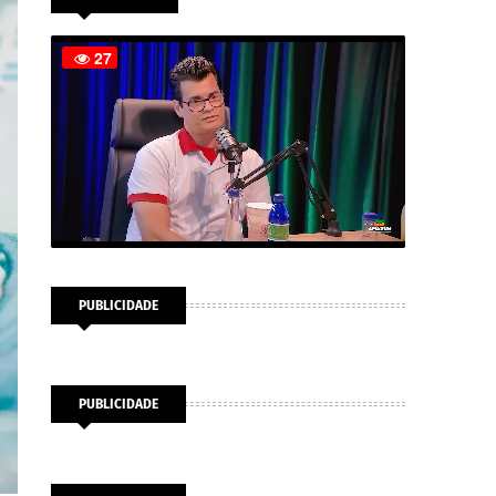
PUBLICIDADE
PUBLICIDADE