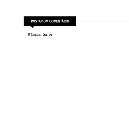
POSTAR UM COMENTÁRIO
0 Comentários