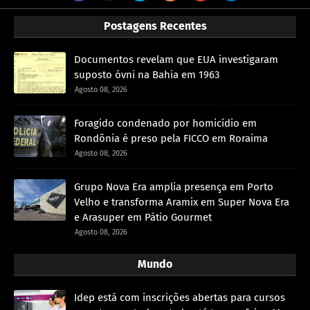
Postagens Recentes
Documentos revelam que EUA investigaram
suposto óvni na Bahia em 1963
Agosto 08, 2026
Foragido condenado por homicídio em
Rondônia é preso pela FICCO em Roraima
Agosto 08, 2026
Grupo Nova Era amplia presença em Porto
Velho e transforma Aramix em Super Nova Era
e Arasuper em Pátio Gourmet
Agosto 08, 2026
Mundo
Idep está com inscrições abertas para cursos