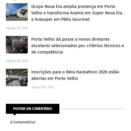
Grupo Nova Era amplia presença em Porto
Velho e transforma Aramix em Super Nova Era
e Arasuper em Pátio Gourmet
Agosto 08, 2026
Porto Velho dá posse a novos diretores
escolares selecionados por critérios técnicos e
de competência
Agosto 08, 2026
Inscrições para o Béra Hackathon 2026 estão
abertas em Porto Velho
Agosto 08, 2026
POSTAR UM COMENTÁRIO
0 Comentários