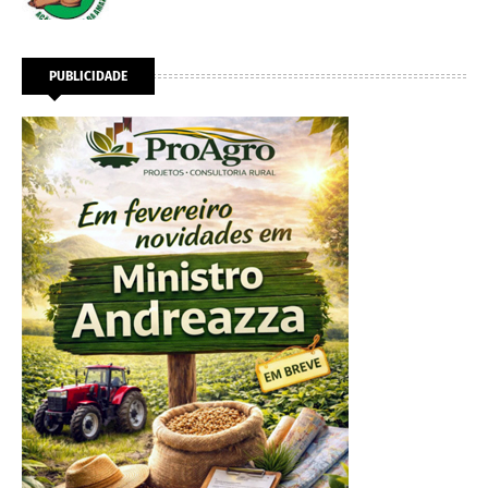
PUBLICIDADE