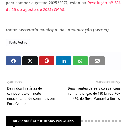
para compor a gestão 2025/2027, estão na
Resolução nº 384
de 26 de agosto de 2025/CMAS
.
Fonte: Secretaria Municipal de Comunicação (Secom)
Porto Velho
ANTIGOS
MAIS RECENTES
Definidos finalistas do
Duas frentes de serviço avançam
campeonato em noite
na manutenção de 180 km da RO-
emocionante de semifinais em
420, de Nova Mamoré a Buritis
Porto Velho
TALVEZ VOCÊ GOSTE DESTAS POSTAGENS