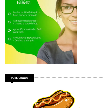
PUBLICIDADE