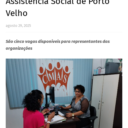
Assistência Social de Porto
Velho
agosto 29, 2025
São cinco vagas disponíveis para representantes das
organizações