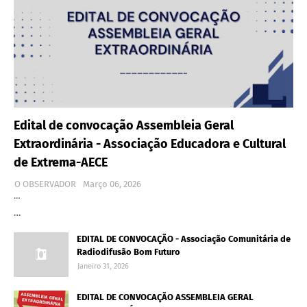
Edital de convocação Assembleia Geral
Extraordinária - Associação Educadora e Cultural
de Extrema-AECE
O OBSERVADOR
Março 06, 2026
…
…
EDITAL DE CONVOCAÇÃO - Associação Comunitária de
Radiodifusão Bom Futuro
Janeiro 31, 2026
EDITAL DE CONVOCAÇÃO ASSEMBLEIA GERAL