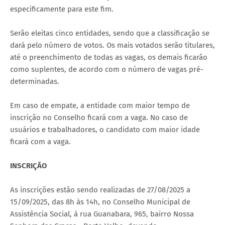
especificamente para este fim.
Serão eleitas cinco entidades, sendo que a classificação se
dará pelo número de votos. Os mais votados serão titulares,
até o preenchimento de todas as vagas, os demais ficarão
como suplentes, de acordo com o número de vagas pré-
determinadas.
Em caso de empate, a entidade com maior tempo de
inscrição no Conselho ficará com a vaga. No caso de
usuários e trabalhadores, o candidato com maior idade
ficará com a vaga.
INSCRIÇÃO
As inscrições estão sendo realizadas de 27/08/2025 a
15/09/2025, das 8h às 14h, no Conselho Municipal de
Assistência Social, à rua Guanabara, 965, bairro Nossa