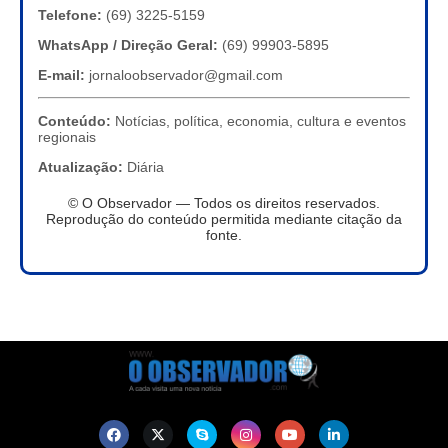
Telefone:
(69) 3225-5159
WhatsApp / Direção Geral:
(69) 99903-5895
E-mail:
jornaloobservador@gmail.com
Conteúdo:
Notícias, política, economia, cultura e eventos
regionais
Atualização:
Diária
© O Observador — Todos os direitos reservados.
Reprodução do conteúdo permitida mediante citação da
fonte.