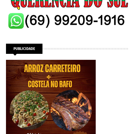
PUBLICIDADE