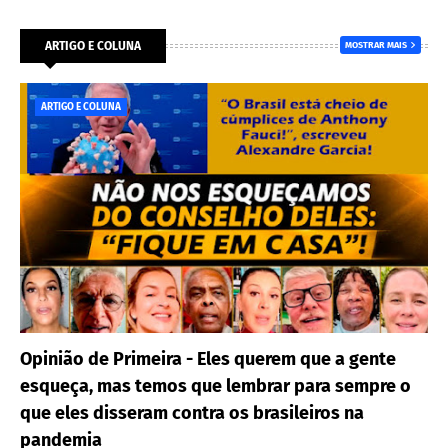
ARTIGO E COLUNA
MOSTRAR MAIS
ARTIGO E COLUNA
Opinião de Primeira - Eles querem que a gente
esqueça, mas temos que lembrar para sempre o
que eles disseram contra os brasileiros na
pandemia