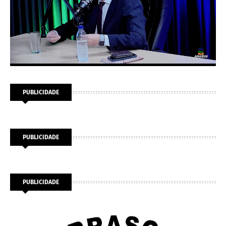
PUBLICIDADE
PUBLICIDADE
PUBLICIDADE