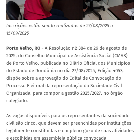
Inscrições estão sendo realizadas de 27/08/2025 a
15/09/2025
Porto Velho, RO -
A Resolução nº 384 de 26 de agosto de
2025, do Conselho Municipal de Assistência Social (CMAS)
de Porto Velho, publicada no Diário Oficial dos Municípios
do Estado de Rondônia no dia 27/08/2025, Edição 4053,
dispõe sobre a aprovação do Edital de Convocação do
Processo Eleitoral da representação da Sociedade Civil
Organizada, para compor a gestão 2025/2027, no órgão
colegiado.
As vagas disponíveis para os representantes da sociedade
civil são cinco, que devem ser preenchidas por instituições
legalmente constituídas e em pleno gozo de suas atividades
e escolhidas em assembleia pública convocada