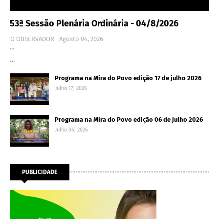
53ª Sessão Plenária Ordinária - 04/8/2026
O OBSERVADOR
Agosto 04, 2026
…
…
Programa na Mira do Povo edição 17 de julho 2026
Julho 17, 2026
Programa na Mira do Povo edição 06 de julho 2026
Julho 06, 2026
PUBLICIDADE