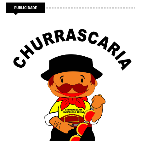
PUBLICIDADE