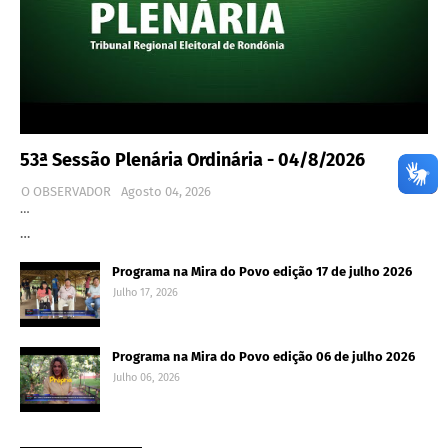
53ª Sessão Plenária Ordinária - 04/8/2026
O OBSERVADOR
Agosto 04, 2026
…
…
Programa na Mira do Povo edição 17 de julho 2026
Julho 17, 2026
Programa na Mira do Povo edição 06 de julho 2026
Julho 06, 2026