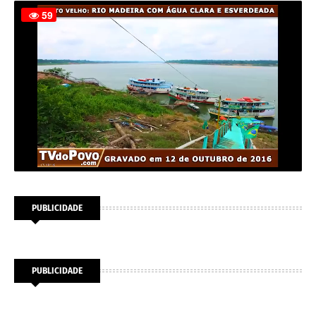
PUBLICIDADE
PUBLICIDADE