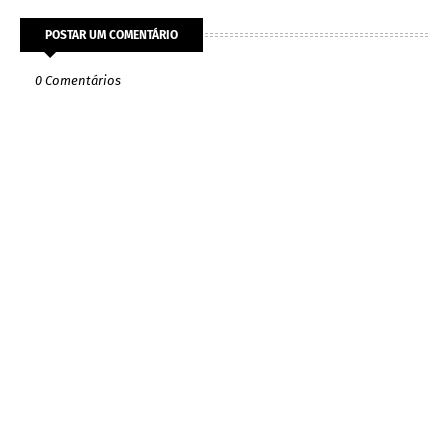
POSTAR UM COMENTÁRIO
0 Comentários