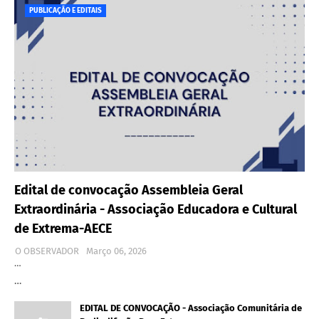
PUBLICAÇÃO E EDITAIS
Edital de convocação Assembleia Geral
Extraordinária - Associação Educadora e Cultural
de Extrema-AECE
O OBSERVADOR
Março 06, 2026
…
…
EDITAL DE CONVOCAÇÃO - Associação Comunitária de