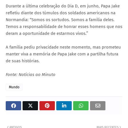
Durante a última celebração do Dia D, em junho, Papa Jake
refletiu diante dos túmulos dos soldados americanos na
Normandia: “Somos os sortudos. Somos a família deles.
Temos a responsabilidade de honrar esses homens que nos
deram a oportunidade de estarmos vivos.”
A família pediu privacidade neste momento, mas prometeu
manter viva a memória de Papa Jake com a partilha futura
de suas histórias.
Fonte: Notícias ao Minuto
Mundo
ANTIGOS
MAIS RECENTES