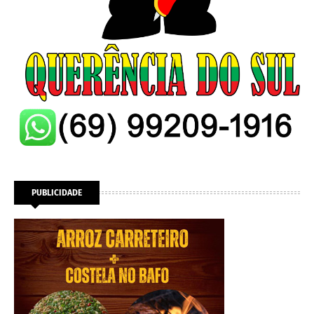
PUBLICIDADE