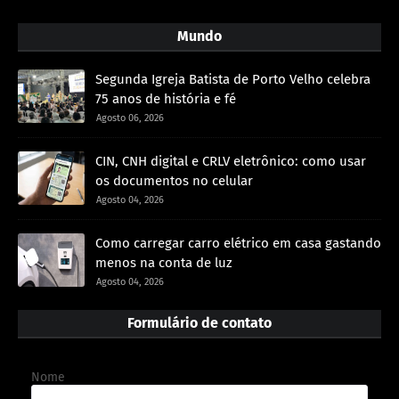
Mundo
Segunda Igreja Batista de Porto Velho celebra
75 anos de história e fé
Agosto 06, 2026
CIN, CNH digital e CRLV eletrônico: como usar
os documentos no celular
Agosto 04, 2026
Como carregar carro elétrico em casa gastando
menos na conta de luz
Agosto 04, 2026
Formulário de contato
Nome