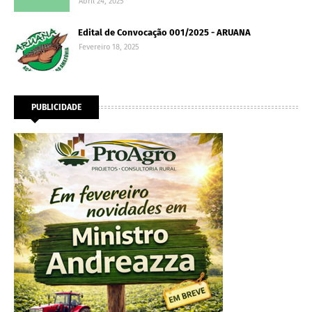
Abril 24, 2025
Edital de Convocação 001/2025 - ARUANA
Fevereiro 18, 2025
PUBLICIDADE