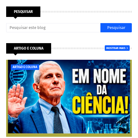
PESQUISAR
ARTIGO E COLUNA
MOSTRAR MAIS
ARTIGO E COLUNA