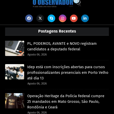
Postagens Recentes
PL, PODEMOS, AVANTE e NOVO registram
candidatos a deputado federal
Agosto 06, 2026
Idep está com inscrições abertas para cursos
profissionalizantes presenciais em Porto Velho
até dia 13
Agosto 06, 2026
Operação Heritage da Polícia Federal cumpre
25 mandados em Mato Grosso, São Paulo,
Rondônia e Ceará
Agosto 06, 2026