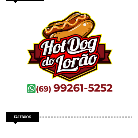
FACEBOOK