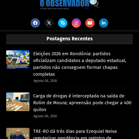
Postagens Recentes
Eleições 2026 em Rondônia: partidos
oficializam candidatos a deputado estadual,
partidos não conseguem formar chapas
completas
Agosto 06, 2026
Carga de drogas é interceptada na saída de
Rolim de Moura; apreensão pode chegar a 400
quilos
Agosto 06, 2026
TRE-RO dá três dias para Ezequiel Neiva
regularizar pendência em registro de