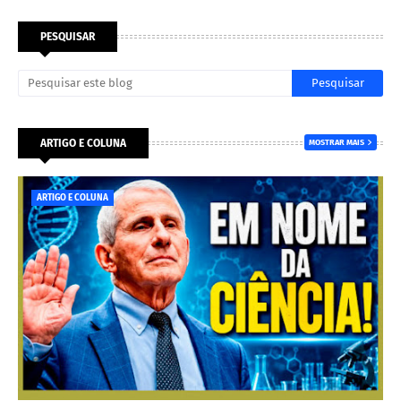
PESQUISAR
ARTIGO E COLUNA
MOSTRAR MAIS
ARTIGO E COLUNA