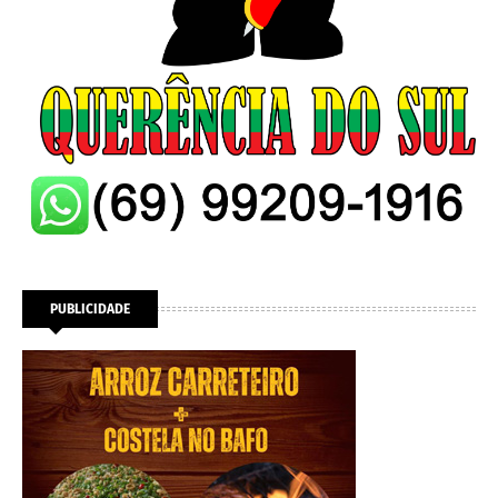
PUBLICIDADE