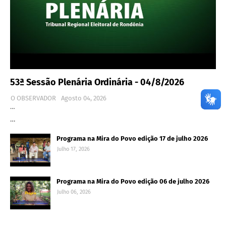
53ª Sessão Plenária Ordinária - 04/8/2026
O OBSERVADOR
Agosto 04, 2026
…
…
Programa na Mira do Povo edição 17 de julho 2026
Julho 17, 2026
Programa na Mira do Povo edição 06 de julho 2026
Julho 06, 2026