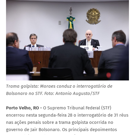
Trama golpista: Moraes conduz o interrogatório de
Bolsonaro no STF. Foto: Antonio Augusto/STF
Porto Velho, RO -
O Supremo Tribunal Federal (STF)
encerrou nesta segunda-feira 28 o interrogatório de 31 réus
nas ações penais sobre a trama golpista ocorrida no
governo de Jair Bolsonaro. Os principais depoimentos