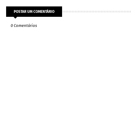
POSTAR UM COMENTÁRIO
0 Comentários