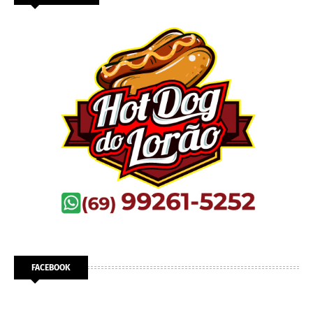
FACEBOOK