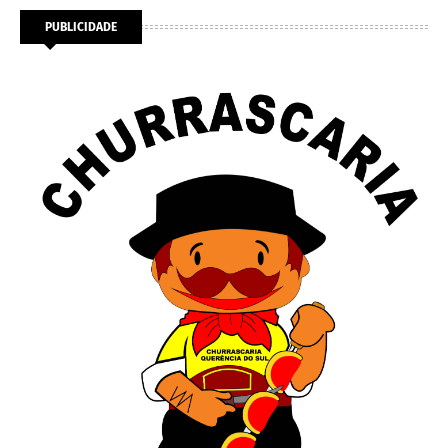
PUBLICIDADE