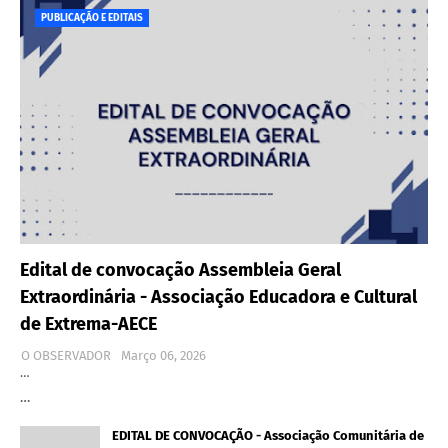
PUBLICAÇÃO E EDITAIS
Edital de convocação Assembleia Geral
Extraordinária - Associação Educadora e Cultural
de Extrema-AECE
O OBSERVADOR
Março 06, 2026
…
…
EDITAL DE CONVOCAÇÃO - Associação Comunitária de