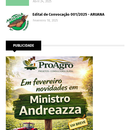
Abril 24, 2025
Edital de Convocação 001/2025 - ARUANA
Fevereiro 18, 2025
PUBLICIDADE