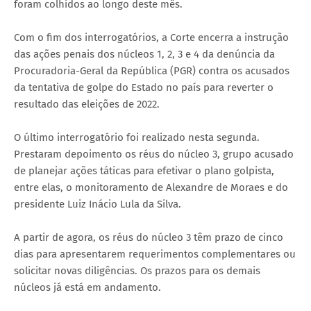
foram colhidos ao longo deste mês.
Com o fim dos interrogatórios, a Corte encerra a instrução
das ações penais dos núcleos 1, 2, 3 e 4 da denúncia da
Procuradoria-Geral da República (PGR) contra os acusados
da tentativa de golpe do Estado no país para reverter o
resultado das eleições de 2022.
O último interrogatório foi realizado nesta segunda.
Prestaram depoimento os réus do núcleo 3, grupo acusado
de planejar ações táticas para efetivar o plano golpista,
entre elas, o monitoramento de Alexandre de Moraes e do
presidente Luiz Inácio Lula da Silva.
A partir de agora, os réus do núcleo 3 têm prazo de cinco
dias para apresentarem requerimentos complementares ou
solicitar novas diligências. Os prazos para os demais
núcleos já está em andamento.