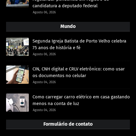
candidatura a deputado federal
Agosto 06, 2026
Mundo
Segunda Igreja Batista de Porto Velho celebra
75 anos de história e fé
Agosto 06, 2026
CIN, CNH digital e CRLV eletrônico: como usar
os documentos no celular
Agosto 04, 2026
Como carregar carro elétrico em casa gastando
menos na conta de luz
Agosto 04, 2026
Formulário de contato