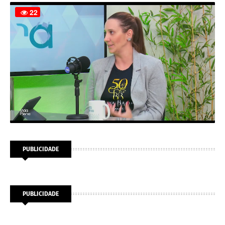
PUBLICIDADE
PUBLICIDADE