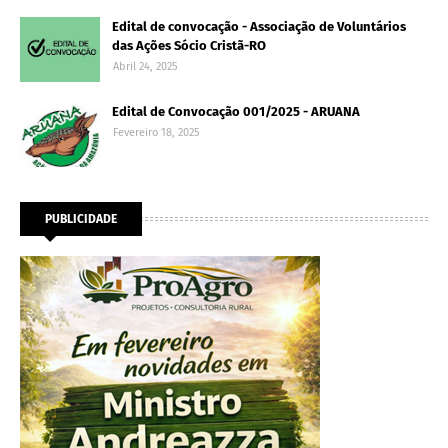
Edital de convocação - Associação de Voluntários
das Ações Sócio Cristã-RO
Abril 24, 2025
Edital de Convocação 001/2025 - ARUANA
Fevereiro 18, 2025
PUBLICIDADE