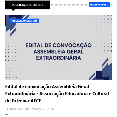
PUBLICAÇÃO E EDITAIS
MOSTRAR MAIS
PUBLICAÇÃO E EDITAIS
Edital de convocação Assembleia Geral
Extraordinária - Associação Educadora e Cultural
de Extrema-AECE
O OBSERVADOR
Março 06, 2026
…