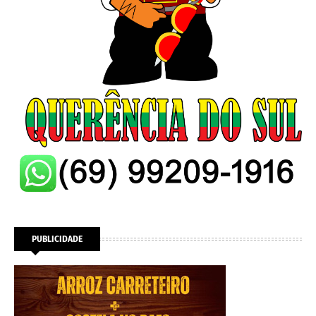
PUBLICIDADE