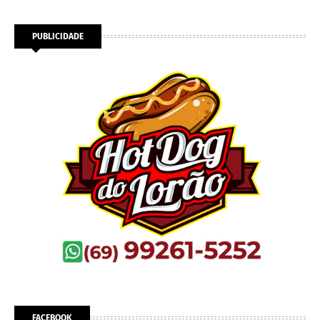
PUBLICIDADE
FACEBOOK