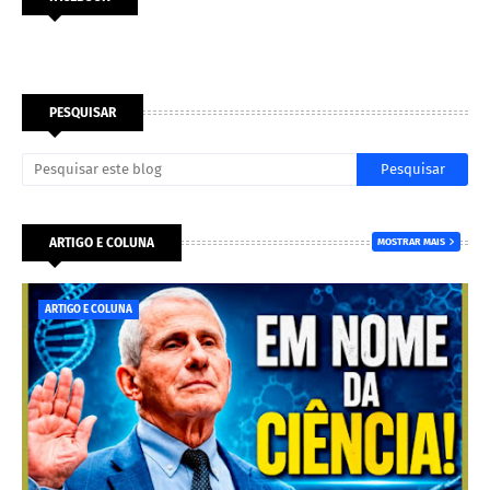
PESQUISAR
ARTIGO E COLUNA
MOSTRAR MAIS
ARTIGO E COLUNA