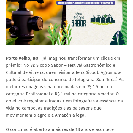
Porto Velho, RO -
Já imaginou transformar um clique em
prêmio? No 8º Sicoob Sabor – Festival Gastronômico e
Cultural de Vilhena, quem visitar a feira Sicoob Agroshow
poderá participar do concurso de fotografia ‘Sou Rural’. As
melhores imagens serão premiadas em R$ 1,5 mil na
categoria Profissional e R$ 1 mil na categoria Amador. O
objetivo é registrar e traduzir em fotografias a essência da
vida no campo, as tradições e as paisagens que
movimentam o agro e a Amazônia legal.
O concurso é aberto a maiores de 18 anos e acontece