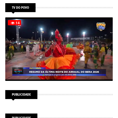
TV DO POVO
PUBLICIDADE