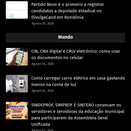
Partido Novo é o primeiro a registrar
candidatos a deputado estadual no
DivulgaCand em Rondônia
Agosto 05, 2026
Mundo
CIN, CNH digital e CRLV eletrônico: como usar
os documentos no celular
Agosto 04, 2026
Como carregar carro elétrico em casa gastando
menos na conta de luz
Agosto 04, 2026
SINDEPROF, SIMPROF E SINTERO convocam os
servidores e servidoras da educação municipal
para participarem da Assembleia Geral
Unificada
Agosto 01, 2026