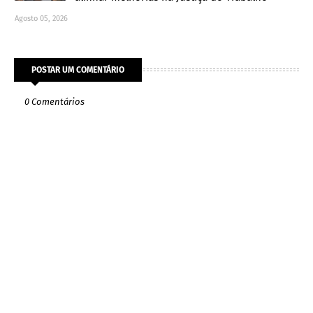
Agosto 05, 2026
POSTAR UM COMENTÁRIO
0 Comentários