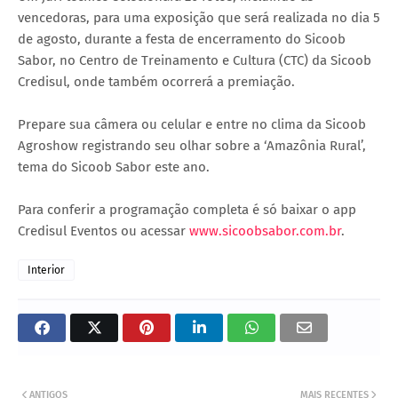
vencedoras, para uma exposição que será realizada no dia 5
de agosto, durante a festa de encerramento do Sicoob
Sabor, no Centro de Treinamento e Cultura (CTC) da Sicoob
Credisul, onde também ocorrerá a premiação.
Prepare sua câmera ou celular e entre no clima da Sicoob
Agroshow registrando seu olhar sobre a ‘Amazônia Rural’,
tema do Sicoob Sabor este ano.
Para conferir a programação completa é só baixar o app
Credisul Eventos ou acessar
www.sicoobsabor.com.br
.
Interior
ANTIGOS
MAIS RECENTES