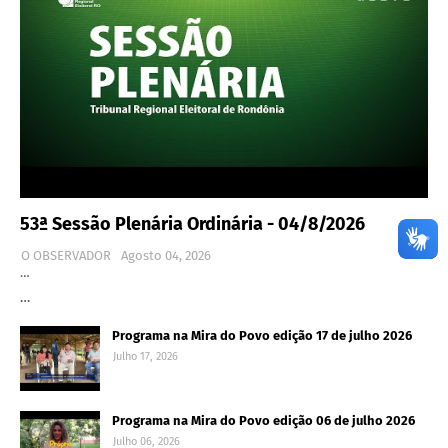
53ª Sessão Plenária Ordinária - 04/8/2026
O OBSERVADOR
Agosto 04, 2026
…
…
Programa na Mira do Povo edição 17 de julho 2026
Julho 17, 2026
Programa na Mira do Povo edição 06 de julho 2026
Julho 06, 2026