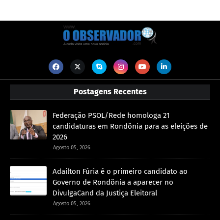
Postagens Recentes
Federação PSOL/Rede homologa 21
candidaturas em Rondônia para as eleições de
2026
Agosto 05, 2026
Adailton Fúria é o primeiro candidato ao
Governo de Rondônia a aparecer no
DivulgaCand da Justiça Eleitoral
Agosto 05, 2026