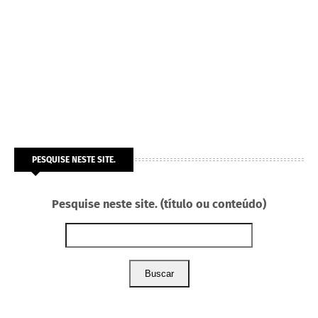
PESQUISE NESTE SITE.
Pesquise neste site. (título ou conteúdo)
Buscar