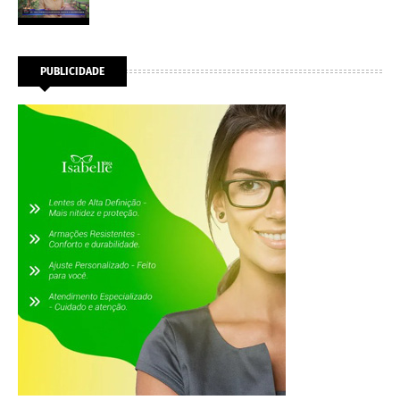
PUBLICIDADE