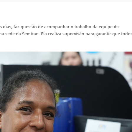
s os dias, faz questão de acompanhar o trabalho da equipe da
a sede da Semtran. Ela realiza supervisão para garantir que todo