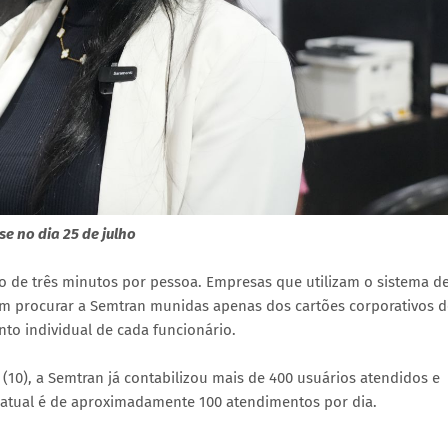
e no dia 25 de julho
 de três minutos por pessoa. Empresas que utilizam o sistema d
m procurar a Semtran munidas apenas dos cartões corporativos 
o individual de cada funcionário.
 (10), a Semtran já contabilizou mais de 400 usuários atendidos e
a atual é de aproximadamente 100 atendimentos por dia.