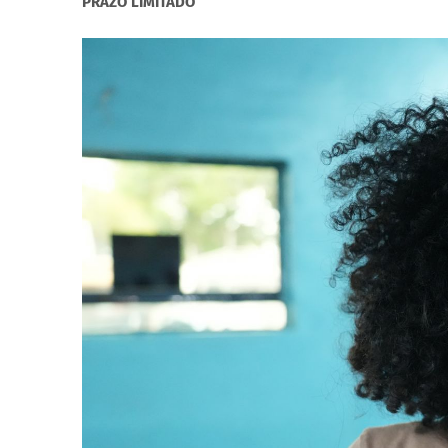
PRAZO LIMITADO