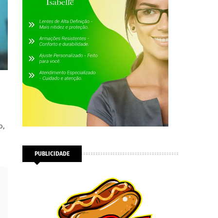
o,
PUBLICIDADE