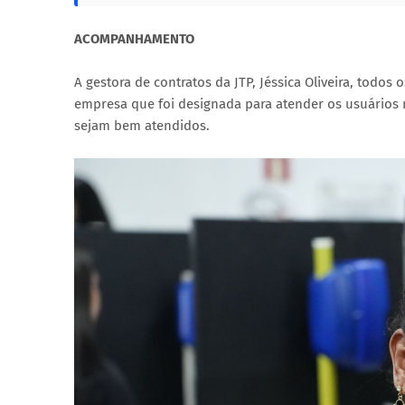
ACOMPANHAMENTO
A gestora de contratos da JTP, Jéssica Oliveira, todo
empresa que foi designada para atender os usuários n
sejam bem atendidos.