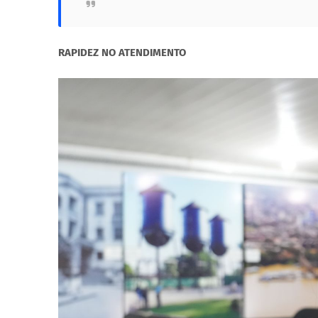
RAPIDEZ NO ATENDIMENTO