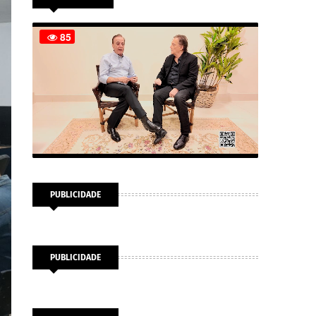
PUBLICIDADE
PUBLICIDADE