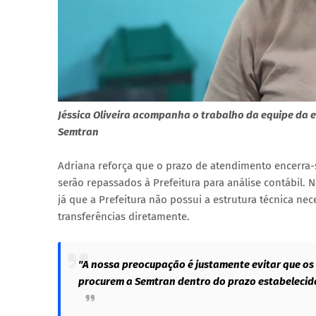
Jéssica Oliveira acompanha o trabalho da equipe da 
Semtran
Adriana reforça que o prazo de atendimento encerra-s
serão repassados à Prefeitura para análise contábil.
já que a Prefeitura não possui a estrutura técnica ne
transferências diretamente.
"A nossa preocupação é justamente evitar que os 
procurem a Semtran dentro do prazo estabelecido, 