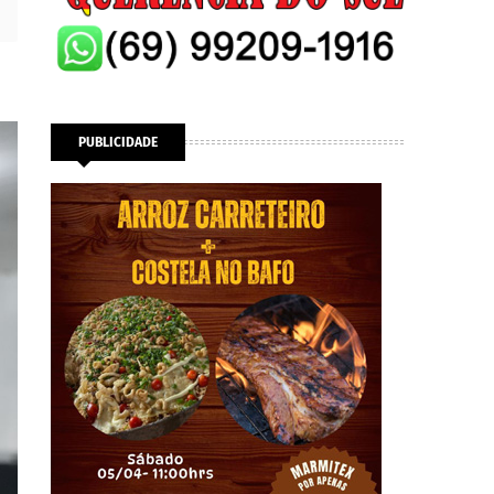
PUBLICIDADE