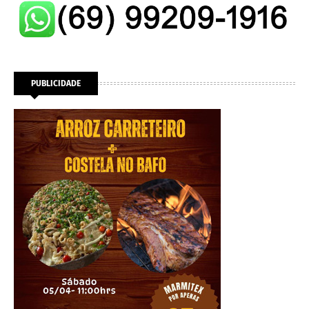
PUBLICIDADE