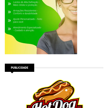
PUBLICIDADE