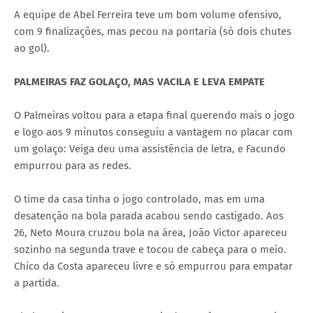
A equipe de Abel Ferreira teve um bom volume ofensivo,
com 9 finalizações, mas pecou na pontaria (só dois chutes
ao gol).
PALMEIRAS FAZ GOLAÇO, MAS VACILA E LEVA EMPATE
O Palmeiras voltou para a etapa final querendo mais o jogo
e logo aos 9 minutos conseguiu a vantagem no placar com
um golaço: Veiga deu uma assistência de letra, e Facundo
empurrou para as redes.
O time da casa tinha o jogo controlado, mas em uma
desatenção na bola parada acabou sendo castigado. Aos
26, Neto Moura cruzou bola na área, João Victor apareceu
sozinho na segunda trave e tocou de cabeça para o meio.
Chico da Costa apareceu livre e só empurrou para empatar
a partida.