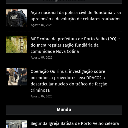
Ação nacional da polícia civil de Rondônia visa
apreensão e devolução de celulares roubados
Agosto 07, 2026
MPF cobra da prefeitura de Porto Velho (RO) e
do Incra regularização fundiária da
comunidade Nova Colina
Agosto 07, 2026
Operação Quirinus: investigação sobre
incêndios a provedores leva DRACO2 a
desarticular nucleo do tráfico de facção
criminosa
Agosto 07, 2026
Mundo
Segunda Igreja Batista de Porto Velho celebra