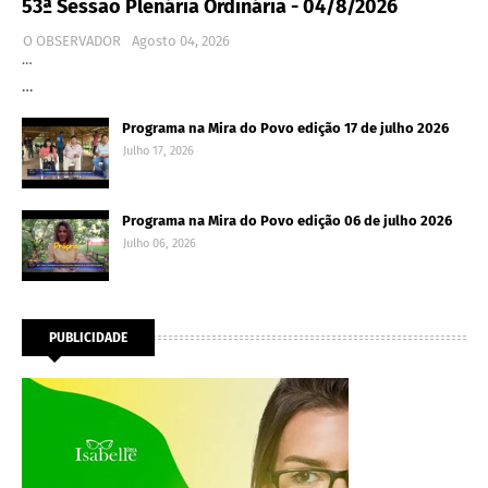
53ª Sessão Plenária Ordinária - 04/8/2026
O OBSERVADOR
Agosto 04, 2026
…
…
Programa na Mira do Povo edição 17 de julho 2026
Julho 17, 2026
Programa na Mira do Povo edição 06 de julho 2026
Julho 06, 2026
PUBLICIDADE