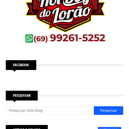
FACEBOOK
PESQUISAR