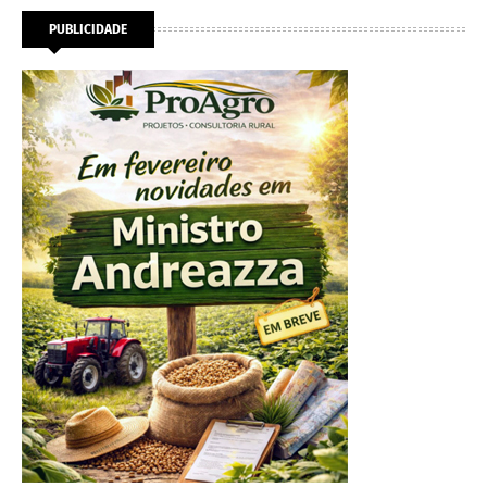
PUBLICIDADE