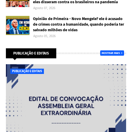
eles disseram contra os brasileiros na pandemia
Agosto 07, 2026
Opinião de Primeira - Novo Mengele? ele é acusado
de crimes contra a humanidade, quando poderia ter
salvado milhões de vidas
Agosto 05, 2026
PUBLICAÇÃO E EDITAIS
MOSTRAR MAIS
PUBLICAÇÃO E EDITAIS