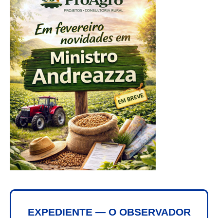
EXPEDIENTE — O OBSERVADOR