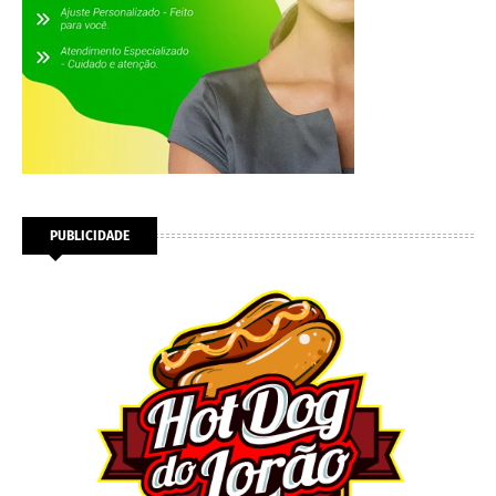
PUBLICIDADE