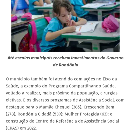
Até escolas municipais recebem investimentos do Governo
de Rondônia
O município também foi atendido com ações no Eixo da
Saúde, a exemplo do Programa Compartilhando Saúde,
voltado a realizar, mais próximo da população, cirurgias
eletivas. E os diversos programas de Assistência Social, com
destaque para o Mamãe Cheguei (385), Crescendo Bem
(278), Rondônia Cidadã (539); Mulher Protegida (63); e
construção de Centro de Referência de Assistência Social
(CRAS) em 2022.