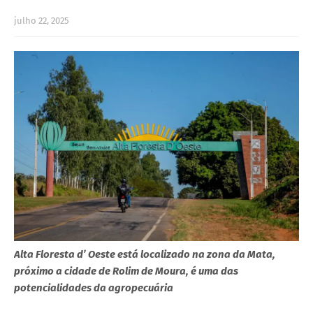
julho 22, 2025
Alta Floresta d’ Oeste está localizado na zona da Mata,
próximo a cidade de Rolim de Moura, é uma das
potencialidades da agropecuária