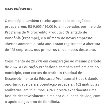
MAIS PRÓSPERO
O município também recebe apoio para os negócios
prosperarem, R$ 9.605.436,00 foram liberados por meio do
Programa de Microcrédito Produtivo Orientado de
Rondônia (Proampe), e o número de novas empresas
abertas aumenta a cada ano. Foram registradas a abertura
de 128 empresas, nos primeiros cinco meses deste ano.
Crescimento de 29,29% em comparação ao mesmo período
de 2024. A Educação Profissional também está em alta no
município, com cursos do Instituto Estadual de
Desenvolvimento da Educação Profissional (Idep), dando
oportunidade para a população prosperar, 162 matrículas
realizadas, em 31 cursos. Alta Floresta experimenta uma
fase de desenvolvimento e melhor qualidade de vida, com
o apoio do governo de Rondônia.