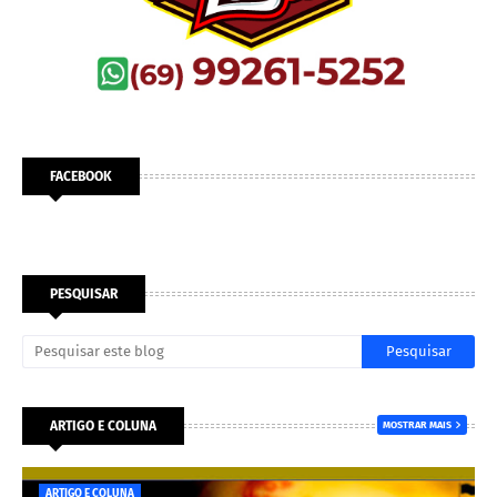
FACEBOOK
PESQUISAR
ARTIGO E COLUNA
MOSTRAR MAIS
ARTIGO E COLUNA