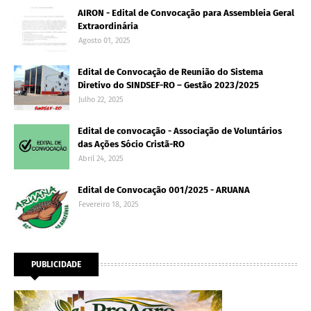
AIRON - Edital de Convocação para Assembleia Geral
Extraordinária
Agosto 01, 2025
Edital de Convocação de Reunião do Sistema
Diretivo do SINDSEF-RO – Gestão 2023/2025
Julho 22, 2025
Edital de convocação - Associação de Voluntários
das Ações Sócio Cristã-RO
Abril 24, 2025
Edital de Convocação 001/2025 - ARUANA
Fevereiro 18, 2025
PUBLICIDADE