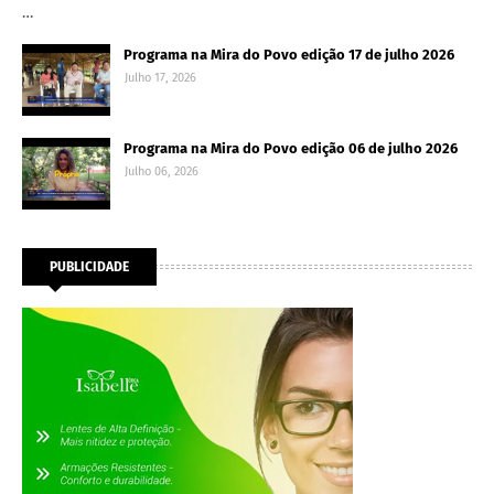
…
Programa na Mira do Povo edição 17 de julho 2026
Julho 17, 2026
Programa na Mira do Povo edição 06 de julho 2026
Julho 06, 2026
PUBLICIDADE