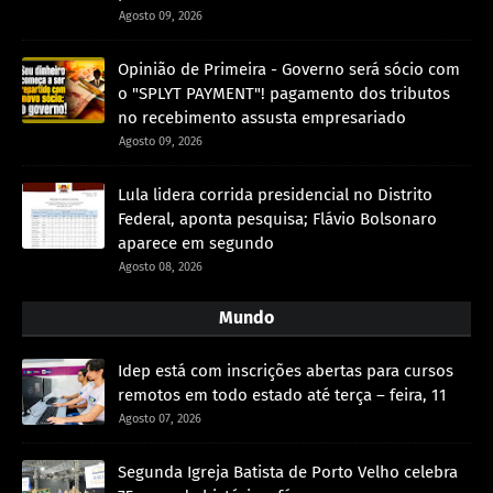
Agosto 09, 2026
Opinião de Primeira - Governo será sócio com
o "SPLYT PAYMENT"! pagamento dos tributos
no recebimento assusta empresariado
Agosto 09, 2026
Lula lidera corrida presidencial no Distrito
Federal, aponta pesquisa; Flávio Bolsonaro
aparece em segundo
Agosto 08, 2026
Mundo
Idep está com inscrições abertas para cursos
remotos em todo estado até terça – feira, 11
Agosto 07, 2026
Segunda Igreja Batista de Porto Velho celebra