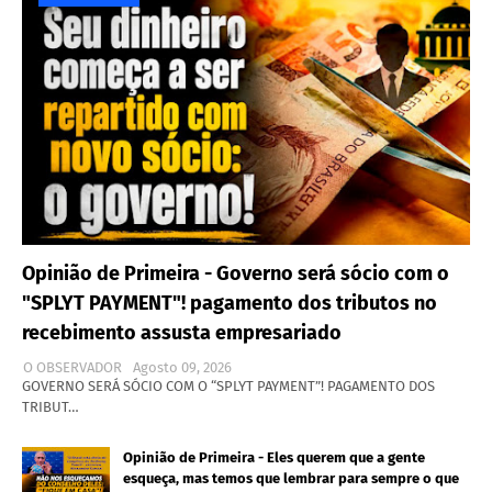
Opinião de Primeira - Governo será sócio com o
"SPLYT PAYMENT"! pagamento dos tributos no
recebimento assusta empresariado
O OBSERVADOR
Agosto 09, 2026
GOVERNO SERÁ SÓCIO COM O “SPLYT PAYMENT”! PAGAMENTO DOS
TRIBUT…
Opinião de Primeira - Eles querem que a gente
esqueça, mas temos que lembrar para sempre o que