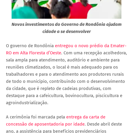
Novos investimentos do Governo de Rondônia ajudam
cidade a se desenvolver
O governo de Rondônia
entregou o novo prédio da Emater-
RO em Alta Floresta d’Oeste
. Com uma recepção acolhedora,
sala ampla para atendimento, auditório e ambiente para
reuniões climatizados, o local é mais adequado para os
trabalhadores e para o atendimento aos produtores rurais
de todo o município, contribuindo com o desenvolvimento
da cidade, que é repleto de cadeias produtivas, com
destaque para a cafeicultura, bovinocultura, piscicultura e
agroindustrialização.
A cerimônia foi marcada pela
entrega da carta de
concessão de aposentadoria por idade
. Desde abril deste
ano, a assistência para benefícios previdenciários