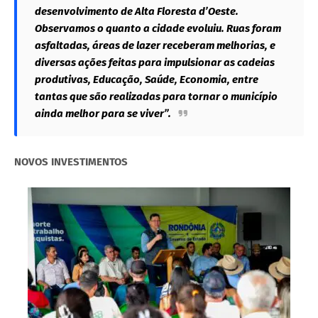
desenvolvimento de Alta Floresta d’Oeste.
Observamos o quanto a cidade evoluiu. Ruas foram
asfaltadas, áreas de lazer receberam melhorias, e
diversas ações feitas para impulsionar as cadeias
produtivas, Educação, Saúde, Economia, entre
tantas que são realizadas para tornar o município
ainda melhor para se viver”.
NOVOS INVESTIMENTOS