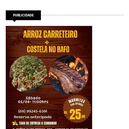
PUBLICIDADE