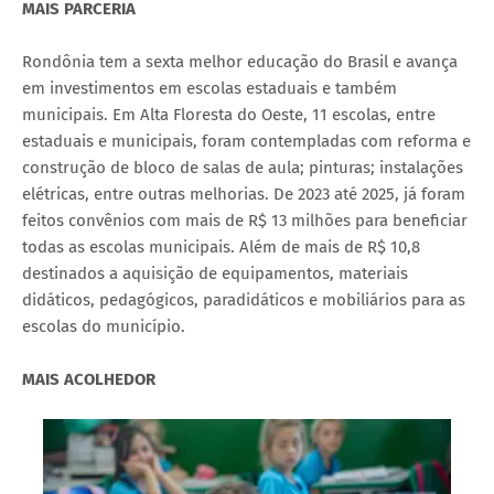
MAIS PARCERIA
Rondônia tem a sexta melhor educação do Brasil e avança
em investimentos em escolas estaduais e também
municipais. Em Alta Floresta do Oeste, 11 escolas, entre
estaduais e municipais, foram contempladas com reforma e
construção de bloco de salas de aula; pinturas; instalações
elétricas, entre outras melhorias. De 2023 até 2025, já foram
feitos convênios com mais de R$ 13 milhões para beneficiar
todas as escolas municipais. Além de mais de R$ 10,8
destinados a aquisição de equipamentos, materiais
didáticos, pedagógicos, paradidáticos e mobiliários para as
escolas do município.
MAIS ACOLHEDOR