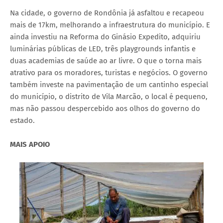
Na cidade, o governo de Rondônia já asfaltou e recapeou
mais de 17km, melhorando a infraestrutura do município. E
ainda investiu na Reforma do Ginásio Expedito, adquiriu
luminárias públicas de LED, três playgrounds infantis e
duas academias de saúde ao ar livre. O que o torna mais
atrativo para os moradores, turistas e negócios. O governo
também investe na pavimentação de um cantinho especial
do município, o distrito de Vila Marcão, o local é pequeno,
mas não passou despercebido aos olhos do governo do
estado.
MAIS APOIO