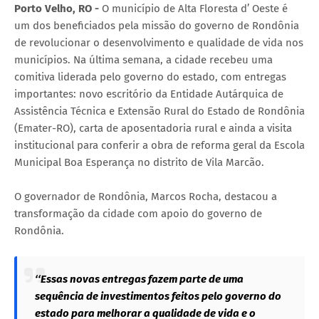
Porto Velho, RO -
O município de Alta Floresta d’ Oeste é
um dos beneficiados pela missão do governo de Rondônia
de revolucionar o desenvolvimento e qualidade de vida nos
municípios. Na última semana, a cidade recebeu uma
comitiva liderada pelo governo do estado, com entregas
importantes: novo escritório da Entidade Autárquica de
Assistência Técnica e Extensão Rural do Estado de Rondônia
(Emater-RO), carta de aposentadoria rural e ainda a visita
institucional para conferir a obra de reforma geral da Escola
Municipal Boa Esperança no distrito de Vila Marcão.
O governador de Rondônia, Marcos Rocha, destacou a
transformação da cidade com apoio do governo de
Rondônia.
‘‘Essas novas entregas fazem parte de uma
sequência de investimentos feitos pelo governo do
estado para melhorar a qualidade de vida e o