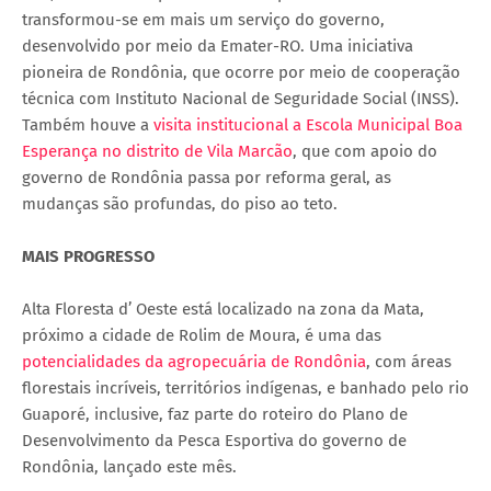
transformou-se em mais um serviço do governo,
desenvolvido por meio da Emater-RO. Uma iniciativa
pioneira de Rondônia, que ocorre por meio de cooperação
técnica com Instituto Nacional de Seguridade Social (INSS).
Também houve a
visita institucional a Escola Municipal Boa
Esperança no distrito de Vila Marcão
, que com apoio do
governo de Rondônia passa por reforma geral, as
mudanças são profundas, do piso ao teto.
MAIS PROGRESSO
Alta Floresta d’ Oeste está localizado na zona da Mata,
próximo a cidade de Rolim de Moura, é uma das
potencialidades da agropecuária de Rondônia
, com áreas
florestais incríveis, territórios indígenas, e banhado pelo rio
Guaporé, inclusive, faz parte do roteiro do Plano de
Desenvolvimento da Pesca Esportiva do governo de
Rondônia, lançado este mês.