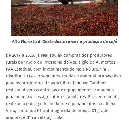
Alta Floresta d’ Oeste destaca-se na produção de café
De 2019 a 2025, já realizou 89 compras dos produtores
rurais por meio do Programa de Aquisição de Alimentos –
PAA Estadual, com investimento de mais R$ 378.7 mil.
Distribuiu 114.719 sementes, mudas e material propagativo
para os produtores de agricultura familiar. Também
realizou diversas entregas de equipamentos e insumos
para beneficiar os agricultores familiares. E recentemente,
realizou a entrega de um kit de equipamentos na aldeia
Aruá, contendo 01 trator agrícola de pneus; 01 grade
aradora; e 01 carreta agrícola.