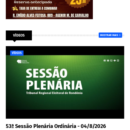
VÍDEOS
MOSTRAR MAIS
VÍDEOS
53ª Sessão Plenária Ordinária - 04/8/2026