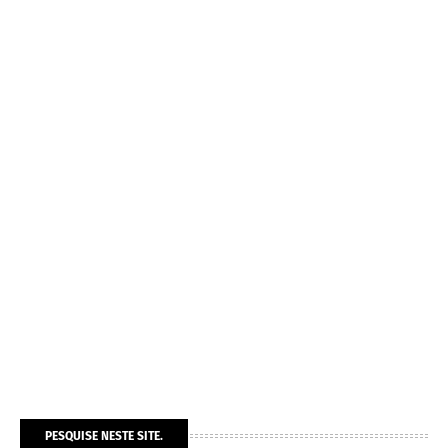
PESQUISE NESTE SITE.