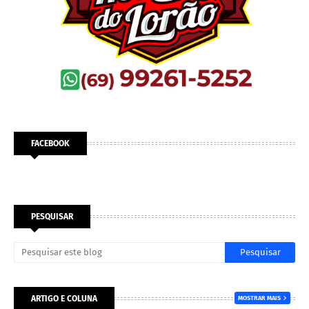
FACEBOOK
PESQUISAR
ARTIGO E COLUNA
MOSTRAR MAIS