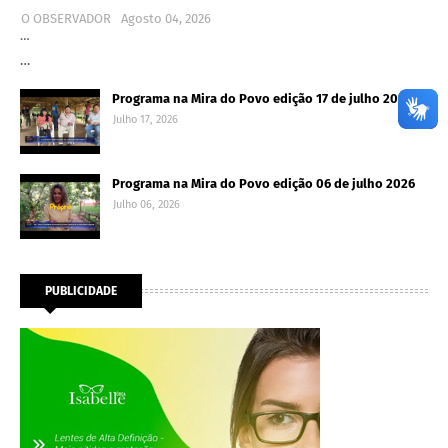
O OBSERVADOR
Agosto 04, 2026
…
…
Programa na Mira do Povo edição 17 de julho 2026
Julho 17, 2026
Programa na Mira do Povo edição 06 de julho 2026
Julho 06, 2026
PUBLICIDADE