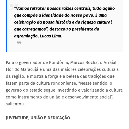
“Vamos retratar nossas raízes centrais, tudo aquilo
que compõe a identidade do nosso povo. É uma
celebração da nossa história e da riqueza cultural
que carregamos”, destacou o presidente da
agremiação, Lucas Lima.
Para o governador de Rondônia, Marcos Rocha, o Arraial
Flor do Maracujá é uma das maiores celebrações culturais
da região, e mostra a força e a beleza das tradições que
fazem parte da cultura rondoniense. “Nesse sentido, o
governo do estado segue investindo e valorizando a cultura
como instrumento de união e desenvolvimento social”,
salientou.
JUVENTUDE, UNIÃO E DEDICAÇÃO