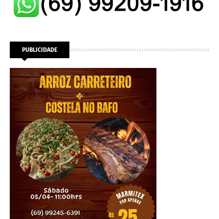
PUBLICIDADE