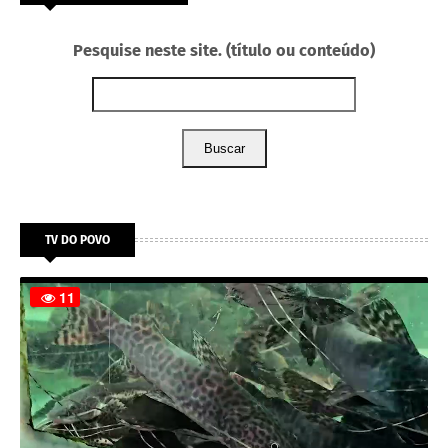
Pesquise neste site. (título ou conteúdo)
Buscar
TV DO POVO