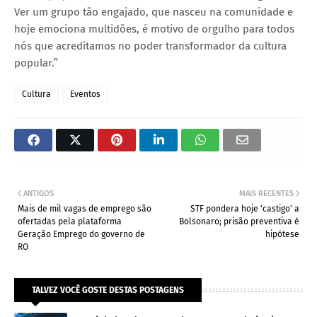
Ver um grupo tão engajado, que nasceu na comunidade e
hoje emociona multidões, é motivo de orgulho para todos
nós que acreditamos no poder transformador da cultura
popular.”
Cultura
Eventos
ANTIGOS
MAIS RECENTES
Mais de mil vagas de emprego são
STF pondera hoje 'castigo' a
ofertadas pela plataforma
Bolsonaro; prisão preventiva é
Geração Emprego do governo de
hipótese
RO
TALVEZ VOCÊ GOSTE DESTAS POSTAGENS