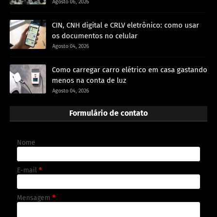
Agosto 06, 2026
CIN, CNH digital e CRLV eletrônico: como usar
os documentos no celular
Agosto 04, 2026
Como carregar carro elétrico em casa gastando
menos na conta de luz
Agosto 04, 2026
Formulário de contato
Nome
E-mail
*
Mensagem
*