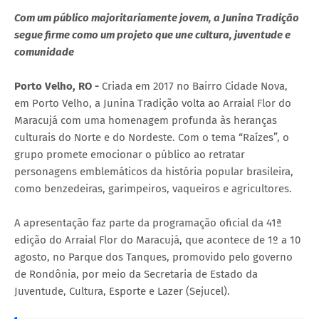
Com um público majoritariamente jovem, a Junina Tradição
segue firme como um projeto que une cultura, juventude e
comunidade
Porto Velho, RO -
Criada em 2017 no Bairro Cidade Nova,
em Porto Velho, a Junina Tradição volta ao Arraial Flor do
Maracujá com uma homenagem profunda às heranças
culturais do Norte e do Nordeste. Com o tema “Raízes”, o
grupo promete emocionar o público ao retratar
personagens emblemáticos da história popular brasileira,
como benzedeiras, garimpeiros, vaqueiros e agricultores.
A apresentação faz parte da programação oficial da 41ª
edição do Arraial Flor do Maracujá, que acontece de 1º a 10
agosto, no Parque dos Tanques, promovido pelo governo
de Rondônia, por meio da Secretaria de Estado da
Juventude, Cultura, Esporte e Lazer (Sejucel).