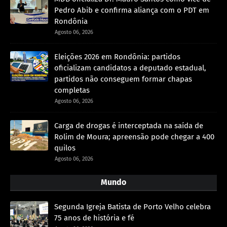
Pedro Abib e confirma aliança com o PDT em
Rondônia
Agosto 06, 2026
Eleições 2026 em Rondônia: partidos
oficializam candidatos a deputado estadual,
partidos não conseguem formar chapas
completas
Agosto 06, 2026
Carga de drogas é interceptada na saída de
Rolim de Moura; apreensão pode chegar a 400
quilos
Agosto 06, 2026
Mundo
Segunda Igreja Batista de Porto Velho celebra
75 anos de história e fé