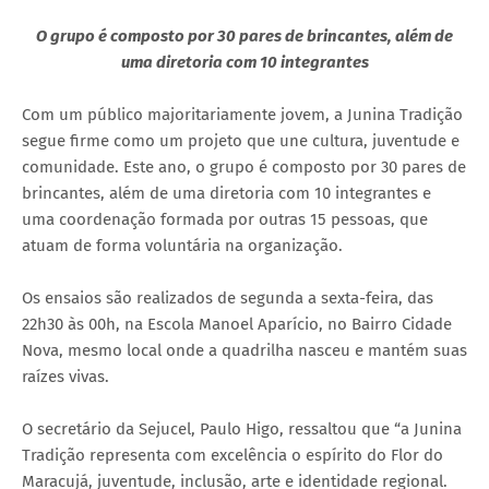
O grupo é composto por 30 pares de brincantes, além de
uma diretoria com 10 integrantes
Com um público majoritariamente jovem, a Junina Tradição
segue firme como um projeto que une cultura, juventude e
comunidade. Este ano, o grupo é composto por 30 pares de
brincantes, além de uma diretoria com 10 integrantes e
uma coordenação formada por outras 15 pessoas, que
atuam de forma voluntária na organização.
Os ensaios são realizados de segunda a sexta-feira, das
22h30 às 00h, na Escola Manoel Aparício, no Bairro Cidade
Nova, mesmo local onde a quadrilha nasceu e mantém suas
raízes vivas.
O secretário da Sejucel, Paulo Higo, ressaltou que “a Junina
Tradição representa com excelência o espírito do Flor do
Maracujá, juventude, inclusão, arte e identidade regional.