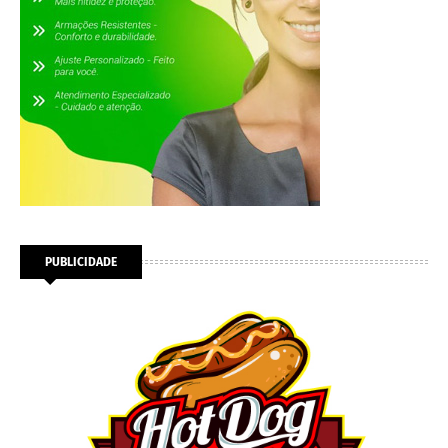
PUBLICIDADE