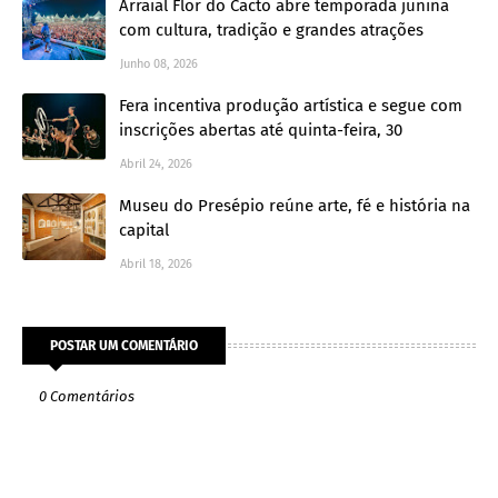
Arraial Flor do Cacto abre temporada junina
com cultura, tradição e grandes atrações
Junho 08, 2026
Fera incentiva produção artística e segue com
inscrições abertas até quinta-feira, 30
Abril 24, 2026
Museu do Presépio reúne arte, fé e história na
capital
Abril 18, 2026
POSTAR UM COMENTÁRIO
0 Comentários